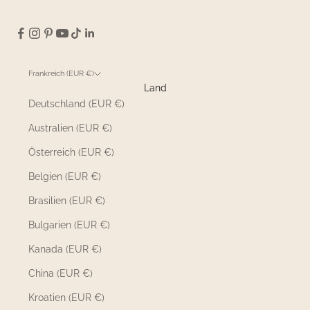
Frankreich (EUR €)
Land
Deutschland (EUR €)
Australien (EUR €)
Österreich (EUR €)
Belgien (EUR €)
Brasilien (EUR €)
Bulgarien (EUR €)
Kanada (EUR €)
China (EUR €)
Kroatien (EUR €)