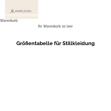
ANMELDUNG
Warenkorb
Ihr Warenkorb ist leer
Größentabelle für Stillkleidung