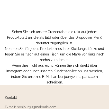
Sehen Sie sich unsere Größentabelle direkt auf jedem
Produktblatt an, die als Bild oder über das Dropdown-Menü
darunter zugänglich ist.
Nehmen Sie für jedes Produkt eines Ihrer Kleidungsstücke und
legen Sie es flach auf einen Tisch, um die Maße von links nach
rechts zu nehmen.
Wenn dies nicht ausreicht, können Sie sich direkt über
Instagram oder über unseren Kundenservice an uns wenden,
indem Sie uns eine E-Mail an
bonjour@23maiparis.com
schreiben.
Kontakt
E-Mail: bonjour@23maiparis.com