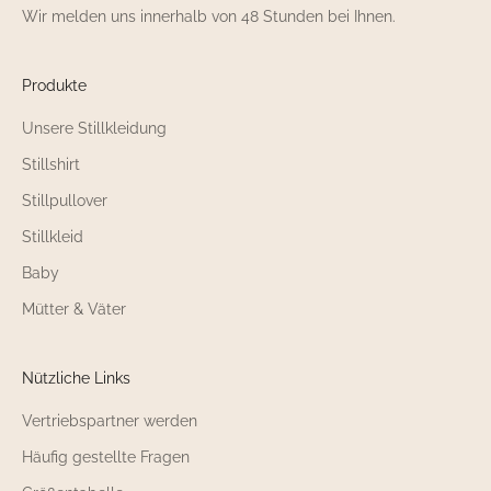
Wir melden uns innerhalb von 48 Stunden bei Ihnen.
Produkte
Unsere Stillkleidung
Stillshirt
Stillpullover
Stillkleid
Baby
Mütter & Väter
Nützliche Links
Vertriebspartner werden
Häufig gestellte Fragen