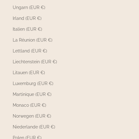
Ungarn (EUR €)
Irland (EUR €)
Italien (EUR €)
La Réunion (EUR €)
Lettland (EUR €)
Liechtenstein (EUR €)
Litauen (EUR €)
Luxemburg (EUR €)
Martinique (EUR €)
Monaco (EUR €)
Norwegen (EUR €)
Niederlande (EUR €)
Polen (EUR €)