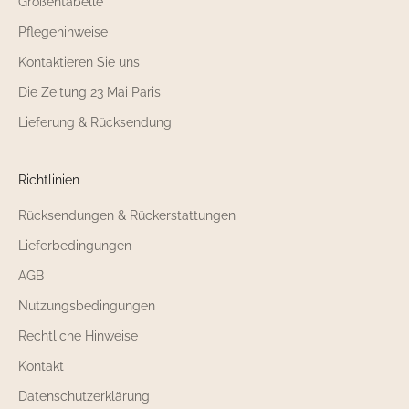
Größentabelle
Pflegehinweise
Kontaktieren Sie uns
Die Zeitung 23 Mai Paris
Lieferung & Rücksendung
Richtlinien
Rücksendungen & Rückerstattungen
Lieferbedingungen
AGB
Nutzungsbedingungen
Rechtliche Hinweise
Kontakt
Datenschutzerklärung