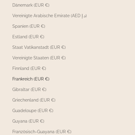
Dänemark (EUR €)
Vereinigte Arabische Emirate (AED د.إ)
Spanien (EUR €)
Estland (EUR €)
Staat Vatikanstadt (EUR €)
Vereinigte Staaten (EUR €)
Finnland (EUR €)
Frankreich (EUR €)
Gibraltar (EUR €)
Griechenland (EUR €)
Guadeloupe (EUR €)
Guyana (EUR €)
Französisch-Guayana (EUR €)