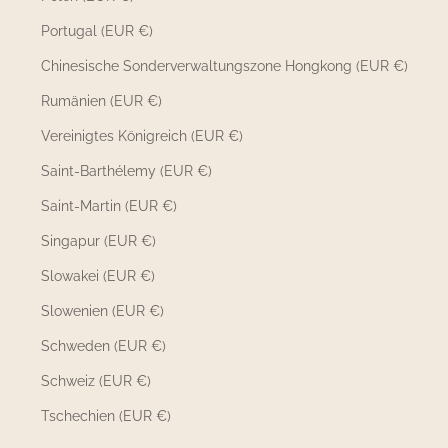
Portugal (EUR €)
Chinesische Sonderverwaltungszone Hongkong (EUR €)
Rumänien (EUR €)
Vereinigtes Königreich (EUR €)
Saint-Barthélemy (EUR €)
Saint-Martin (EUR €)
Singapur (EUR €)
Slowakei (EUR €)
Slowenien (EUR €)
Schweden (EUR €)
Schweiz (EUR €)
Tschechien (EUR €)