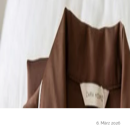
6. März 2026