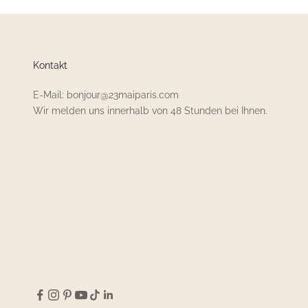
Kontakt
E-Mail: bonjour@23maiparis.com
Wir melden uns innerhalb von 48 Stunden bei Ihnen.