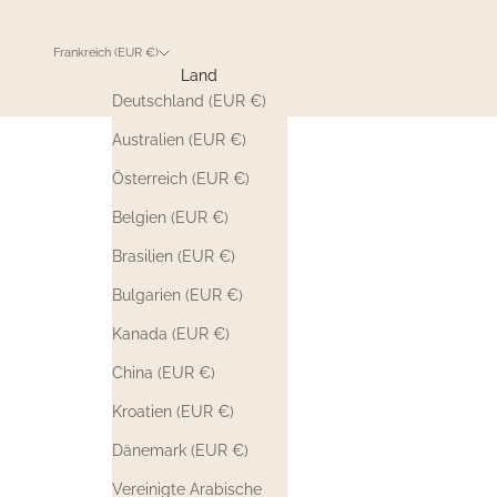
Frankreich (EUR €)
Land
Deutschland (EUR €)
Australien (EUR €)
Österreich (EUR €)
Belgien (EUR €)
Brasilien (EUR €)
Bulgarien (EUR €)
Kanada (EUR €)
China (EUR €)
Kroatien (EUR €)
Dänemark (EUR €)
Vereinigte Arabische