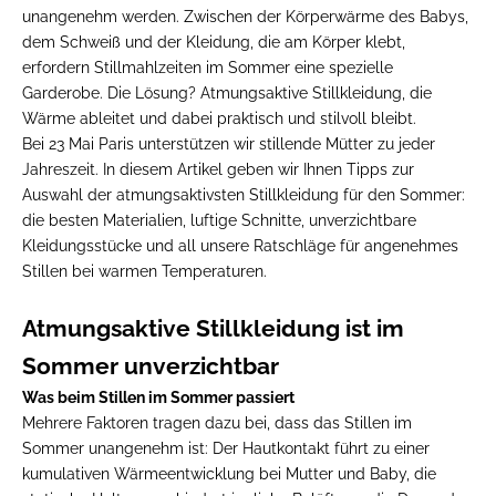
unangenehm werden. Zwischen der Körperwärme des Babys,
dem Schweiß und der Kleidung, die am Körper klebt,
erfordern Stillmahlzeiten im Sommer eine spezielle
Garderobe. Die Lösung? Atmungsaktive Stillkleidung, die
Wärme ableitet und dabei praktisch und stilvoll bleibt.
Bei 23 Mai Paris unterstützen wir stillende Mütter zu jeder
Jahreszeit. In diesem Artikel geben wir Ihnen Tipps zur
Auswahl der atmungsaktivsten Stillkleidung für den Sommer:
die besten Materialien, luftige Schnitte, unverzichtbare
Kleidungsstücke und all unsere Ratschläge für angenehmes
Stillen bei warmen Temperaturen.
Atmungsaktive Stillkleidung ist im
Sommer unverzichtbar
Was beim Stillen im Sommer passiert
Mehrere Faktoren tragen dazu bei, dass das Stillen im
Sommer unangenehm ist: Der Hautkontakt führt zu einer
kumulativen Wärmeentwicklung bei Mutter und Baby, die