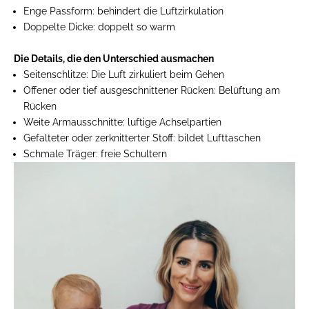
Enge Passform:
behindert die Luftzirkulation
Doppelte Dicke:
doppelt so warm
Die Details, die den Unterschied ausmachen
Seitenschlitze:
Die Luft zirkuliert beim Gehen
Offener oder tief ausgeschnittener Rücken:
Belüftung am
Rücken
Weite Armausschnitte:
luftige Achselpartien
Gefalteter oder zerknitterter Stoff:
bildet Lufttaschen
Schmale Träger:
freie Schultern