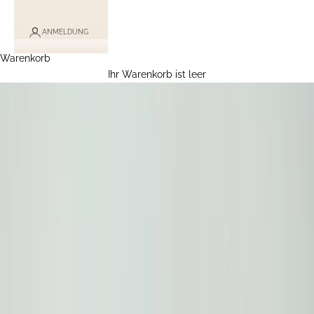
ANMELDUNG
Warenkorb
Ihr Warenkorb ist leer