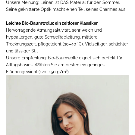
Unsere Meinung:
Leinen ist DAS Material für den Sommer.
Seine geknitterte Optik macht einen Teil seines Charmes aus!
Leichte Bio-Baumwolle: ein zeitloser Klassiker
Hervorragende Atmungsaktivität, sehr weich und
hypoallergen, gute Schweißableitung, mittlere
Trocknungszeit, pflegeleicht (30–40 °C). Vielseitiger, schlichter
und lässiger Stil.
Unsere Empfehlung:
Bio-Baumwolle eignet sich perfekt für
Alltagsbasics. Wählen Sie am besten ein geringes
Flächengewicht (120–150 g/m²).