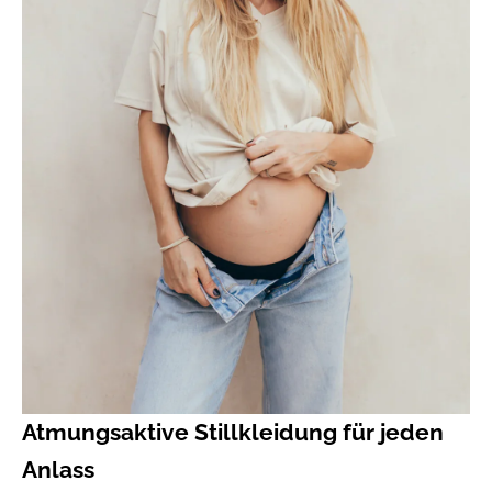
Atmungsaktive Stillkleidung für jeden
Anlass