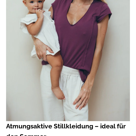
Atmungsaktive Stillkleidung – ideal für