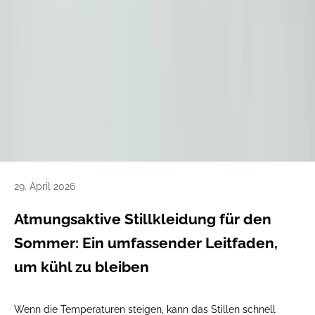
29. April 2026
Atmungsaktive Stillkleidung für den
Sommer: Ein umfassender Leitfaden,
um kühl zu bleiben
Wenn die Temperaturen steigen, kann das Stillen schnell