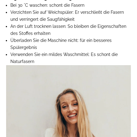
Bei 30 °C waschen:
schont die Fasern
Verzichten Sie auf Weichspüler:
Er verschließt die Fasern
und verringert die Saugfähigkeit
An der Luft trocknen lassen: So
bleiben die Eigenschaften
des Stoffes erhalten
Überladen Sie die Maschine nicht:
für ein besseres
Spülergebnis
Verwenden Sie ein mildes Waschmittel:
Es schont die
Naturfasern