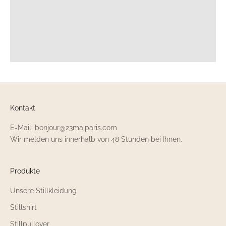
Kontakt
E-Mail: bonjour@23maiparis.com
Wir melden uns innerhalb von 48 Stunden bei Ihnen.
Produkte
Unsere Stillkleidung
Stillshirt
Stillpullover