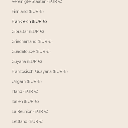
Vereinigte Staaten (EUR €)
Finnland (EUR €)
Frankreich (EUR €)
Gibraltar (EUR €)
Griechenland (EUR €)
Guadeloupe (EUR €)
Guyana (EUR €)
Französisch-Guayana (EUR €)
Ungarn (EUR €)
Irland (EUR €)
Italien (EUR €)
La Réunion (EUR €)
Lettland (EUR €)