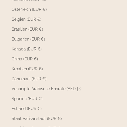
Österreich (EUR €)
Belgien (EUR €)
Brasilien (EUR €)
Bulgarien (EUR €)
Kanada (EUR €)
China (EUR €)
Kroatien (EUR €)
Dänemark (EUR €)
Vereinigte Arabische Emirate (AED د.إ)
Spanien (EUR €)
Estland (EUR €)
Staat Vatikanstadt (EUR €)