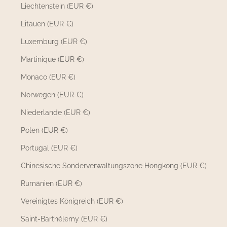
Liechtenstein (EUR €)
Litauen (EUR €)
Luxemburg (EUR €)
Martinique (EUR €)
Monaco (EUR €)
Norwegen (EUR €)
Niederlande (EUR €)
Polen (EUR €)
Portugal (EUR €)
Chinesische Sonderverwaltungszone Hongkong (EUR €)
Rumänien (EUR €)
Vereinigtes Königreich (EUR €)
Saint-Barthélemy (EUR €)