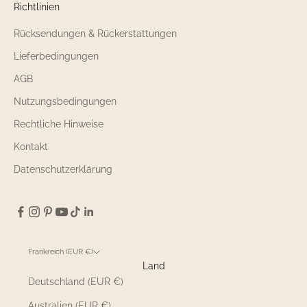
Richtlinien
Rücksendungen & Rückerstattungen
Lieferbedingungen
AGB
Nutzungsbedingungen
Rechtliche Hinweise
Kontakt
Datenschutzerklärung
Frankreich (EUR €)
Land
Deutschland (EUR €)
Australien (EUR €)