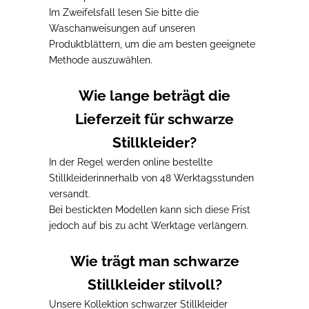
Im Zweifelsfall
lesen Sie bitte die
Waschanweisungen auf unseren
Produktblättern
, um die am besten geeignete
Methode auszuwählen.
Wie lange beträgt die
Lieferzeit für schwarze
Stillkleider?
In der Regel werden online bestellte
Stillkleider
innerhalb von 48 Werktagsstunden
versandt
.
Bei bestickten Modellen
kann sich diese Frist
jedoch
auf bis zu acht Werktage verlängern
.
Wie trägt man schwarze
Stillkleider stilvoll?
Unsere Kollektion schwarzer Stillkleider