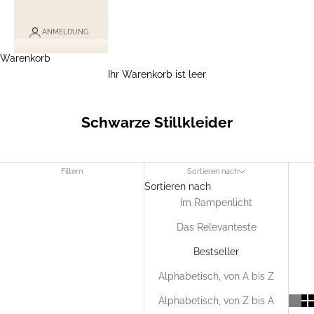
ANMELDUNG
Warenkorb
Ihr Warenkorb ist leer
Schwarze Stillkleider
Filtern
Sortieren nach
Sortieren nach
Im Rampenlicht
Das Relevanteste
Bestseller
Alphabetisch, von A bis Z
Alphabetisch, von Z bis A