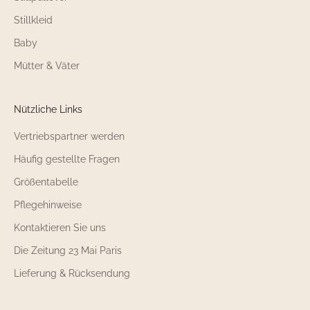
Stillkleid
Baby
Mütter & Väter
Nützliche Links
Vertriebspartner werden
Häufig gestellte Fragen
Größentabelle
Pflegehinweise
Kontaktieren Sie uns
Die Zeitung 23 Mai Paris
Lieferung & Rücksendung