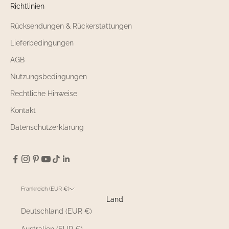
Richtlinien
Rücksendungen & Rückerstattungen
Lieferbedingungen
AGB
Nutzungsbedingungen
Rechtliche Hinweise
Kontakt
Datenschutzerklärung
Frankreich (EUR €)
Land
Deutschland (EUR €)