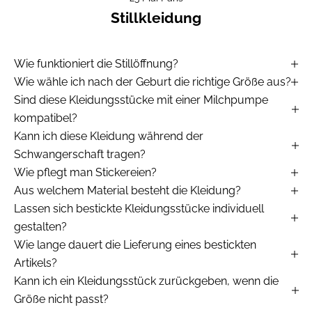
Stillkleidung
Wie funktioniert die Stillöffnung?
Wie wähle ich nach der Geburt die richtige Größe aus?
Sind diese Kleidungsstücke mit einer Milchpumpe
kompatibel?
Kann ich diese Kleidung während der
Schwangerschaft tragen?
Wie pflegt man Stickereien?
Aus welchem Material besteht die Kleidung?
Lassen sich bestickte Kleidungsstücke individuell
gestalten?
Wie lange dauert die Lieferung eines bestickten
Artikels?
Kann ich ein Kleidungsstück zurückgeben, wenn die
Größe nicht passt?