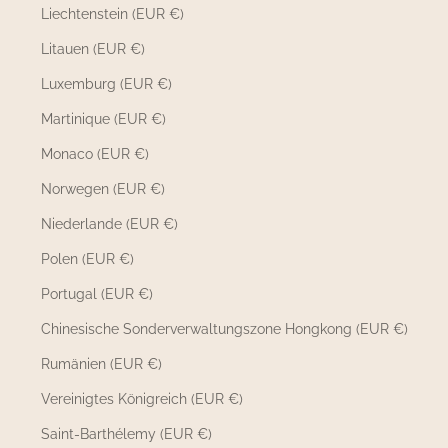
Liechtenstein (EUR €)
Litauen (EUR €)
Luxemburg (EUR €)
Martinique (EUR €)
Monaco (EUR €)
Norwegen (EUR €)
Niederlande (EUR €)
Polen (EUR €)
Portugal (EUR €)
Chinesische Sonderverwaltungszone Hongkong (EUR €)
Rumänien (EUR €)
Vereinigtes Königreich (EUR €)
Saint-Barthélemy (EUR €)