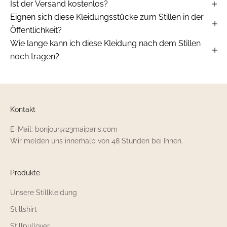
Ist der Versand kostenlos?
Eignen sich diese Kleidungsstücke zum Stillen in der
Öffentlichkeit?
Wie lange kann ich diese Kleidung nach dem Stillen
noch tragen?
Kontakt
E-Mail: bonjour@23maiparis.com
Wir melden uns innerhalb von 48 Stunden bei Ihnen.
Produkte
Unsere Stillkleidung
Stillshirt
Stillpullover