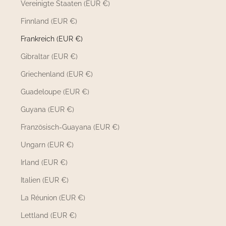
Vereinigte Staaten (EUR €)
Finnland (EUR €)
Frankreich (EUR €)
Gibraltar (EUR €)
Griechenland (EUR €)
Guadeloupe (EUR €)
Guyana (EUR €)
Französisch-Guayana (EUR €)
Ungarn (EUR €)
Irland (EUR €)
Italien (EUR €)
La Réunion (EUR €)
Lettland (EUR €)