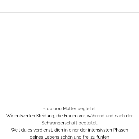
+100.000 Mütter begleitet
Wir entwerfen Kleidung, die Frauen vor, während und nach der
Schwangerschaft begleitet.
Weil du es verdienst, dich in einer der intensivsten Phasen
deines Lebens schön und frei zu fühlen