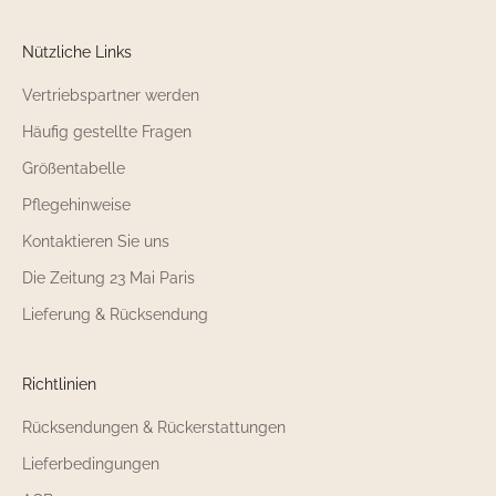
Nützliche Links
Vertriebspartner werden
Häufig gestellte Fragen
Größentabelle
Pflegehinweise
Kontaktieren Sie uns
Die Zeitung 23 Mai Paris
Lieferung & Rücksendung
Richtlinien
Rücksendungen & Rückerstattungen
Lieferbedingungen