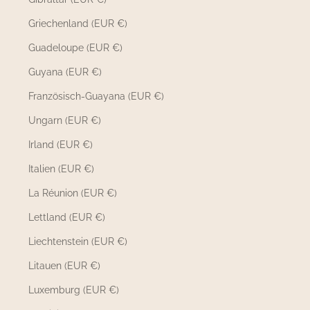
Griechenland (EUR €)
Guadeloupe (EUR €)
Guyana (EUR €)
Französisch-Guayana (EUR €)
Ungarn (EUR €)
Irland (EUR €)
Italien (EUR €)
La Réunion (EUR €)
Lettland (EUR €)
Liechtenstein (EUR €)
Litauen (EUR €)
Luxemburg (EUR €)