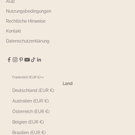
AGB
Nutzungsbedingungen
Rechtliche Hinweise
Kontakt
Datenschutzerklärung
Frankreich (EUR €)
Land
Deutschland (EUR €)
Australien (EUR €)
Österreich (EUR €)
Belgien (EUR €)
Brasilien (EUR €)