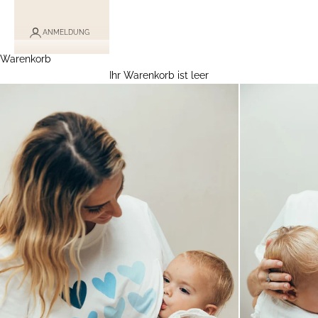
ANMELDUNG
Warenkorb
Ihr Warenkorb ist leer