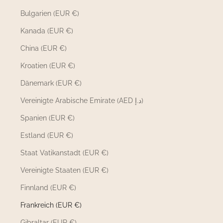
Bulgarien (EUR €)
Kanada (EUR €)
China (EUR €)
Kroatien (EUR €)
Dänemark (EUR €)
Vereinigte Arabische Emirate (AED د.إ)
Spanien (EUR €)
Estland (EUR €)
Staat Vatikanstadt (EUR €)
Vereinigte Staaten (EUR €)
Finnland (EUR €)
Frankreich (EUR €)
Gibraltar (EUR €)