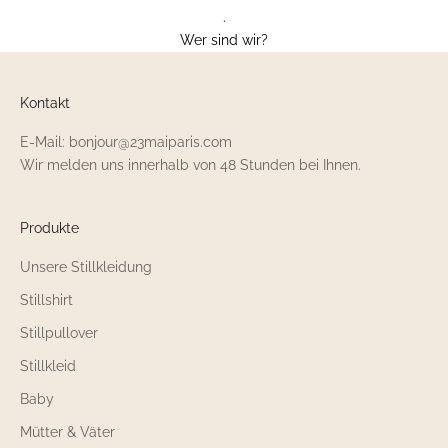
.
Wer sind wir?
Kontakt
E-Mail: bonjour@23maiparis.com
Wir melden uns innerhalb von 48 Stunden bei Ihnen.
Produkte
Unsere Stillkleidung
Stillshirt
Stillpullover
Stillkleid
Baby
Mütter & Väter