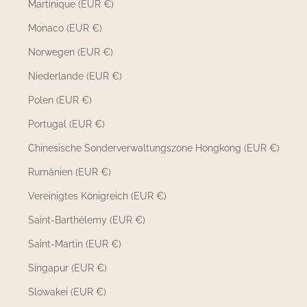
Martinique (EUR €)
Monaco (EUR €)
Norwegen (EUR €)
Niederlande (EUR €)
Polen (EUR €)
Portugal (EUR €)
Chinesische Sonderverwaltungszone Hongkong (EUR €)
Rumänien (EUR €)
Vereinigtes Königreich (EUR €)
Saint-Barthélemy (EUR €)
Saint-Martin (EUR €)
Singapur (EUR €)
Slowakei (EUR €)