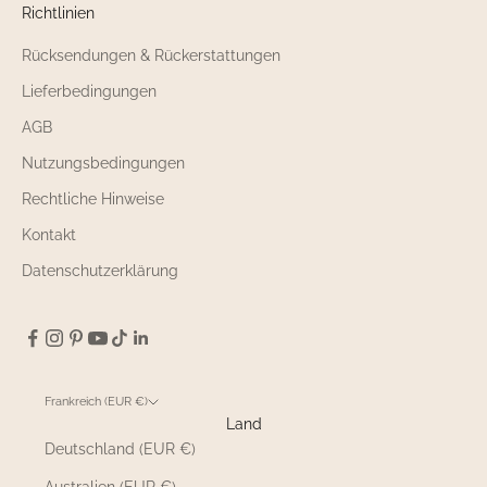
Richtlinien
Rücksendungen & Rückerstattungen
Lieferbedingungen
AGB
Nutzungsbedingungen
Rechtliche Hinweise
Kontakt
Datenschutzerklärung
Frankreich (EUR €)
Land
Deutschland (EUR €)