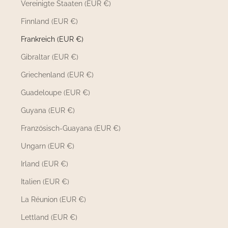
Vereinigte Staaten (EUR €)
Finnland (EUR €)
Frankreich (EUR €)
Gibraltar (EUR €)
Griechenland (EUR €)
Guadeloupe (EUR €)
Guyana (EUR €)
Französisch-Guayana (EUR €)
Ungarn (EUR €)
Irland (EUR €)
Italien (EUR €)
La Réunion (EUR €)
Lettland (EUR €)