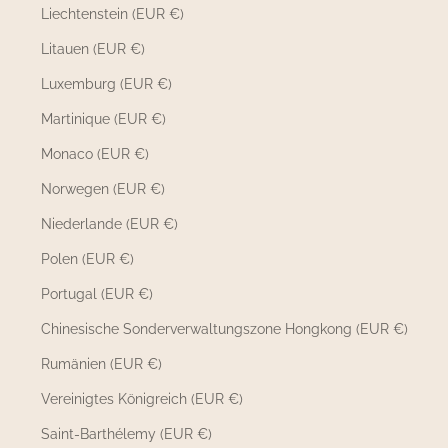
Liechtenstein (EUR €)
Litauen (EUR €)
Luxemburg (EUR €)
Martinique (EUR €)
Monaco (EUR €)
Norwegen (EUR €)
Niederlande (EUR €)
Polen (EUR €)
Portugal (EUR €)
Chinesische Sonderverwaltungszone Hongkong (EUR €)
Rumänien (EUR €)
Vereinigtes Königreich (EUR €)
Saint-Barthélemy (EUR €)