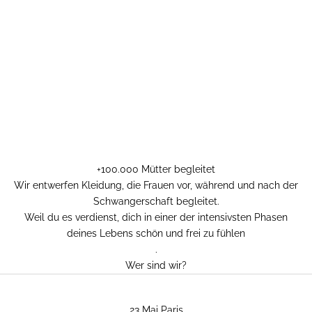
+100.000 Mütter begleitet
Wir entwerfen Kleidung, die Frauen vor, während und nach der
Schwangerschaft begleitet.
Weil du es verdienst, dich in einer der intensivsten Phasen
deines Lebens schön und frei zu fühlen
.
Wer sind wir?
23 Mai Paris