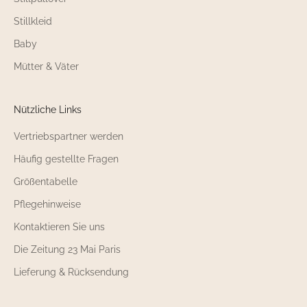
Stillkleid
Baby
Mütter & Väter
Nützliche Links
Vertriebspartner werden
Häufig gestellte Fragen
Größentabelle
Pflegehinweise
Kontaktieren Sie uns
Die Zeitung 23 Mai Paris
Lieferung & Rücksendung