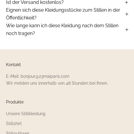
Ist der Versand kostenlos?
Eignen sich diese Kleidungsstücke zum Stillen in der
Öffentlichkeit?
Wie lange kann ich diese Kleidung nach dem Stillen
noch tragen?
Kontakt
E-Mail: bonjour@23maiparis.com
Wir melden uns innerhalb von 48 Stunden bei Ihnen.
Produkte
Unsere Stillkleidung
Stillshirt
Stillpullover