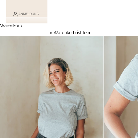
ANMELDUNG
Warenkorb
Ihr Warenkorb ist leer