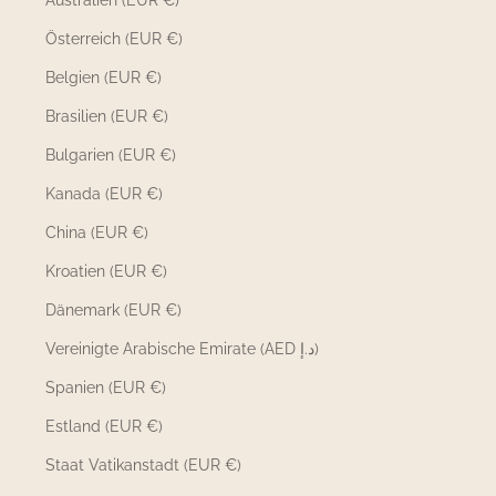
Australien (EUR €)
Österreich (EUR €)
Belgien (EUR €)
Brasilien (EUR €)
Bulgarien (EUR €)
Kanada (EUR €)
China (EUR €)
Kroatien (EUR €)
Dänemark (EUR €)
Vereinigte Arabische Emirate (AED د.إ)
Spanien (EUR €)
Estland (EUR €)
Staat Vatikanstadt (EUR €)