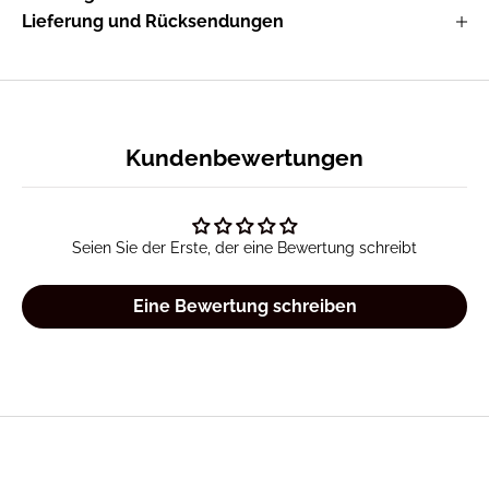
Lieferung und Rücksendungen
Kundenbewertungen
Seien Sie der Erste, der eine Bewertung schreibt
Eine Bewertung schreiben