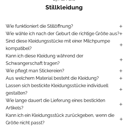
Stillkleidung
Wie funktioniert die Stillöffnung?
Wie wähle ich nach der Geburt die richtige Größe aus?
Sind diese Kleidungsstücke mit einer Milchpumpe
kompatibel?
Kann ich diese Kleidung während der
Schwangerschaft tragen?
Wie pflegt man Stickereien?
Aus welchem Material besteht die Kleidung?
Lassen sich bestickte Kleidungsstücke individuell
gestalten?
Wie lange dauert die Lieferung eines bestickten
Artikels?
Kann ich ein Kleidungsstück zurückgeben, wenn die
Größe nicht passt?