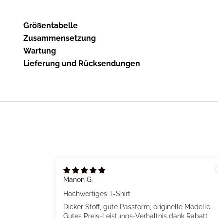
Größentabelle
Zusammensetzung
Wartung
Lieferung und Rücksendungen
Manon G.
Hochwertiges T-Shirt
Dicker Stoff, gute Passform, originelle Modelle.
Gutes Preis-Leistungs-Verhältnis dank Rabatt