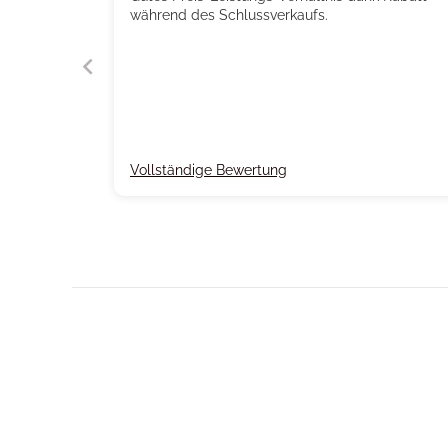
während des Schlussverkaufs.
Vollständige Bewertung