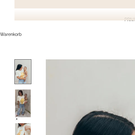
PRIV
Warenkorb