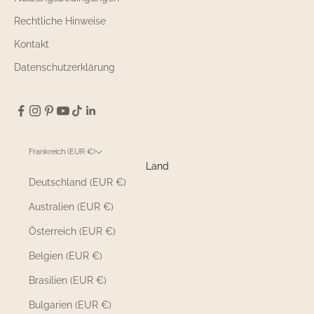
Rechtliche Hinweise
Kontakt
Datenschutzerklärung
Frankreich (EUR €)
Land
Deutschland (EUR €)
Australien (EUR €)
Österreich (EUR €)
Belgien (EUR €)
Brasilien (EUR €)
Bulgarien (EUR €)