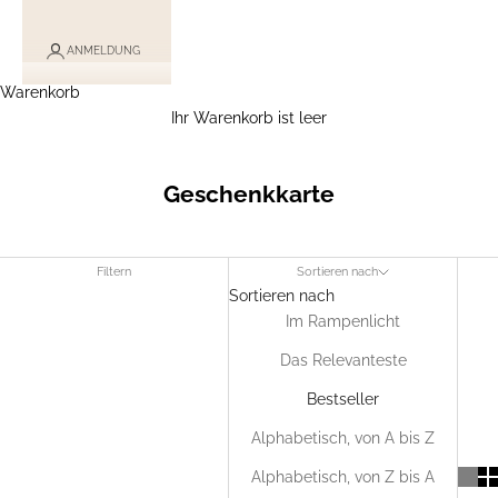
ANMELDUNG
Warenkorb
Ihr Warenkorb ist leer
Geschenkkarte
Filtern
Sortieren nach
Sortieren nach
Im Rampenlicht
Das Relevanteste
Bestseller
Alphabetisch, von A bis Z
Alphabetisch, von Z bis A