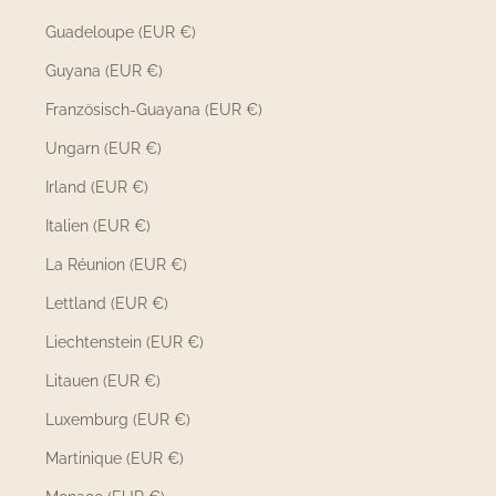
Guadeloupe (EUR €)
Guyana (EUR €)
Französisch-Guayana (EUR €)
Ungarn (EUR €)
Irland (EUR €)
Italien (EUR €)
La Réunion (EUR €)
Lettland (EUR €)
Liechtenstein (EUR €)
Litauen (EUR €)
Luxemburg (EUR €)
Martinique (EUR €)