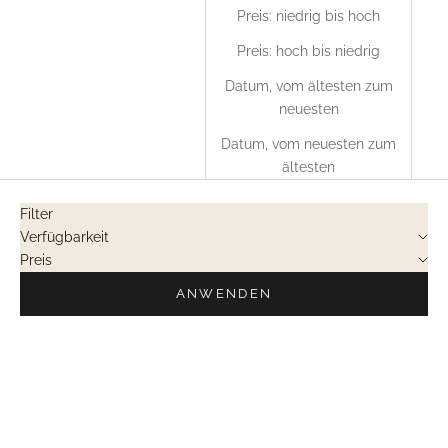
Preis: niedrig bis hoch
Preis: hoch bis niedrig
Datum, vom ältesten zum
neuesten
Datum, vom neuesten zum
ältesten
Filter
Verfügbarkeit
Preis
ANWENDEN