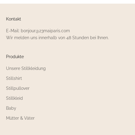
Kontakt
E-Mail: bonjour@23maiparis.com
Wir melden uns innerhalb von 48 Stunden bei Ihnen.
Produkte
Unsere Stillkleidung
Stillshirt
Stillpullover
Stillkleid
Baby
Mütter & Väter