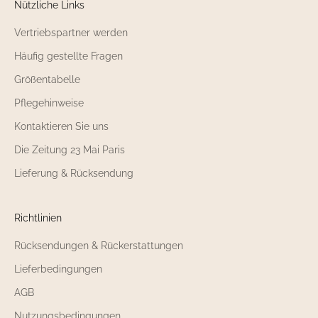
Nützliche Links
Vertriebspartner werden
Häufig gestellte Fragen
Größentabelle
Pflegehinweise
Kontaktieren Sie uns
Die Zeitung 23 Mai Paris
Lieferung & Rücksendung
Richtlinien
Rücksendungen & Rückerstattungen
Lieferbedingungen
AGB
Nutzungsbedingungen