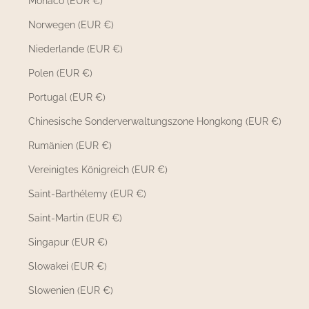
Monaco (EUR €)
Norwegen (EUR €)
Niederlande (EUR €)
Polen (EUR €)
Portugal (EUR €)
Chinesische Sonderverwaltungszone Hongkong (EUR €)
Rumänien (EUR €)
Vereinigtes Königreich (EUR €)
Saint-Barthélemy (EUR €)
Saint-Martin (EUR €)
Singapur (EUR €)
Slowakei (EUR €)
Slowenien (EUR €)