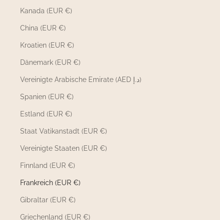
Kanada (EUR €)
China (EUR €)
Kroatien (EUR €)
Dänemark (EUR €)
Vereinigte Arabische Emirate (AED د.إ)
Spanien (EUR €)
Estland (EUR €)
Staat Vatikanstadt (EUR €)
Vereinigte Staaten (EUR €)
Finnland (EUR €)
Frankreich (EUR €)
Gibraltar (EUR €)
Griechenland (EUR €)