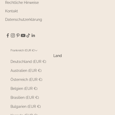
Rechtliche Hinweise
Kontakt
Datenschutzerklärung
Frankreich (EUR €)
Land
Deutschland (EUR €)
Australien (EUR €)
Österreich (EUR €)
Belgien (EUR €)
Brasilien (EUR €)
Bulgarien (EUR €)