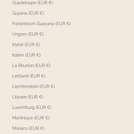
Guadeloupe (EUR €)
Guyana (EUR €)
Französisch-Guayana (EUR €)
Ungarn (EUR €)
Irland (EUR €)
Italien (EUR €)
La Réunion (EUR €)
Lettland (EUR €)
Liechtenstein (EUR €)
Litauen (EUR €)
Luxemburg (EUR €)
Martinique (EUR €)
Monaco (EUR €)