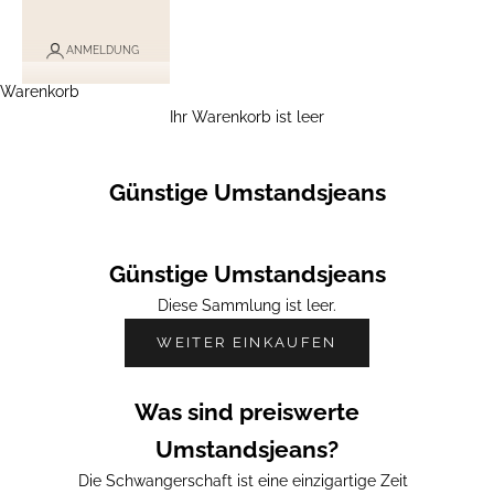
ANMELDUNG
Warenkorb
Ihr Warenkorb ist leer
Günstige Umstandsjeans
Günstige Umstandsjeans
Diese Sammlung ist leer.
WEITER EINKAUFEN
Was sind preiswerte
Umstandsjeans?
Die Schwangerschaft ist eine einzigartige Zeit