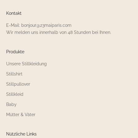
Kontakt
E-Mail: bonjour@23maiparis.com
Wir melden uns innerhalb von 48 Stunden bei Ihnen.
Produkte
Unsere Stillkleidung
Stillshirt
Stillpullover
Stillkleid
Baby
Mütter & Väter
Nützliche Links