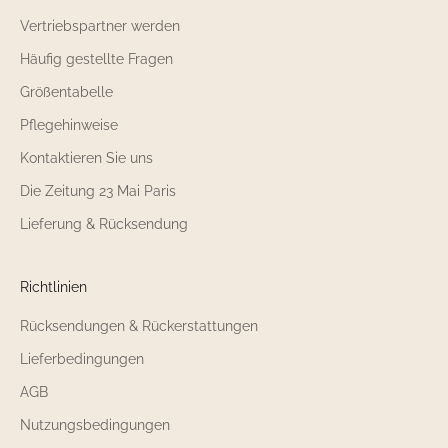
Vertriebspartner werden
Häufig gestellte Fragen
Größentabelle
Pflegehinweise
Kontaktieren Sie uns
Die Zeitung 23 Mai Paris
Lieferung & Rücksendung
Richtlinien
Rücksendungen & Rückerstattungen
Lieferbedingungen
AGB
Nutzungsbedingungen