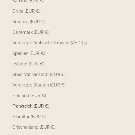
Kanada (EUR €)
China (EUR €)
Kroatien (EUR €)
Dänemark (EUR €)
Vereinigte Arabische Emirate (AED د.إ)
Spanien (EUR €)
Estland (EUR €)
Staat Vatikanstadt (EUR €)
Vereinigte Staaten (EUR €)
Finnland (EUR €)
Frankreich (EUR €)
Gibraltar (EUR €)
Griechenland (EUR €)