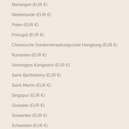
Norwegen (EUR €)
Niederlande (EUR €)
Polen (EUR €)
Portugal (EUR €)
Chinesische Sonderverwaltungszone Hongkong (EUR €)
Rumänien (EUR €)
Vereinigtes Königreich (EUR €)
Saint-Barthélemy (EUR €)
Saint-Martin (EUR €)
Singapur (EUR €)
Slowakei (EUR €)
Slowenien (EUR €)
Schweden (EUR €)