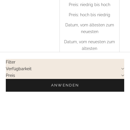
Preis: niedrig bis hoch
Preis: hoch bis niedrig
Datum, vom ältesten zum
neuesten
Datum, vom neuesten zum
ältesten
Filter
Verfügbarkeit
Preis
ANWENDEN
PRIVATVERKÄUFE