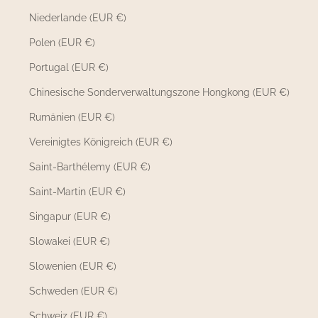
Niederlande (EUR €)
Polen (EUR €)
Portugal (EUR €)
Chinesische Sonderverwaltungszone Hongkong (EUR €)
Rumänien (EUR €)
Vereinigtes Königreich (EUR €)
Saint-Barthélemy (EUR €)
Saint-Martin (EUR €)
Singapur (EUR €)
Slowakei (EUR €)
Slowenien (EUR €)
Schweden (EUR €)
Schweiz (EUR €)