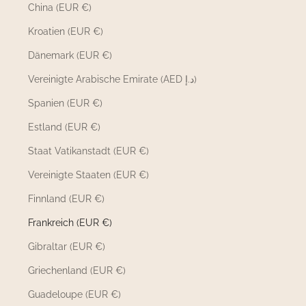
China (EUR €)
Kroatien (EUR €)
Dänemark (EUR €)
Vereinigte Arabische Emirate (AED د.إ)
Spanien (EUR €)
Estland (EUR €)
Staat Vatikanstadt (EUR €)
Vereinigte Staaten (EUR €)
Finnland (EUR €)
Frankreich (EUR €)
Gibraltar (EUR €)
Griechenland (EUR €)
Guadeloupe (EUR €)