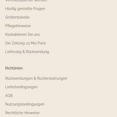
Häufig gestellte Fragen
Größentabelle
Pflegehinweise
Kontaktieren Sie uns
Die Zeitung 23 Mai Paris
Lieferung & Rücksendung
Richtlinien
Rücksendungen & Rückerstattungen
Lieferbedingungen
AGB
Nutzungsbedingungen
Rechtliche Hinweise