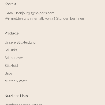
Kontakt
E-Mail: bonjour@23maiparis.com
Wir melden uns innerhalb von 48 Stunden bei Ihnen.
Produkte
Unsere Stillkleidung
Stillshirt
Stillpullover
Stillkleid
Baby
Mütter & Väter
Nützliche Links
Vertriebspartner werden