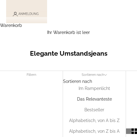
ANMELDUNG
Warenkorb
Ihr Warenkorb ist leer
Elegante Umstandsjeans
Filtern
Sortieren nach
Sortieren nach
Im Rampenlicht
Das Relevanteste
Bestseller
Alphabetisch, von A bis Z
Alphabetisch, von Z bis A