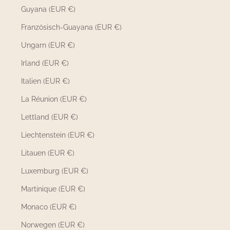
Guyana (EUR €)
Französisch-Guayana (EUR €)
Ungarn (EUR €)
Irland (EUR €)
Italien (EUR €)
La Réunion (EUR €)
Lettland (EUR €)
Liechtenstein (EUR €)
Litauen (EUR €)
Luxemburg (EUR €)
Martinique (EUR €)
Monaco (EUR €)
Norwegen (EUR €)