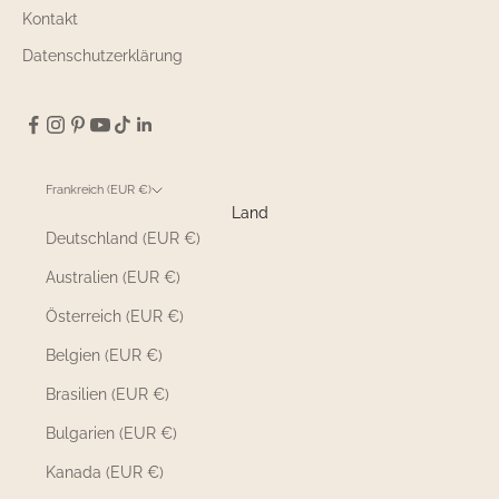
Kontakt
Datenschutzerklärung
Frankreich (EUR €)
Land
Deutschland (EUR €)
Australien (EUR €)
Österreich (EUR €)
Belgien (EUR €)
Brasilien (EUR €)
Bulgarien (EUR €)
Kanada (EUR €)