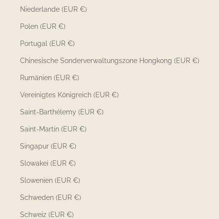
Niederlande (EUR €)
Polen (EUR €)
Portugal (EUR €)
Chinesische Sonderverwaltungszone Hongkong (EUR €)
Rumänien (EUR €)
Vereinigtes Königreich (EUR €)
Saint-Barthélemy (EUR €)
Saint-Martin (EUR €)
Singapur (EUR €)
Slowakei (EUR €)
Slowenien (EUR €)
Schweden (EUR €)
Schweiz (EUR €)