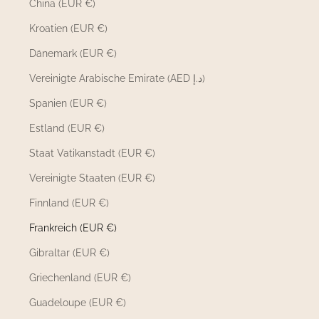
China (EUR €)
Kroatien (EUR €)
Dänemark (EUR €)
Vereinigte Arabische Emirate (AED د.إ)
Spanien (EUR €)
Estland (EUR €)
Staat Vatikanstadt (EUR €)
Vereinigte Staaten (EUR €)
Finnland (EUR €)
Frankreich (EUR €)
Gibraltar (EUR €)
Griechenland (EUR €)
Guadeloupe (EUR €)