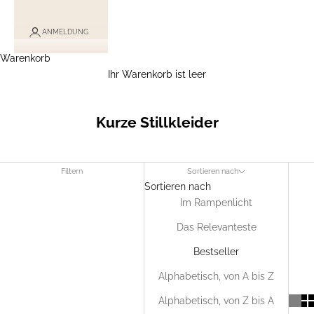
ANMELDUNG
Warenkorb
Ihr Warenkorb ist leer
Kurze Stillkleider
Filtern
Sortieren nach
Sortieren nach
Im Rampenlicht
Das Relevanteste
Bestseller
Alphabetisch, von A bis Z
Alphabetisch, von Z bis A