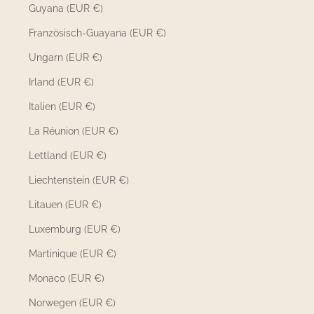
Guyana (EUR €)
Französisch-Guayana (EUR €)
Ungarn (EUR €)
Irland (EUR €)
Italien (EUR €)
La Réunion (EUR €)
Lettland (EUR €)
Liechtenstein (EUR €)
Litauen (EUR €)
Luxemburg (EUR €)
Martinique (EUR €)
Monaco (EUR €)
Norwegen (EUR €)