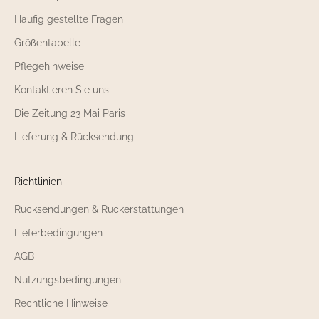
Häufig gestellte Fragen
Größentabelle
Pflegehinweise
Kontaktieren Sie uns
Die Zeitung 23 Mai Paris
Lieferung & Rücksendung
Richtlinien
Rücksendungen & Rückerstattungen
Lieferbedingungen
AGB
Nutzungsbedingungen
Rechtliche Hinweise