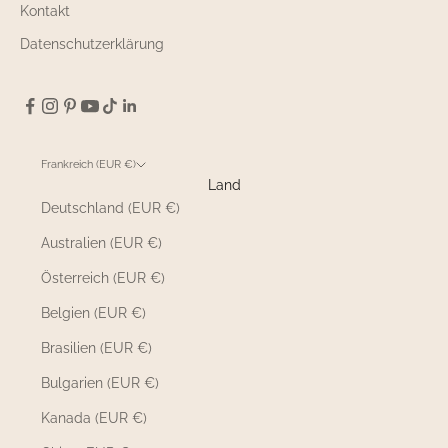
Kontakt
Datenschutzerklärung
Frankreich (EUR €)
Land
Deutschland (EUR €)
Australien (EUR €)
Österreich (EUR €)
Belgien (EUR €)
Brasilien (EUR €)
Bulgarien (EUR €)
Kanada (EUR €)