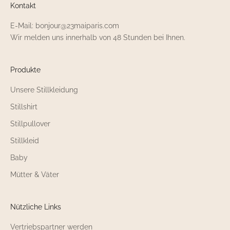
Kontakt
E-Mail: bonjour@23maiparis.com
Wir melden uns innerhalb von 48 Stunden bei Ihnen.
Produkte
Unsere Stillkleidung
Stillshirt
Stillpullover
Stillkleid
Baby
Mütter & Väter
Nützliche Links
Vertriebspartner werden