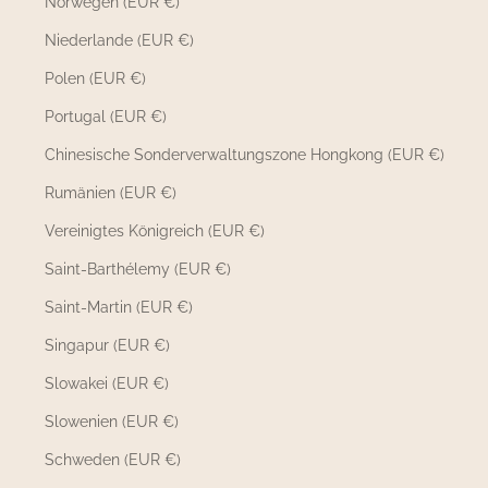
Norwegen (EUR €)
Niederlande (EUR €)
Polen (EUR €)
Portugal (EUR €)
Chinesische Sonderverwaltungszone Hongkong (EUR €)
Rumänien (EUR €)
Vereinigtes Königreich (EUR €)
Saint-Barthélemy (EUR €)
Saint-Martin (EUR €)
Singapur (EUR €)
Slowakei (EUR €)
Slowenien (EUR €)
Schweden (EUR €)