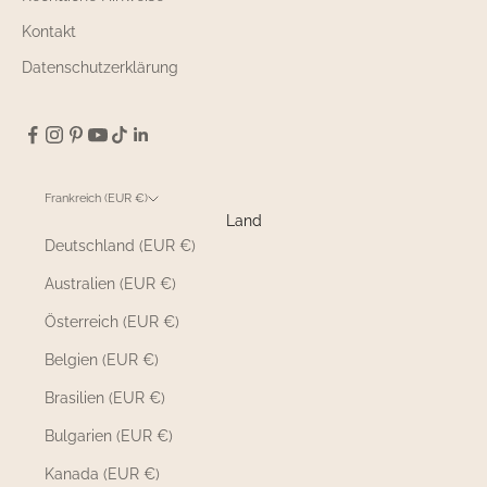
Kontakt
Datenschutzerklärung
Frankreich (EUR €)
Land
Deutschland (EUR €)
Australien (EUR €)
Österreich (EUR €)
Belgien (EUR €)
Brasilien (EUR €)
Bulgarien (EUR €)
Kanada (EUR €)