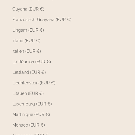
Guyana (EUR €)
Französisch-Guayana (EUR €)
Ungarn (EUR €)
Irland (EUR €)
Italien (EUR €)
La Réunion (EUR €)
Lettland (EUR €)
Liechtenstein (EUR €)
Litauen (EUR €)
Luxemburg (EUR €)
Martinique (EUR €)
Monaco (EUR €)