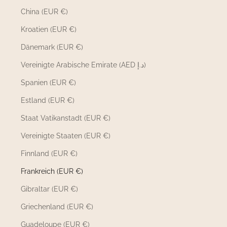
China (EUR €)
Kroatien (EUR €)
Dänemark (EUR €)
Vereinigte Arabische Emirate (AED د.إ)
Spanien (EUR €)
Estland (EUR €)
Staat Vatikanstadt (EUR €)
Vereinigte Staaten (EUR €)
Finnland (EUR €)
Frankreich (EUR €)
Gibraltar (EUR €)
Griechenland (EUR €)
Guadeloupe (EUR €)