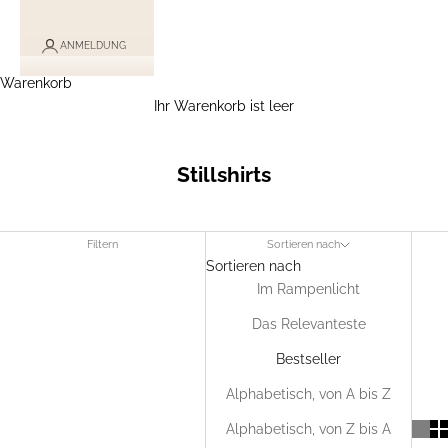
ANMELDUNG
Warenkorb
Ihr Warenkorb ist leer
Stillshirts
Filtern
Sortieren nach
Sortieren nach
Im Rampenlicht
Das Relevanteste
Bestseller
Alphabetisch, von A bis Z
Alphabetisch, von Z bis A