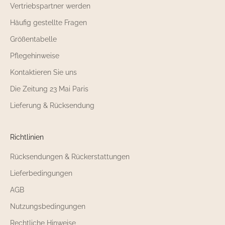
Vertriebspartner werden
Häufig gestellte Fragen
Größentabelle
Pflegehinweise
Kontaktieren Sie uns
Die Zeitung 23 Mai Paris
Lieferung & Rücksendung
Richtlinien
Rücksendungen & Rückerstattungen
Lieferbedingungen
AGB
Nutzungsbedingungen
Rechtliche Hinweise