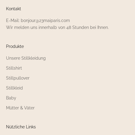
Kontakt
E-Mail: bonjour@23maiparis.com
Wir melden uns innerhalb von 48 Stunden bei Ihnen.
Produkte
Unsere Stillkleidung
Stillshirt
Stillpullover
Stillkleid
Baby
Mütter & Väter
Nützliche Links