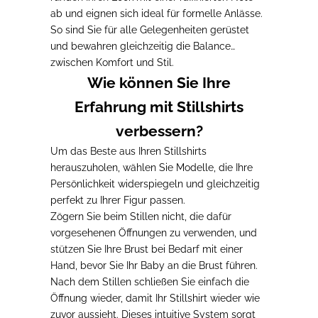
ab und eignen sich ideal
für formelle Anlässe
.
So sind Sie für alle Gelegenheiten gerüstet
und bewahren gleichzeitig die Balance
zwischen Komfort und Stil.
Wie können Sie Ihre
Erfahrung mit Stillshirts
verbessern?
Um das Beste aus Ihren Stillshirts
herauszuholen, wählen Sie
Modelle, die Ihre
Persönlichkeit widerspiegeln und gleichzeitig
perfekt zu Ihrer Figur passen
.
Zögern Sie beim Stillen nicht, die dafür
vorgesehenen Öffnungen zu verwenden,
und
stützen Sie Ihre Brust bei Bedarf mit einer
Hand, bevor Sie Ihr Baby an die Brust führen.
Nach dem Stillen schließen Sie einfach die
Öffnung wieder,
damit Ihr Stillshirt wieder wie
zuvor aussieht. Dieses intuitive System sorgt