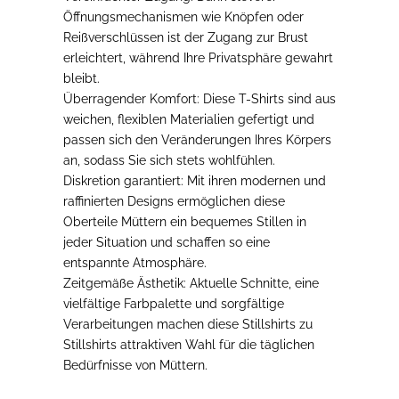
Öffnungsmechanismen wie Knöpfen oder
Reißverschlüssen ist der Zugang zur Brust
erleichtert, während Ihre Privatsphäre gewahrt
bleibt.
Überragender Komfort
: Diese T-Shirts sind aus
weichen, flexiblen Materialien gefertigt und
passen sich den Veränderungen Ihres Körpers
an, sodass Sie sich stets wohlfühlen.
Diskretion garantiert
: Mit ihren modernen und
raffinierten Designs ermöglichen diese
Oberteile Müttern ein bequemes Stillen in
jeder Situation und schaffen so eine
entspannte Atmosphäre.
Zeitgemäße Ästhetik
: Aktuelle Schnitte, eine
vielfältige Farbpalette und sorgfältige
Verarbeitungen machen diese Stillshirts zu
Stillshirts attraktiven Wahl für die täglichen
Bedürfnisse von Müttern.