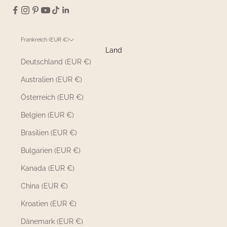
Frankreich (EUR €)
Land
Deutschland (EUR €)
Australien (EUR €)
Österreich (EUR €)
Belgien (EUR €)
Brasilien (EUR €)
Bulgarien (EUR €)
Kanada (EUR €)
China (EUR €)
Kroatien (EUR €)
Dänemark (EUR €)