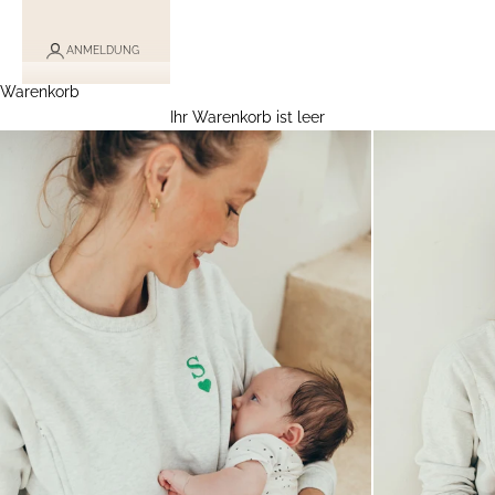
ANMELDUNG
Warenkorb
Ihr Warenkorb ist leer