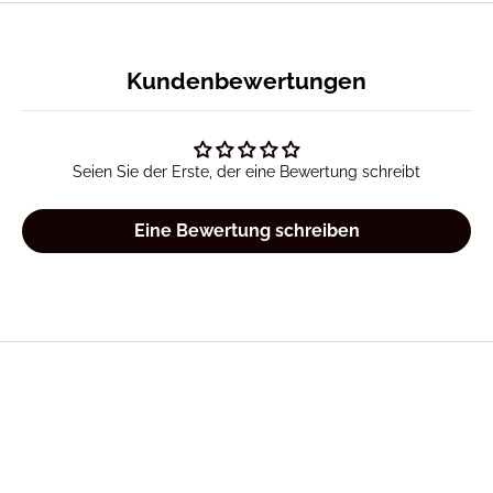
Kundenbewertungen
Seien Sie der Erste, der eine Bewertung schreibt
Eine Bewertung schreiben