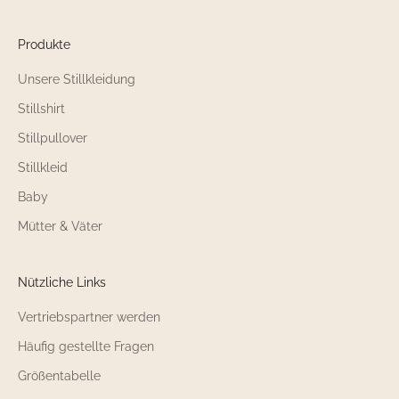
Produkte
Unsere Stillkleidung
Stillshirt
Stillpullover
Stillkleid
Baby
Mütter & Väter
Nützliche Links
Vertriebspartner werden
Häufig gestellte Fragen
Größentabelle