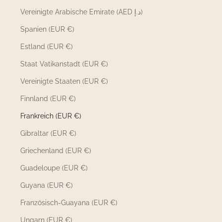
Vereinigte Arabische Emirate (AED د.إ)
Spanien (EUR €)
Estland (EUR €)
Staat Vatikanstadt (EUR €)
Vereinigte Staaten (EUR €)
Finnland (EUR €)
Frankreich (EUR €)
Gibraltar (EUR €)
Griechenland (EUR €)
Guadeloupe (EUR €)
Guyana (EUR €)
Französisch-Guayana (EUR €)
Ungarn (EUR €)