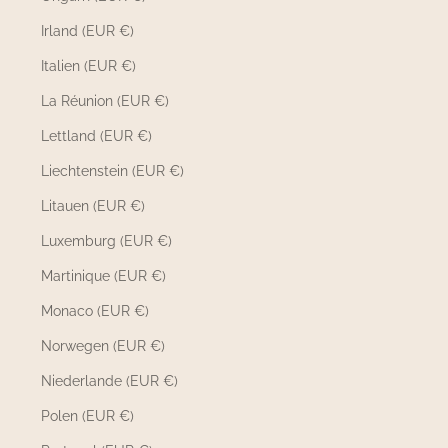
Irland (EUR €)
Italien (EUR €)
La Réunion (EUR €)
Lettland (EUR €)
Liechtenstein (EUR €)
Litauen (EUR €)
Luxemburg (EUR €)
Martinique (EUR €)
Monaco (EUR €)
Norwegen (EUR €)
Niederlande (EUR €)
Polen (EUR €)