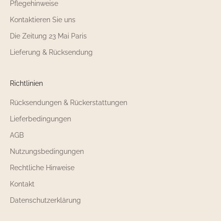
Pflegehinweise
Kontaktieren Sie uns
Die Zeitung 23 Mai Paris
Lieferung & Rücksendung
Richtlinien
Rücksendungen & Rückerstattungen
Lieferbedingungen
AGB
Nutzungsbedingungen
Rechtliche Hinweise
Kontakt
Datenschutzerklärung