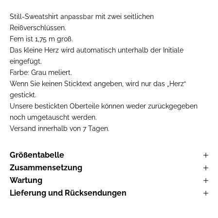
anpassbar
Still-Sweatshirt
mit zwei seitlichen
Reißverschlüssen.
Fem ist 1,75 m groß.
Das kleine Herz wird automatisch unterhalb der Initiale
eingefügt.
Farbe: Grau meliert.
Wenn Sie keinen Sticktext angeben, wird nur das „Herz“
gestickt.
Unsere bestickten Oberteile können weder zurückgegeben
noch umgetauscht werden.
Versand innerhalb von 7 Tagen.
Größentabelle
Zusammensetzung
Wartung
Lieferung und Rücksendungen