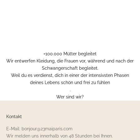
+100.000 Mütter begleitet
Wir entwerfen Kleidung, die Frauen vor, während und nach der
Schwangerschaft begleitet.
Weil du es verdienst, dich in einer der intensivsten Phasen
deines Lebens schön und frei zu fühlen
.
Wer sind wir?
Kontakt
E-Mail: bonjour@23maiparis.com
Wir melden uns innerhalb von 48 Stunden bei Ihnen.