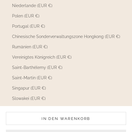
Niederlande (EUR €)
Polen (EUR €)
Portugal (EUR €)
Chinesische Sonderverwaltungszone Hongkong (EUR €)
Rumänien (EUR €)
Vereinigtes Königreich (EUR €)
Saint-Barthélemy (EUR €)
Saint-Martin (EUR €)
Singapur (EUR €)
Slowakei (EUR €)
Slowenien (EUR €)
IN DEN WARENKORB
Schweden (EUR €)
Schweiz (EUR €)