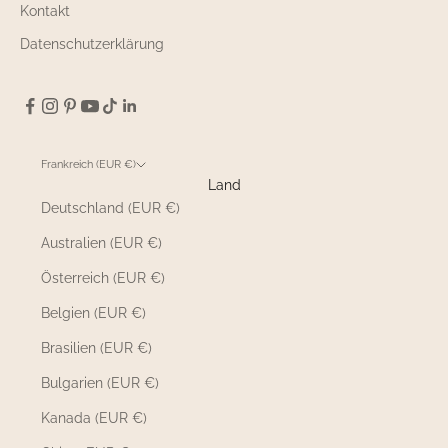
Kontakt
Datenschutzerklärung
Frankreich (EUR €)
Land
Deutschland (EUR €)
Australien (EUR €)
Österreich (EUR €)
Belgien (EUR €)
Brasilien (EUR €)
Bulgarien (EUR €)
Kanada (EUR €)