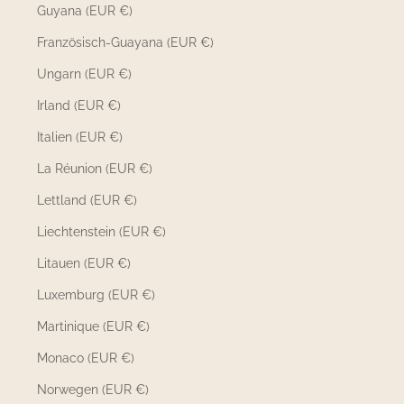
Guyana (EUR €)
Französisch-Guayana (EUR €)
Ungarn (EUR €)
Irland (EUR €)
Italien (EUR €)
La Réunion (EUR €)
Lettland (EUR €)
Liechtenstein (EUR €)
Litauen (EUR €)
Luxemburg (EUR €)
Martinique (EUR €)
Monaco (EUR €)
Norwegen (EUR €)