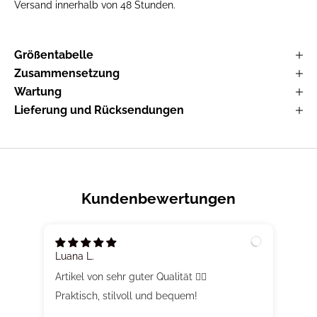
Versand innerhalb von 48 Stunden.
Größentabelle
Zusammensetzung
Wartung
Lieferung und Rücksendungen
Kundenbewertungen
Luana L.
Mar
Artikel von sehr guter Qualität 👍🏻
Praktisch, stilvoll und bequem!
Stil