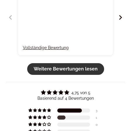
Vollständige Bewertung
Vol
Weitere Bewertungen lesen
4,75 von 5
Basierend auf 4 Bewertungen
3
1
0