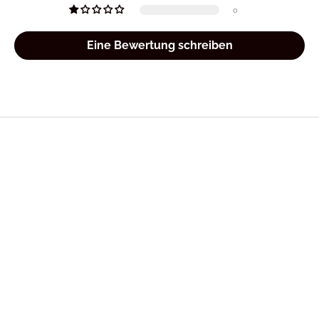
0
Eine Bewertung schreiben