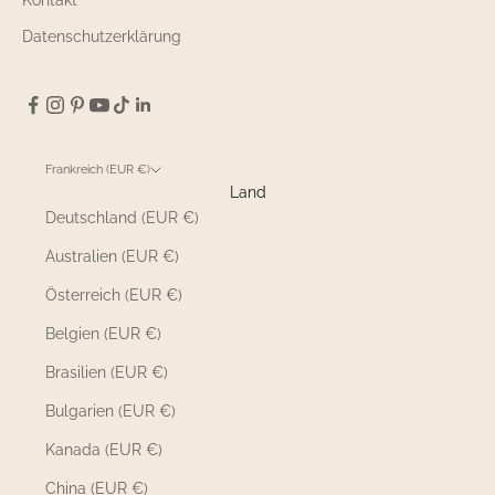
Datenschutzerklärung
Frankreich (EUR €)
Land
Deutschland (EUR €)
Australien (EUR €)
Österreich (EUR €)
Belgien (EUR €)
Brasilien (EUR €)
Bulgarien (EUR €)
Kanada (EUR €)
China (EUR €)