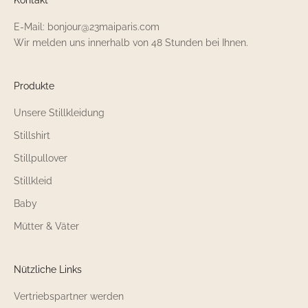
E-Mail: bonjour@23maiparis.com
Wir melden uns innerhalb von 48 Stunden bei Ihnen.
Produkte
Unsere Stillkleidung
Stillshirt
Stillpullover
Stillkleid
Baby
Mütter & Väter
Nützliche Links
Vertriebspartner werden