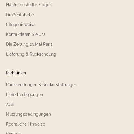
Häufig gestellte Fragen
Größentabelle
Pflegehinweise
Kontaktieren Sie uns
Die Zeitung 23 Mai Paris
Lieferung & Rücksendung
Richtlinien
Rücksendungen & Rückerstattungen
Lieferbedingungen
AGB
Nutzungsbedingungen
Rechtliche Hinweise
Kontakt