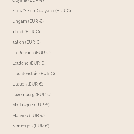
Guyana (EUR €)
Französisch-Guayana (EUR €)
Ungarn (EUR €)
Irland (EUR €)
Italien (EUR €)
La Réunion (EUR €)
Lettland (EUR €)
Liechtenstein (EUR €)
Litauen (EUR €)
Luxemburg (EUR €)
Martinique (EUR €)
Monaco (EUR €)
Norwegen (EUR €)