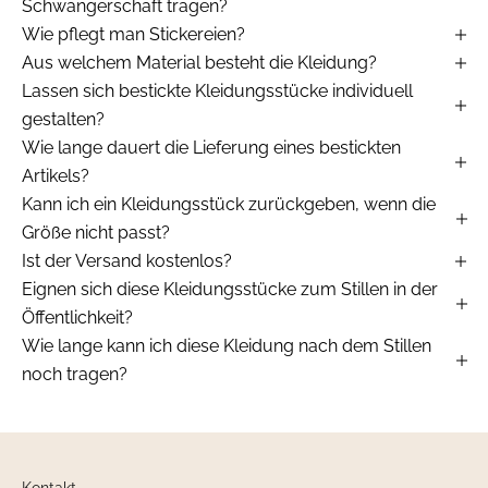
Schwangerschaft tragen?
Wie pflegt man Stickereien?
Aus welchem Material besteht die Kleidung?
Lassen sich bestickte Kleidungsstücke individuell
gestalten?
Wie lange dauert die Lieferung eines bestickten
Artikels?
Kann ich ein Kleidungsstück zurückgeben, wenn die
Größe nicht passt?
Ist der Versand kostenlos?
Eignen sich diese Kleidungsstücke zum Stillen in der
Öffentlichkeit?
Wie lange kann ich diese Kleidung nach dem Stillen
noch tragen?
Kontakt