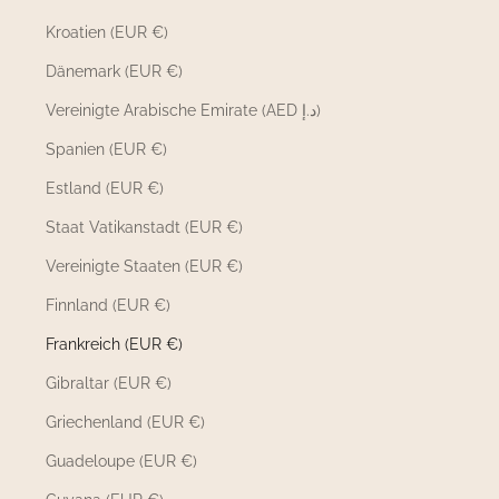
Kroatien (EUR €)
Dänemark (EUR €)
Vereinigte Arabische Emirate (AED د.إ)
Spanien (EUR €)
Estland (EUR €)
Staat Vatikanstadt (EUR €)
Vereinigte Staaten (EUR €)
Finnland (EUR €)
Frankreich (EUR €)
Gibraltar (EUR €)
Griechenland (EUR €)
Guadeloupe (EUR €)