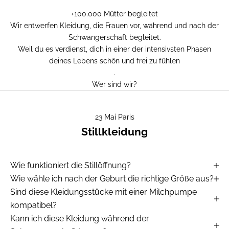
+100.000 Mütter begleitet
Wir entwerfen Kleidung, die Frauen vor, während und nach der
Schwangerschaft begleitet.
Weil du es verdienst, dich in einer der intensivsten Phasen
deines Lebens schön und frei zu fühlen
.
Wer sind wir?
23 Mai Paris
Stillkleidung
Wie funktioniert die Stillöffnung?
Wie wähle ich nach der Geburt die richtige Größe aus?
Sind diese Kleidungsstücke mit einer Milchpumpe
kompatibel?
Kann ich diese Kleidung während der