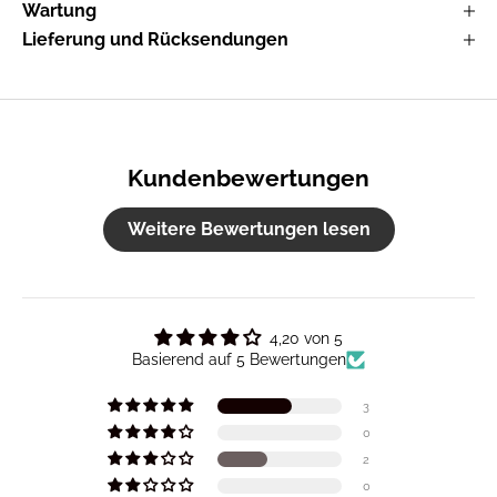
Wartung
Lieferung und Rücksendungen
Kundenbewertungen
Weitere Bewertungen lesen
4,20 von 5
Basierend auf 5 Bewertungen
3
0
2
0