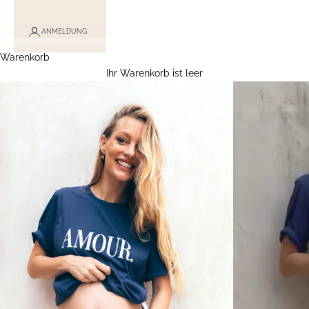
ANMELDUNG
Warenkorb
Ihr Warenkorb ist leer