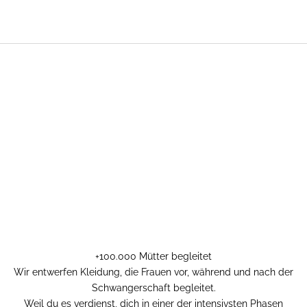
+100.000 Mütter begleitet
Wir entwerfen Kleidung, die Frauen vor, während und nach der
Schwangerschaft begleitet.
Weil du es verdienst, dich in einer der intensivsten Phasen