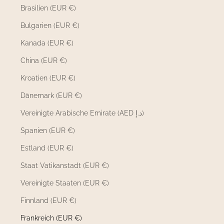
Brasilien (EUR €)
Bulgarien (EUR €)
Kanada (EUR €)
China (EUR €)
Kroatien (EUR €)
Dänemark (EUR €)
Vereinigte Arabische Emirate (AED د.إ)
Spanien (EUR €)
Estland (EUR €)
Staat Vatikanstadt (EUR €)
Vereinigte Staaten (EUR €)
Finnland (EUR €)
Frankreich (EUR €)