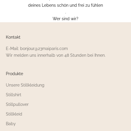
deines Lebens schön und frei zu fühlen
.
Wer sind wir?
Kontakt
E-Mail: bonjour@23maiparis.com
Wir melden uns innerhalb von 48 Stunden bei Ihnen.
Produkte
Unsere Stillkleidung
Stillshirt
Stillpullover
Stillkleid
Baby