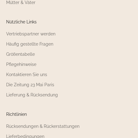
Mütter & Väter
Nützliche Links
Vertriebspartner werden
Häufig gestellte Fragen
Größentabelle
Pflegehinweise
Kontaktieren Sie uns
Die Zeitung 23 Mai Paris
Lieferung & Rücksendung
Richtlinien
Rücksendungen & Rückerstattungen
Lieferbedingungen