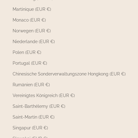
Martinique (EUR €)
Monaco (EUR €)
Norwegen (EUR €)
Niederlande (EUR €)
Polen (EUR €)
Portugal (EUR €)
Chinesische Sonderverwaltungszone Hongkong (EUR €)
Rumänien (EUR €)
Vereinigtes Königreich (EUR €)
Saint-Barthélemy (EUR €)
Saint-Martin (EUR €)
Singapur (EUR €)