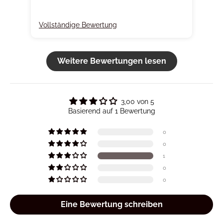
Vollständige Bewertung
Weitere Bewertungen lesen
3,00 von 5
Basierend auf 1 Bewertung
0
0
1
0
0
Eine Bewertung schreiben