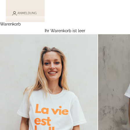
ANMELDUNG
Warenkorb
Ihr Warenkorb ist leer