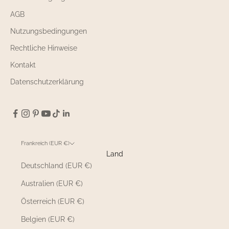
AGB
Nutzungsbedingungen
Rechtliche Hinweise
Kontakt
Datenschutzerklärung
Frankreich (EUR €)
Land
Deutschland (EUR €)
Australien (EUR €)
Österreich (EUR €)
Belgien (EUR €)