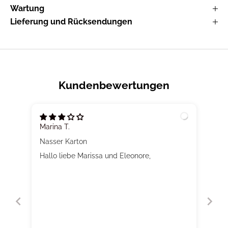
Wartung
Lieferung und Rücksendungen
Kundenbewertungen
Marina T.
Nasser Karton
Hallo liebe Marissa und Eleonore,