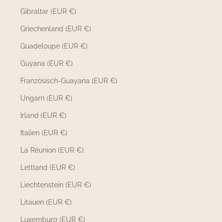
Gibraltar (EUR €)
Griechenland (EUR €)
Guadeloupe (EUR €)
Guyana (EUR €)
Französisch-Guayana (EUR €)
Ungarn (EUR €)
Irland (EUR €)
Italien (EUR €)
La Réunion (EUR €)
Lettland (EUR €)
Liechtenstein (EUR €)
Litauen (EUR €)
Luxemburg (EUR €)