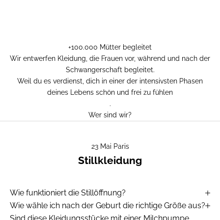
+100.000 Mütter begleitet
Wir entwerfen Kleidung, die Frauen vor, während und nach der
Schwangerschaft begleitet.
Weil du es verdienst, dich in einer der intensivsten Phasen
deines Lebens schön und frei zu fühlen
.
Wer sind wir?
23 Mai Paris
Stillkleidung
Wie funktioniert die Stillöffnung?
Wie wähle ich nach der Geburt die richtige Größe aus?
Sind diese Kleidungsstücke mit einer Milchpumpe