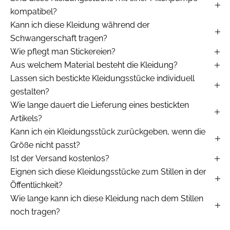
kompatibel?
Kann ich diese Kleidung während der
Schwangerschaft tragen?
Wie pflegt man Stickereien?
Aus welchem Material besteht die Kleidung?
Lassen sich bestickte Kleidungsstücke individuell
gestalten?
Wie lange dauert die Lieferung eines bestickten
Artikels?
Kann ich ein Kleidungsstück zurückgeben, wenn die
Größe nicht passt?
Ist der Versand kostenlos?
Eignen sich diese Kleidungsstücke zum Stillen in der
Öffentlichkeit?
Wie lange kann ich diese Kleidung nach dem Stillen
noch tragen?