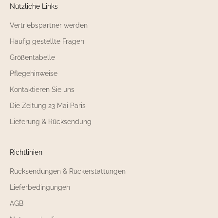
Nützliche Links
Vertriebspartner werden
Häufig gestellte Fragen
Größentabelle
Pflegehinweise
Kontaktieren Sie uns
Die Zeitung 23 Mai Paris
Lieferung & Rücksendung
Richtlinien
Rücksendungen & Rückerstattungen
Lieferbedingungen
AGB