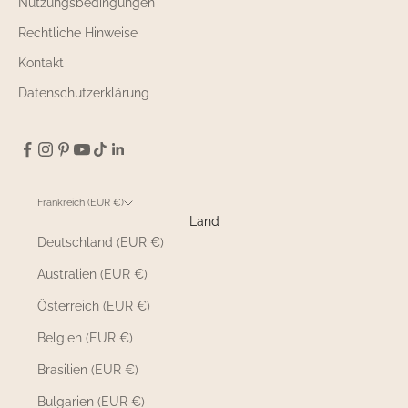
Nutzungsbedingungen
Rechtliche Hinweise
Kontakt
Datenschutzerklärung
Frankreich (EUR €)
Land
Deutschland (EUR €)
Australien (EUR €)
Österreich (EUR €)
Belgien (EUR €)
Brasilien (EUR €)
Bulgarien (EUR €)