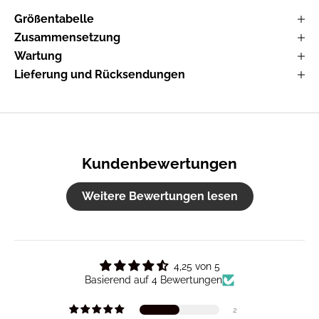
Größentabelle
Zusammensetzung
Wartung
Lieferung und Rücksendungen
Kundenbewertungen
Weitere Bewertungen lesen
4,25 von 5
Basierend auf 4 Bewertungen
2