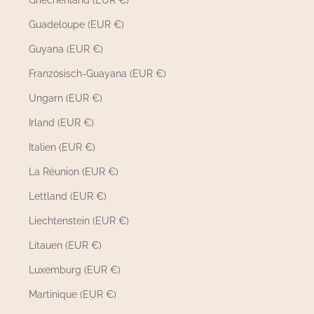
Guadeloupe (EUR €)
Guyana (EUR €)
Französisch-Guayana (EUR €)
Ungarn (EUR €)
Irland (EUR €)
Italien (EUR €)
La Réunion (EUR €)
Lettland (EUR €)
Liechtenstein (EUR €)
Litauen (EUR €)
Luxemburg (EUR €)
Martinique (EUR €)