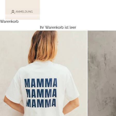
ANMELDUNG
Warenkorb
Ihr Warenkorb ist leer