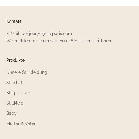
Kontakt
E-Mail: bonjour@23maiparis.com
Wir melden uns innerhalb von 48 Stunden bei Ihnen.
Produkte
Unsere Stillkleidung
Stillshirt
Stillpullover
Stillkleid
Baby
Mütter & Väter