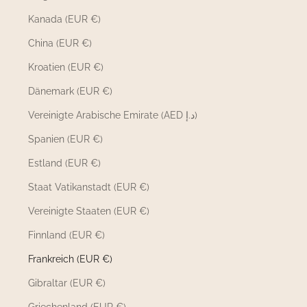
Kanada (EUR €)
China (EUR €)
Kroatien (EUR €)
Dänemark (EUR €)
Vereinigte Arabische Emirate (AED د.إ)
Spanien (EUR €)
Estland (EUR €)
Staat Vatikanstadt (EUR €)
Vereinigte Staaten (EUR €)
Finnland (EUR €)
Frankreich (EUR €)
Gibraltar (EUR €)
Griechenland (EUR €)