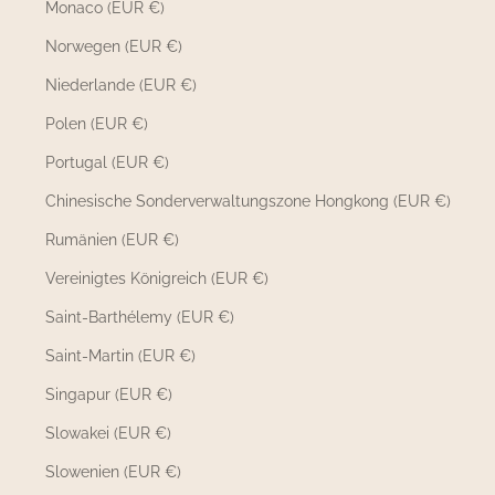
Monaco (EUR €)
Norwegen (EUR €)
Niederlande (EUR €)
Polen (EUR €)
Portugal (EUR €)
Chinesische Sonderverwaltungszone Hongkong (EUR €)
Rumänien (EUR €)
Vereinigtes Königreich (EUR €)
Saint-Barthélemy (EUR €)
Saint-Martin (EUR €)
Singapur (EUR €)
Slowakei (EUR €)
Slowenien (EUR €)