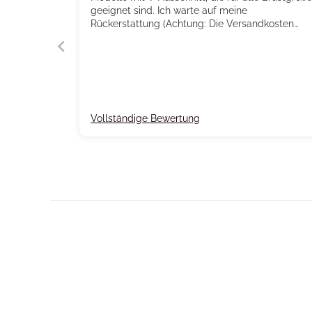
geeignet sind. Ich warte auf meine
Rückerstattung (Achtung: Die Versandkosten
gehen zu Ihren Lasten).
Vollständige Bewertung