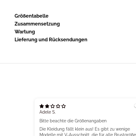
Größentabelle
Zusammensetzung
Wartung
Lieferung und Rücksendungen
Adele S.
Bitte beachte die Größenangaben
Die Kleidung fällt klein aus! Es gibt zu wenige
Modelle mit V-Ausschnitt, die für alle Brustgröß