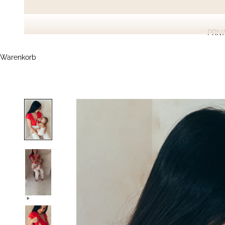
PRIV
Warenkorb