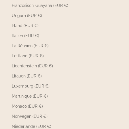
Französisch-Guayana (EUR €)
Ungarn (EUR €)
Irland (EUR €)
Italien (EUR €)
La Réunion (EUR €)
Lettland (EUR €)
Liechtenstein (EUR €)
Litauen (EUR €)
Luxemburg (EUR €)
Martinique (EUR €)
Monaco (EUR €)
Norwegen (EUR €)
Niederlande (EUR €)