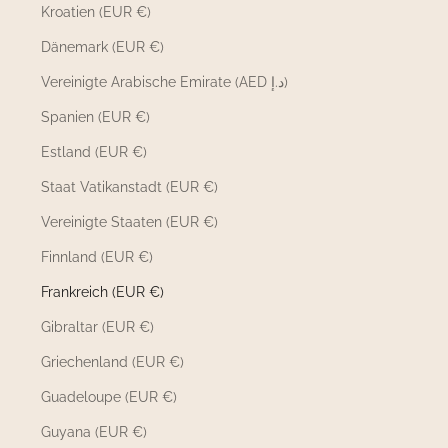
Kroatien (EUR €)
Dänemark (EUR €)
Vereinigte Arabische Emirate (AED د.إ)
Spanien (EUR €)
Estland (EUR €)
Staat Vatikanstadt (EUR €)
Vereinigte Staaten (EUR €)
Finnland (EUR €)
Frankreich (EUR €)
Gibraltar (EUR €)
Griechenland (EUR €)
Guadeloupe (EUR €)
Guyana (EUR €)