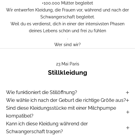
+100.000 Mütter begleitet
Wir entwerfen Kleidung, die Frauen vor, während und nach der
Schwangerschaft begleitet.
Weil du es verdienst, dich in einer der intensivsten Phasen
deines Lebens schön und frei zu fühlen
.
Wer sind wir?
23 Mai Paris
Stillkleidung
Wie funktioniert die Stillöffnung?
Wie wähle ich nach der Geburt die richtige Größe aus?
Sind diese Kleidungsstücke mit einer Milchpumpe
kompatibel?
Kann ich diese Kleidung während der
Schwangerschaft tragen?