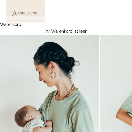
ANMELDUNG
Warenkorb
Ihr Warenkorb ist leer