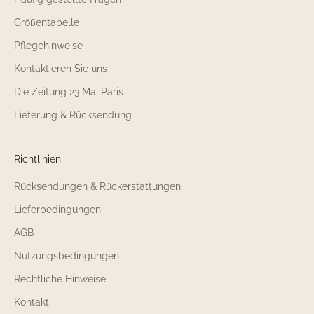
Größentabelle
Pflegehinweise
Kontaktieren Sie uns
Die Zeitung 23 Mai Paris
Lieferung & Rücksendung
Richtlinien
Rücksendungen & Rückerstattungen
Lieferbedingungen
AGB
Nutzungsbedingungen
Rechtliche Hinweise
Kontakt