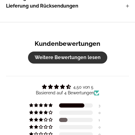
Lieferung und Rücksendungen
Kundenbewertungen
Weitere Bewertungen lesen
4,50 von 5
Basierend auf 4 Bewertungen
3
0
1
0
0