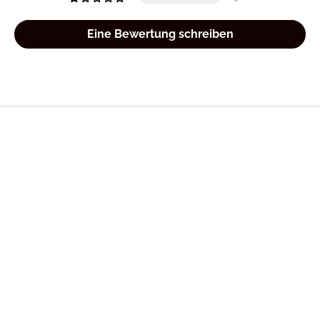
Eine Bewertung schreiben