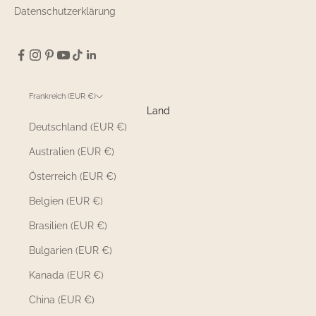
Datenschutzerklärung
Frankreich (EUR €)
Land
Deutschland (EUR €)
Australien (EUR €)
Österreich (EUR €)
Belgien (EUR €)
Brasilien (EUR €)
Bulgarien (EUR €)
Kanada (EUR €)
China (EUR €)