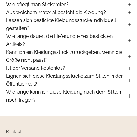
Wie pflegt man Stickereien?
Aus welchem Material besteht die Kleidung?
Lassen sich bestickte Kleidungsstücke individuell
gestalten?
Wie lange dauert die Lieferung eines bestickten
Artikels?
Kann ich ein Kleidungsstück zurückgeben, wenn die
Größe nicht passt?
Ist der Versand kostenlos?
Eignen sich diese Kleidungsstücke zum Stillen in der
Öffentlichkeit?
Wie lange kann ich diese Kleidung nach dem Stillen
noch tragen?
Kontakt