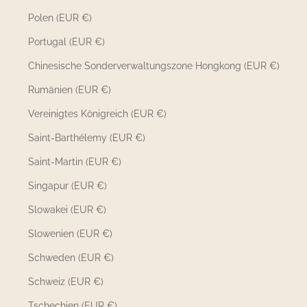
Polen (EUR €)
Portugal (EUR €)
Chinesische Sonderverwaltungszone Hongkong (EUR €)
Rumänien (EUR €)
Vereinigtes Königreich (EUR €)
Saint-Barthélemy (EUR €)
Saint-Martin (EUR €)
Singapur (EUR €)
Slowakei (EUR €)
Slowenien (EUR €)
Schweden (EUR €)
Schweiz (EUR €)
Tschechien (EUR €)