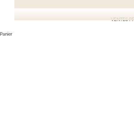
VENTES PR
Panier