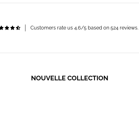
Customers rate us 4.6/5 based on 524 reviews.
NOUVELLE COLLECTION