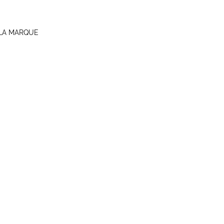
LA MARQUE