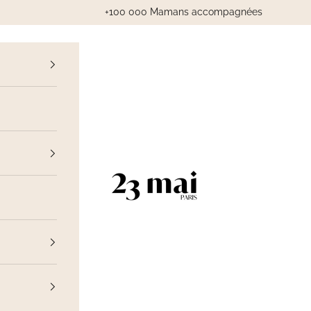
+100 000 Mamans accompagnées
cédent
23 Mai Paris