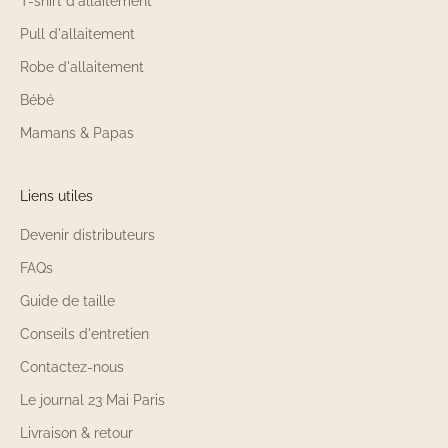
T-shirt d'allaitement
Pull d'allaitement
Robe d'allaitement
Bébé
Mamans & Papas
Liens utiles
Devenir distributeurs
FAQs
Guide de taille
Conseils d'entretien
Contactez-nous
Le journal 23 Mai Paris
Livraison & retour