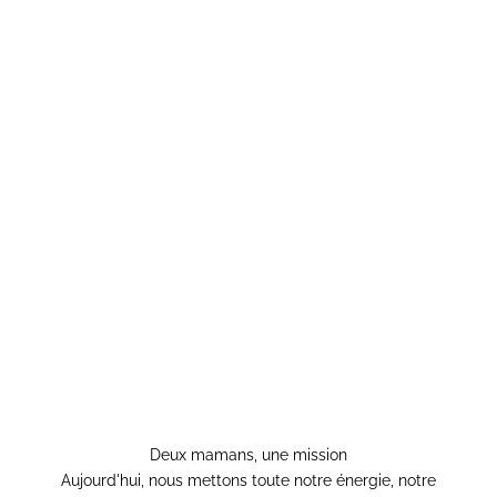
Deux mamans, une mission
Aujourd'hui, nous mettons toute notre énergie, notre