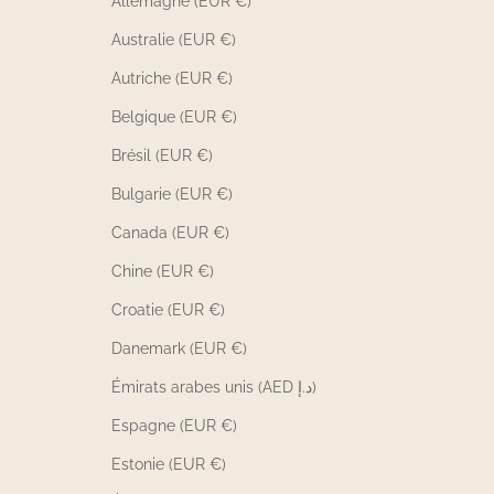
Allemagne (EUR €)
Australie (EUR €)
Autriche (EUR €)
Belgique (EUR €)
Brésil (EUR €)
Bulgarie (EUR €)
Canada (EUR €)
Chine (EUR €)
Croatie (EUR €)
Danemark (EUR €)
Émirats arabes unis (AED د.إ)
Espagne (EUR €)
Estonie (EUR €)