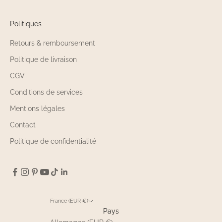
Politiques
Retours & remboursement
Politique de livraison
CGV
Conditions de services
Mentions légales
Contact
Politique de confidentialité
France (EUR €)
Pays