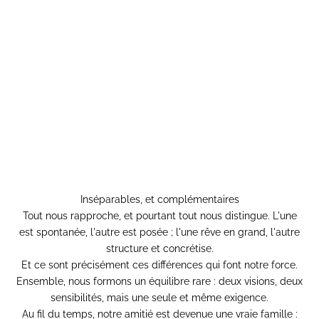
Inséparables, et complémentaires
Tout nous rapproche, et pourtant tout nous distingue. L'une
est spontanée, l'autre est posée ; l'une rêve en grand, l'autre
structure et concrétise.
Et ce sont précisément ces différences qui font notre force.
Ensemble, nous formons un équilibre rare : deux visions, deux
sensibilités, mais une seule et même exigence.
Au fil du temps, notre amitié est devenue une vraie famille :