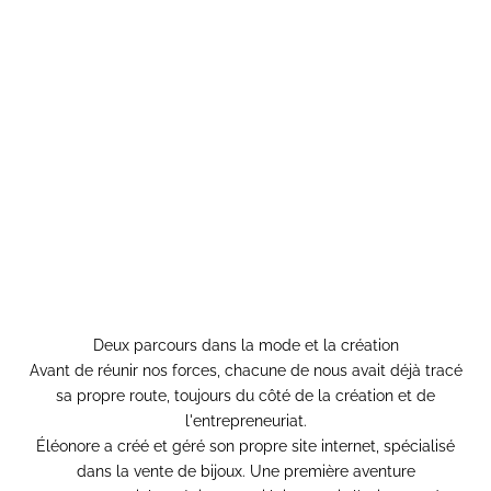
Deux parcours dans la mode et la création
Avant de réunir nos forces, chacune de nous avait déjà tracé
sa propre route, toujours du côté de la création et de
l'entrepreneuriat.
Éléonore a créé et géré son propre site internet, spécialisé
dans la
vente de bijoux
. Une première aventure