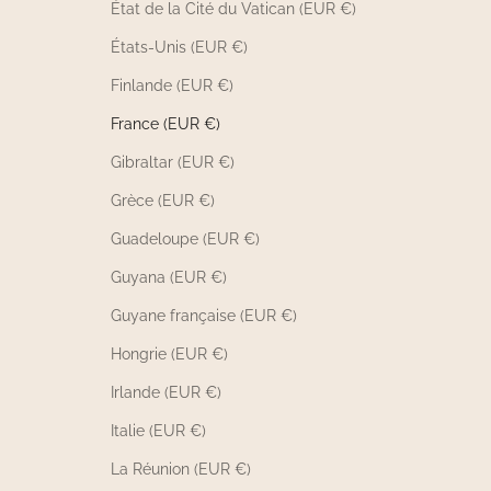
État de la Cité du Vatican (EUR €)
États-Unis (EUR €)
Finlande (EUR €)
France (EUR €)
Gibraltar (EUR €)
Grèce (EUR €)
Guadeloupe (EUR €)
Guyana (EUR €)
Guyane française (EUR €)
Hongrie (EUR €)
Irlande (EUR €)
Italie (EUR €)
La Réunion (EUR €)