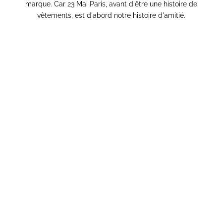
marque. Car 23 Mai Paris, avant d'être une histoire de
vêtements, est d'abord notre histoire d'amitié.