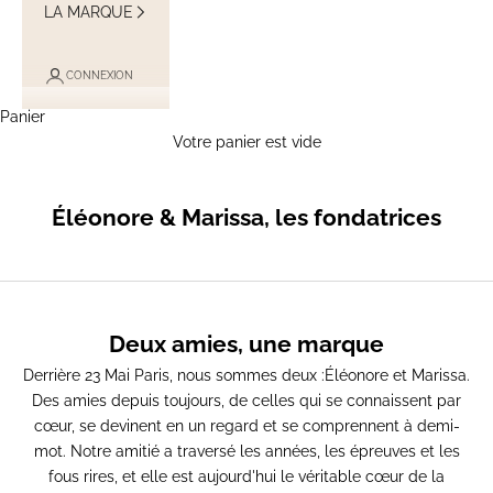
LA MARQUE
CONNEXION
Panier
Votre panier est vide
Éléonore & Marissa, les fondatrices
Deux amies, une marque
Derrière 23 Mai Paris, nous sommes deux :
Éléonore et Marissa
.
Des amies depuis toujours, de celles qui se connaissent par
cœur, se devinent en un regard et se comprennent à demi-
mot. Notre amitié a traversé les années, les épreuves et les
fous rires, et elle est aujourd'hui le véritable cœur de la