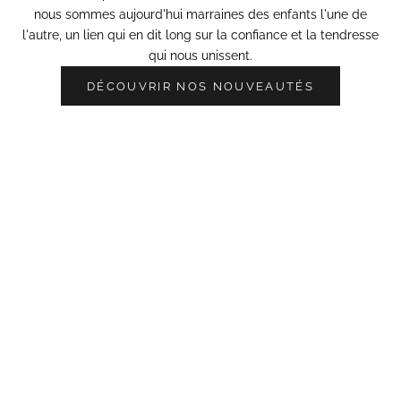
nous sommes aujourd'hui
marraines des enfants l'une de
l'autre
, un lien qui en dit long sur la confiance et la tendresse
qui nous unissent.
DÉCOUVRIR NOS NOUVEAUTÉS