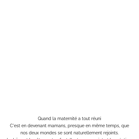
Quand la maternité a tout réuni
C'est en devenant mamans, presque en même temps, que
nos deux mondes se sont naturellement rejoints.