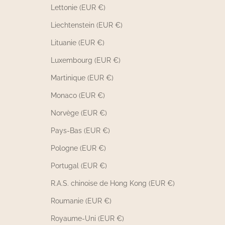
Lettonie (EUR €)
Liechtenstein (EUR €)
Lituanie (EUR €)
Luxembourg (EUR €)
Martinique (EUR €)
Monaco (EUR €)
Norvège (EUR €)
Pays-Bas (EUR €)
Pologne (EUR €)
Portugal (EUR €)
R.A.S. chinoise de Hong Kong (EUR €)
Roumanie (EUR €)
Royaume-Uni (EUR €)