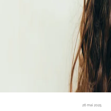
26 mai 2025