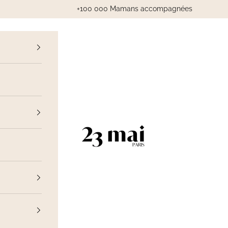
+100 000 Mamans accompagnées
cédent
23 Mai Paris