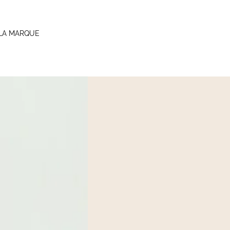
LA MARQUE