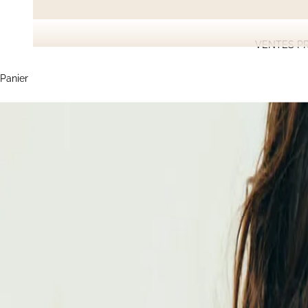
VENTES PR
Panier