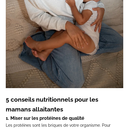
5 conseils nutritionnels pour les
mamans allaitantes
1. Miser sur les protéines de qualité
Les protéines sont les briques de votre organisme. Pour