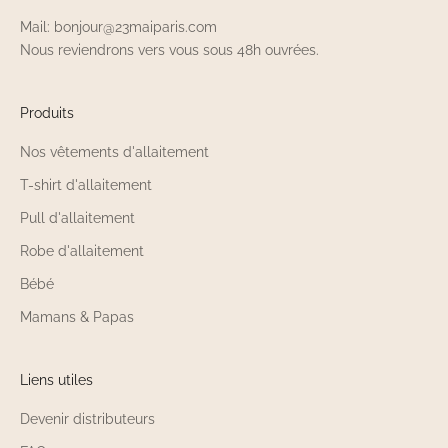
Mail: bonjour@23maiparis.com
Nous reviendrons vers vous sous 48h ouvrées.
Produits
Nos vêtements d'allaitement
T-shirt d'allaitement
Pull d'allaitement
Robe d'allaitement
Bébé
Mamans & Papas
Liens utiles
Devenir distributeurs