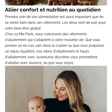
Allier confort et nutrition au quotidien
Prendre soin de son alimentation est aussi important que de
se sentir bien dans ses vêtements. Les deux vont de pair pour
votre bien-être global.
Chez 23 Mai Paris, nous concevons des vêtements
d'allaitement qui s'adaptent à votre nouvelle vie. Que vous
preniez un en-cas sain dans la cuisine ou que vous prépariez
un repas équilibré,
nos
robes d'allaitement
et
hauts
d'allaitement
avec ouvertures discrètes vous permettent
d'allaiter avec aisance, où que vous soyez.