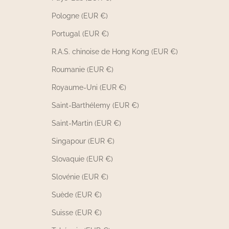
Pologne (EUR €)
Portugal (EUR €)
R.A.S. chinoise de Hong Kong (EUR €)
Roumanie (EUR €)
Royaume-Uni (EUR €)
Saint-Barthélemy (EUR €)
Saint-Martin (EUR €)
Singapour (EUR €)
Slovaquie (EUR €)
Slovénie (EUR €)
Suède (EUR €)
Suisse (EUR €)