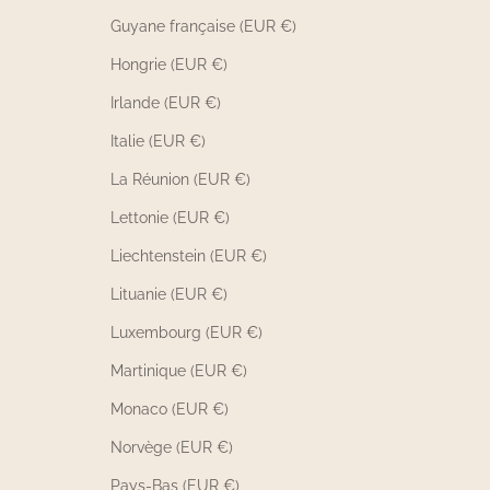
Guyane française (EUR €)
Hongrie (EUR €)
Irlande (EUR €)
Italie (EUR €)
La Réunion (EUR €)
Lettonie (EUR €)
Liechtenstein (EUR €)
Lituanie (EUR €)
Luxembourg (EUR €)
Martinique (EUR €)
Monaco (EUR €)
Norvège (EUR €)
Pays-Bas (EUR €)