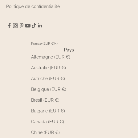
Politique de confidentialité
France (EUR €)
Pays
Allemagne (EUR €)
Australie (EUR €)
Autriche (EUR €)
Belgique (EUR €)
Brésil (EUR €)
Bulgarie (EUR €)
Canada (EUR €)
Chine (EUR €)