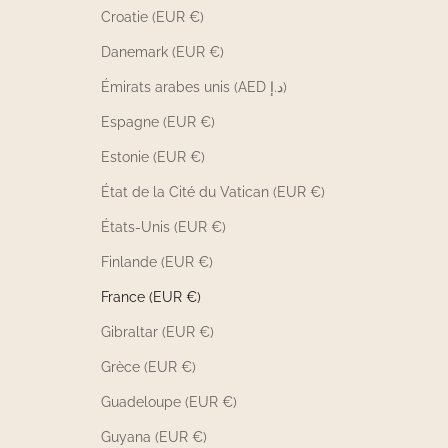
Croatie (EUR €)
Danemark (EUR €)
Émirats arabes unis (AED د.إ)
Espagne (EUR €)
Estonie (EUR €)
État de la Cité du Vatican (EUR €)
États-Unis (EUR €)
Finlande (EUR €)
France (EUR €)
Gibraltar (EUR €)
Grèce (EUR €)
Guadeloupe (EUR €)
Guyana (EUR €)