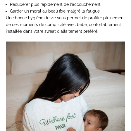
Récupérer plus rapidement de l'accouchement
Garder un moral au beau fixe malgré la fatigue
Une bonne hygiène de vie vous permet de profiter pleinement
de ces moments de complicité avec bébé, confortablement
installée dans votre
sweat d'allaitement
préféré.