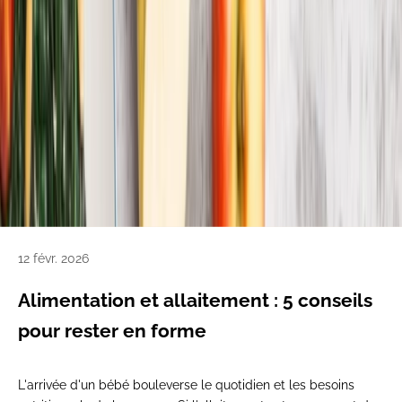
12 févr. 2026
Alimentation et allaitement : 5 conseils
pour rester en forme
L'arrivée d'un bébé bouleverse le quotidien et les besoins