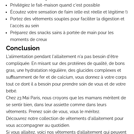
Privilégiez le fait-maison quand c'est possible
Écoutez votre sensation de faim (elle est réelle et légitime !)
Portez des vêtements souples pour faciliter la digestion et
l'accès au sein
Préparez des snacks sains à portée de main pour les
moments de creux
Conclusion
L'alimentation pendant l'allaitement n'a pas besoin d'être
compliquée. En misant sur des protéines de qualité, de bons
gras, une hydratation régulière, des glucides complexes et
suffisamment de fer et de calcium, vous donnez à votre corps
tout ce dont il a besoin pour prendre soin de vous et de votre
bébé.
Chez 23 Mai Paris, nous croyons que les mamans méritent de
se sentir bien, dans leur assiette comme dans leurs
vêtements. Prenez soin de vous, vous le méritez.
Découvrez notre
collection de vêtements d'allaitement
pour
vous accompagner au quotidien.
Si vous allaitez, voici nos vêtements d’allaitement qui peuvent