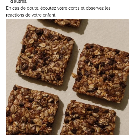
d'autres.
En cas de doute, écoutez votre corps et observez les
réactions de votre enfant.