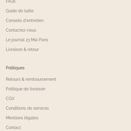
FAQs
Guide de taille
Conseils d'entretien
Contactez-nous
Le journal 23 Mai Paris
Livraison & retour
Politiques
Retours & remboursement
Politique de livraison
CGV
Conditions de services
Mentions légales
Contact