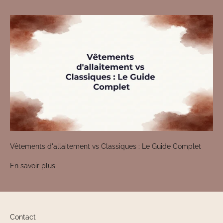
Vêtements d'allaitement vs Classiques : Le Guide Complet
En savoir plus
Contact