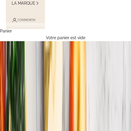
LA MARQUE
CONNEXION
Panier
Votre panier est vide