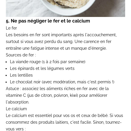
5. Ne pas négliger le fer et le calcium
Le fer
Les besoins en fer sont importants après l'accouchement,
surtout si vous avez perdu du sang. Une carence en fer
entraîne une fatigue intense et un manque d'énergie.
Sources de fer :
La viande rouge (1 à 2 fois par semaine)
Les épinards et les légumes verts
Les lentilles
Le chocolat noir (avec modération, mais c'est permis !)
Astuce : associez les aliments riches en fer avec de la
vitamine C (jus de citron, poivron, kiwi) pour améliorer
l'absorption.
Le calcium
Le calcium est essentiel pour vos os et ceux de bébé. Si vous
consommez des produits laitiers, c'est facile. Sinon, tournez-
vous vers :