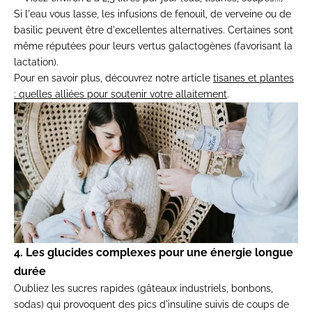
Si l'eau vous lasse, les infusions de fenouil, de verveine ou de
basilic peuvent être d'excellentes alternatives. Certaines sont
même réputées pour leurs vertus galactogènes (favorisant la
lactation).
Pour en savoir plus, découvrez notre article
tisanes et plantes
: quelles alliées pour soutenir votre allaitement
.
4. Les glucides complexes pour une énergie longue
durée
Oubliez les sucres rapides (gâteaux industriels, bonbons,
sodas) qui provoquent des pics d'insuline suivis de coups de