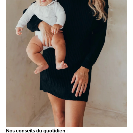
Nos conseils du quotidien :