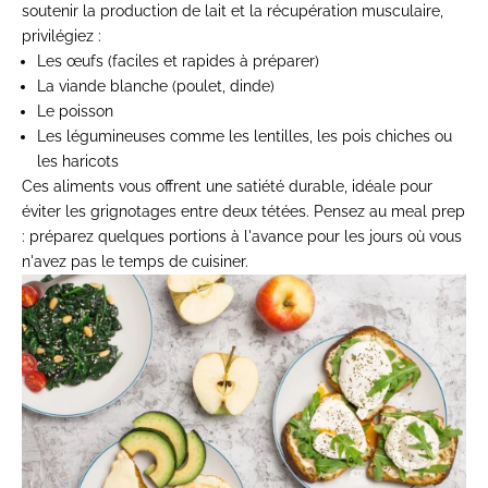
soutenir la production de lait et la récupération musculaire,
privilégiez :
Les œufs (faciles et rapides à préparer)
La viande blanche (poulet, dinde)
Le poisson
Les légumineuses comme les lentilles, les pois chiches ou
les haricots
Ces aliments vous offrent une satiété durable, idéale pour
éviter les grignotages entre deux tétées. Pensez au meal prep
: préparez quelques portions à l'avance pour les jours où vous
n'avez pas le temps de cuisiner.