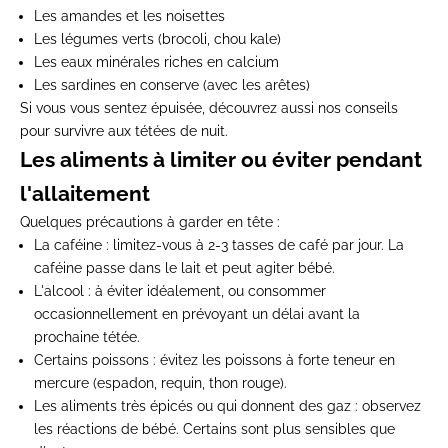
Les amandes et les noisettes
Les légumes verts (brocoli, chou kale)
Les eaux minérales riches en calcium
Les sardines en conserve (avec les arêtes)
Si vous vous sentez épuisée, découvrez aussi nos
conseils
pour survivre aux tétées de nuit
.
Les aliments à limiter ou éviter pendant
l'allaitement
Quelques précautions à garder en tête :
La caféine
: limitez-vous à 2-3 tasses de café par jour. La
caféine passe dans le lait et peut agiter bébé.
L'alcool
: à éviter idéalement, ou consommer
occasionnellement en prévoyant un délai avant la
prochaine tétée.
Certains poissons
: évitez les poissons à forte teneur en
mercure (espadon, requin, thon rouge).
Les aliments très épicés ou qui donnent des gaz
: observez
les réactions de bébé. Certains sont plus sensibles que