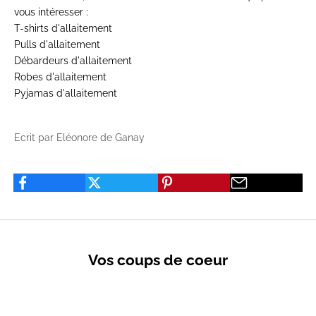
vous intéresser :
T-shirts d'allaitement
Pulls d'allaitement
Débardeurs d'allaitement
Robes d'allaitement
Pyjamas d'allaitement
Ecrit par Eléonore de Ganay
Vos coups de coeur
VENTES PRIVÉES