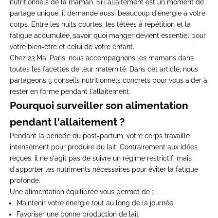
nutritionnels de la maman. Si l'allaitement est un moment de
partage unique, il demande aussi beaucoup d'énergie à votre
corps. Entre les nuits courtes, les tétées à répétition et la
fatigue accumulée, savoir quoi manger devient essentiel pour
votre bien-être et celui de votre enfant.
Chez 23 Mai Paris, nous accompagnons les mamans dans
toutes les facettes de leur maternité. Dans cet article, nous
partageons 5 conseils nutritionnels concrets pour vous aider à
rester en forme pendant l'allaitement.
Pourquoi surveiller son alimentation
pendant l'allaitement ?
Pendant la période du post-partum, votre corps travaille
intensément pour produire du lait. Contrairement aux idées
reçues, il ne s'agit pas de suivre un régime restrictif, mais
d'apporter les nutriments nécessaires pour éviter la fatigue
profonde.
Une alimentation équilibrée vous permet de :
Maintenir votre énergie tout au long de la journée
Favoriser une bonne production de lait