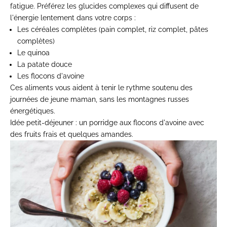
fatigue. Préférez les glucides complexes qui diffusent de
l'énergie lentement dans votre corps :
Les céréales complètes (pain complet, riz complet, pâtes
complètes)
Le quinoa
La patate douce
Les flocons d'avoine
Ces aliments vous aident à tenir le rythme soutenu des
journées de jeune maman, sans les montagnes russes
énergétiques.
Idée petit-déjeuner : un porridge aux flocons d'avoine avec
des fruits frais et quelques amandes.