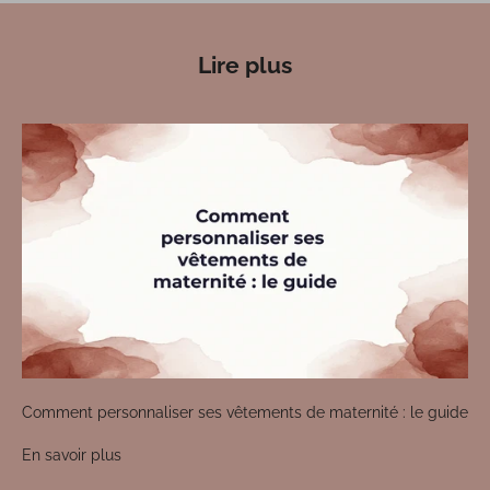
Lire plus
Comment personnaliser ses vêtements de maternité : le guide
En savoir plus