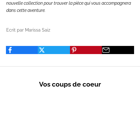
nouvelle collection
pour trouver la pièce qui vous accompagnera
dans cette aventure.
Ecrit par Marissa Saiz
Vos coups de coeur
VENTES PRIVÉES