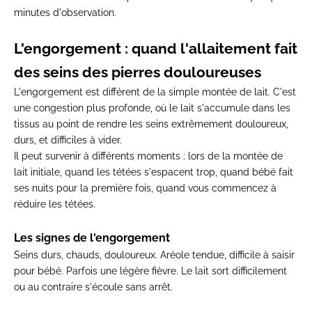
minutes d'observation.
L'engorgement : quand l'allaitement fait
des seins des pierres douloureuses
L'engorgement est différent de la simple montée de lait. C'est
une congestion plus profonde, où le lait s'accumule dans les
tissus au point de rendre les seins extrêmement douloureux,
durs, et difficiles à vider.
Il peut survenir à différents moments : lors de la montée de
lait initiale, quand les tétées s'espacent trop, quand bébé fait
ses nuits pour la première fois, quand vous commencez à
réduire les tétées.
Les signes de l'engorgement
Seins durs, chauds, douloureux. Aréole tendue, difficile à saisir
pour bébé. Parfois une légère fièvre. Le lait sort difficilement
ou au contraire s'écoule sans arrêt.