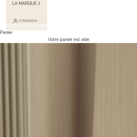
LA MARQUE
CONNEXION
Panier
Votre panier est vide