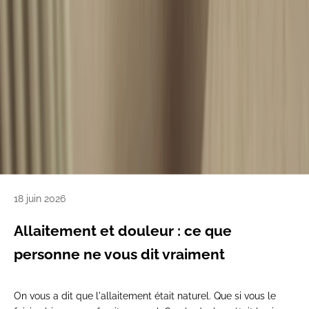
18 juin 2026
Allaitement et douleur : ce que
personne ne vous dit vraiment
On vous a dit que l'allaitement était naturel. Que si vous le