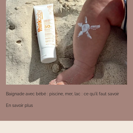
Baignade avec bébé : piscine, mer, lac : ce qu'il faut savoir
En savoir plus