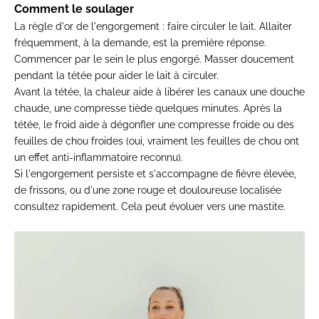
Comment le soulager
La règle d'or de l'engorgement : faire circuler le lait. Allaiter
fréquemment, à la demande, est la première réponse.
Commencer par le sein le plus engorgé. Masser doucement
pendant la tétée pour aider le lait à circuler.
Avant la tétée, la chaleur aide à libérer les canaux une douche
chaude, une compresse tiède quelques minutes. Après la
tétée, le froid aide à dégonfler une compresse froide ou des
feuilles de chou froides (oui, vraiment les feuilles de chou ont
un effet anti-inflammatoire reconnu).
Si l'engorgement persiste et s'accompagne de fièvre élevée,
de frissons, ou d'une zone rouge et douloureuse localisée
consultez rapidement. Cela peut évoluer vers une mastite.