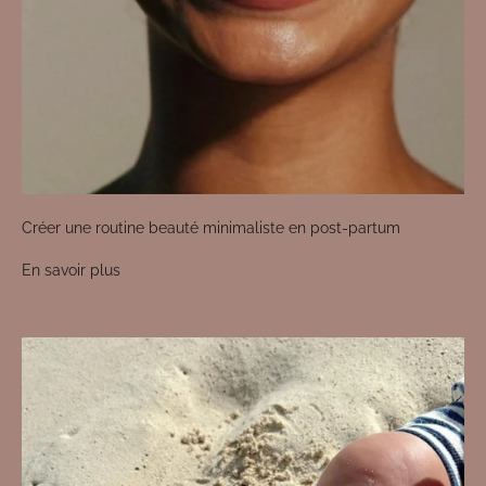
Créer une routine beauté minimaliste en post-partum
En savoir plus