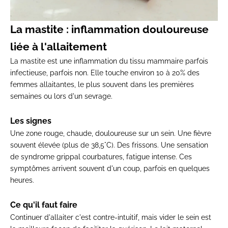
La mastite : inflammation douloureuse
liée à l'allaitement
La mastite est une inflammation du tissu mammaire parfois
infectieuse, parfois non. Elle touche environ 10 à 20% des
femmes allaitantes, le plus souvent dans les premières
semaines ou lors d'un sevrage.
Les signes
Une zone rouge, chaude, douloureuse sur un sein. Une fièvre
souvent élevée (plus de 38,5°C). Des frissons. Une sensation
de syndrome grippal courbatures, fatigue intense. Ces
symptômes
arrivent souvent d'un coup,
parfois en quelques
heures.
Ce qu'il faut faire
Continuer
d'allaiter c'est contre-intuitif,
mais vider le sein est