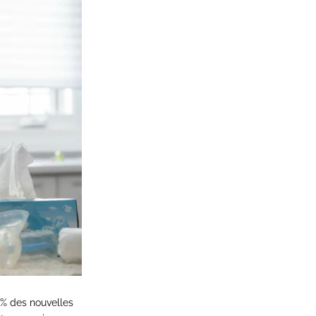
0% des nouvelles