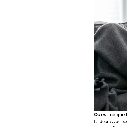
Qu'est-ce que 
La dépression pos