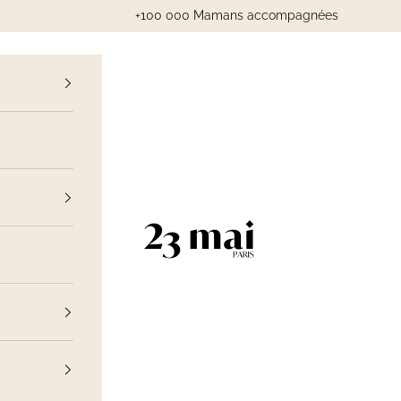
+100 000 Mamans accompagnées
cédent
23 Mai Paris