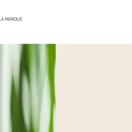
LA MARQUE