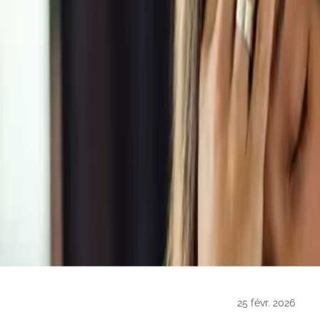
25 févr. 2026