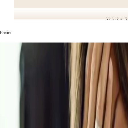
VENTES PR
Panier