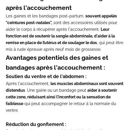
après l'accouchement
Les gaines et les bandages post-partum,
souvent appelés
"ceintures post-natales",
sont des accessoires utilisés pour
aider le corps à récupérer après l'accouchement.
Leur
fonction est de soutenir la sangle abdominale, d'aider à la
remise en place de l’utérus et de soulager le dos
, qui peut être
mis à rude épreuve après neuf mois de grossesse.
Avantages potentiels des gaines et
bandages après l'accouchement :
Soutien du ventre et de l'abdomen :
Après l'accouchement,
les muscles abdominaux sont souvent
distendus
. Une gaine ou un bandage peut
aider à soutenir
cette zone, réduisant ainsi l'inconfort ou la sensation de
faiblesse
qui peut accompagner le retour à la normale du
ventre.
Réduction du gonflement :