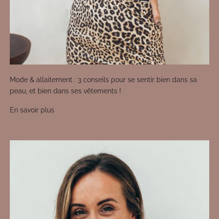
Mode & allaitement : 3 conseils pour se sentir bien dans sa
peau, et bien dans ses vêtements !
En savoir plus