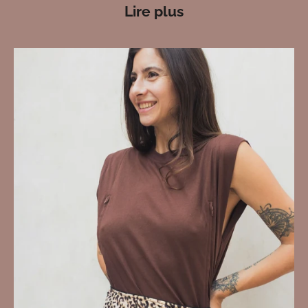
Lire plus