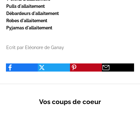
Pulls d'allaitement
Débardeurs d'allaitement
Robes d'allaitement
Pyjamas d'allaitement
Ecrit par Eléonore de Ganay
Vos coups de coeur
VENTES PRIVÉES