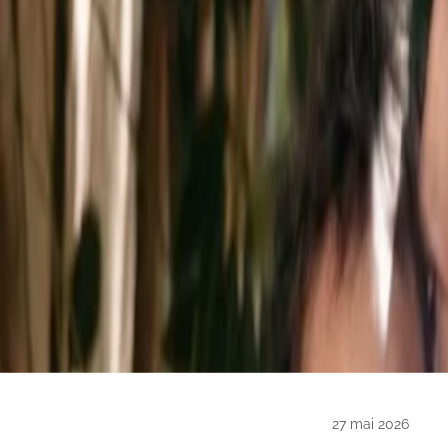
27 mai 2026