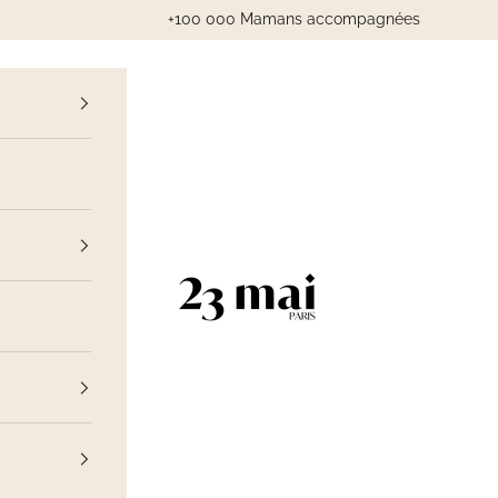
+100 000 Mamans accompagnées
cédent
23 Mai Paris