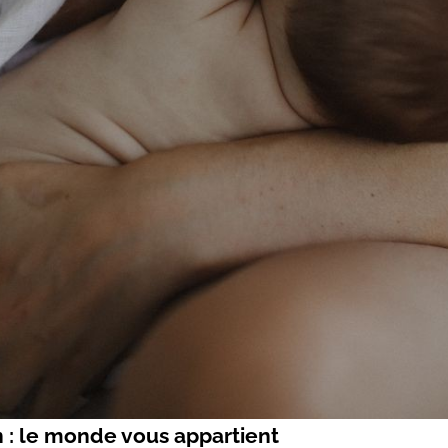
 : le monde vous appartient