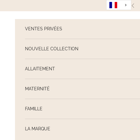
Passer au contenu
Pré
VENTES PRIVÉES
NOUVELLE COLLECTION
ALLAITEMENT
MATERNITÉ
FAMILLE
LA MARQUE