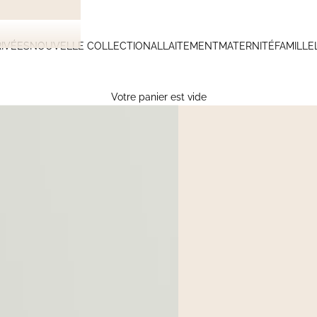
IVÉES
NOUVELLE COLLECTION
ALLAITEMENT
MATERNITÉ
FAMILLE
Votre panier est vide