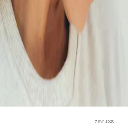
7 avr. 2026