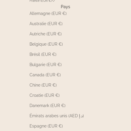
France (EUR €)
Pays
Allemagne (EUR €)
Australie (EUR €)
Autriche (EUR €)
Belgique (EUR €)
Brésil (EUR €)
Bulgarie (EUR €)
Canada (EUR €)
Chine (EUR €)
Croatie (EUR €)
Danemark (EUR €)
Émirats arabes unis (AED د.إ)
Espagne (EUR €)