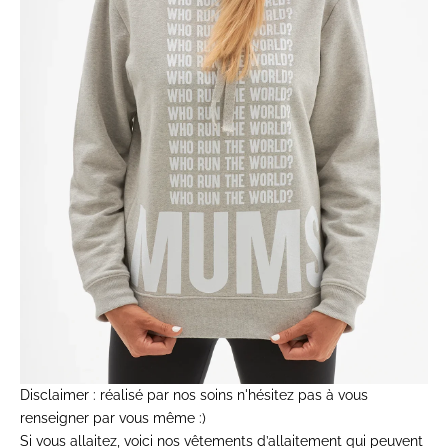
Disclaimer : réalisé par nos soins n'hésitez pas à vous
renseigner par vous même :)
Si vous allaitez, voici nos vêtements d’allaitement qui peuvent