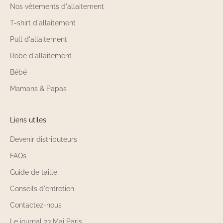
Nos vêtements d'allaitement
T-shirt d'allaitement
Pull d'allaitement
Robe d'allaitement
Bébé
Mamans & Papas
Liens utiles
Devenir distributeurs
FAQs
Guide de taille
Conseils d'entretien
Contactez-nous
Le journal 23 Mai Paris