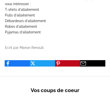
vous intéresser :
T-shirts d'allaitement
Pulls d'allaitement
Débardeurs d'allaitement
Robes d'allaitement
Pyjamas d'allaitement
Ecrit par Manon Renoult
Vos coups de coeur
VENTES PRIVÉES