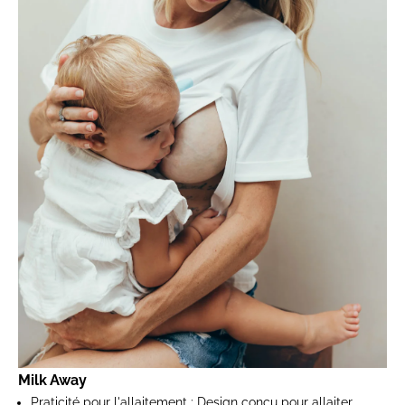
Milk Away
Praticité pour l'allaitement
: Design conçu pour allaiter