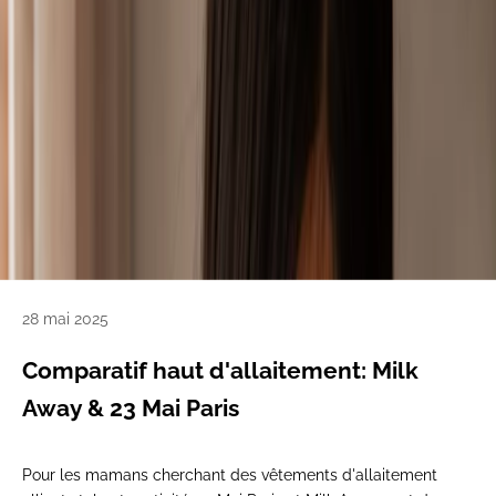
28 mai 2025
Comparatif haut d'allaitement: Milk
Away & 23 Mai Paris
Pour les mamans cherchant des
vêtements d'allaitement