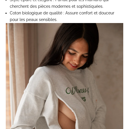
cherchent des pièces modernes et sophistiquées.
Coton biologique de qualité
: Assure confort et douceur
pour les peaux sensibles.