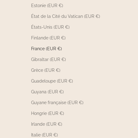
Estonie (EUR €)
État de la Cité du Vatican (EUR €)
États-Unis (EUR €)
Finlande (EUR €)
France (EUR €)
Gibraltar (EUR €)
Grèce (EUR €)
Guadeloupe (EUR €)
Guyana (EUR €)
Guyane française (EUR €)
Hongrie (EUR €)
Irlande (EUR €)
Italie (EUR €)