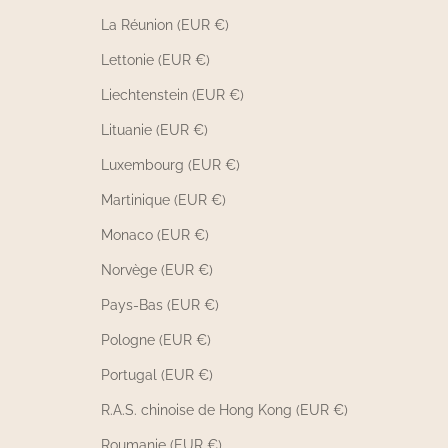
La Réunion (EUR €)
Lettonie (EUR €)
Liechtenstein (EUR €)
Lituanie (EUR €)
Luxembourg (EUR €)
Martinique (EUR €)
Monaco (EUR €)
Norvège (EUR €)
Pays-Bas (EUR €)
Pologne (EUR €)
Portugal (EUR €)
R.A.S. chinoise de Hong Kong (EUR €)
Roumanie (EUR €)