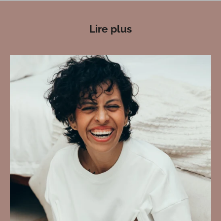
Lire plus