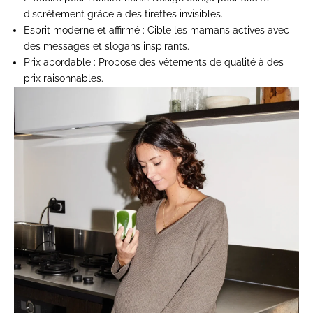
discrètement grâce à des tirettes invisibles.
Esprit moderne et affirmé
: Cible les mamans actives avec
des messages et slogans inspirants.
Prix abordable
: Propose des vêtements de qualité à des
prix raisonnables.