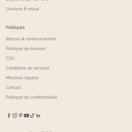
Livraison & retour
Politiques
Retours & remboursement
Politique de livraison
CGV
Conditions de services
Mentions légales
Contact
Politique de confidentialité