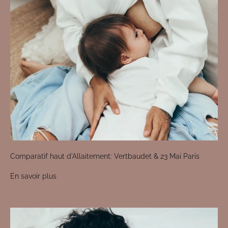
Comparatif haut d'Allaitement: Vertbaudet & 23 Mai Paris
En savoir plus