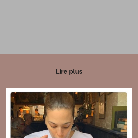
Lire plus