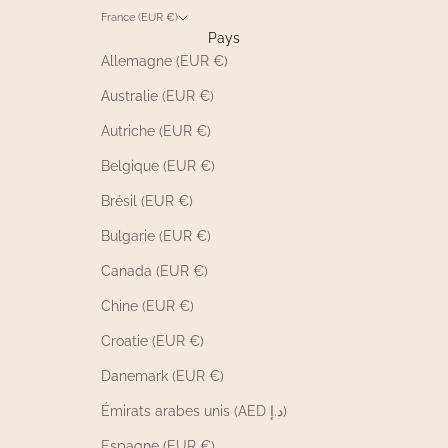
France (EUR €)
Pays
Allemagne (EUR €)
Australie (EUR €)
Autriche (EUR €)
Belgique (EUR €)
Brésil (EUR €)
Bulgarie (EUR €)
Canada (EUR €)
Chine (EUR €)
Croatie (EUR €)
Danemark (EUR €)
Émirats arabes unis (AED د.إ)
Espagne (EUR €)