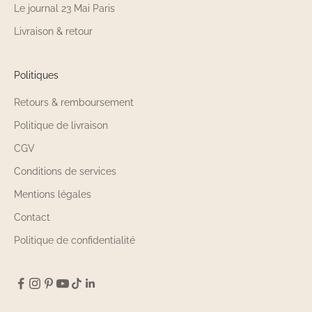
Le journal 23 Mai Paris
Livraison & retour
Politiques
Retours & remboursement
Politique de livraison
CGV
Conditions de services
Mentions légales
Contact
Politique de confidentialité