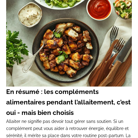
En résumé : les compléments
alimentaires pendant l’allaitement, c’est
oui - mais bien choisis
Allaiter ne signifie pas devoir tout gérer sans soutien. Si un
complément peut vous aider à retrouver énergie, équilibre et
sérénité,
il mérite sa place dans votre routine post-partum
. La