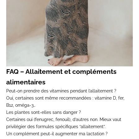
FAQ – Allaitement et compléments
alimentaires
Peut-on prendre des vitamines pendant l’allaitement ?
Oui, certaines sont même recommandées : vitamine D, fer,
B12, oméga-3…
Les plantes sont-elles sans danger ?
Certaines oui (fenugrec, fenouil), d’autres non. Mieux vaut
privilégier des formules spécifiques “allaitement”.
Un complément peut-il augmenter ma lactation ?