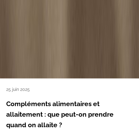
25 juin 2025
Compléments alimentaires et
allaitement : que peut-on prendre
quand on allaite ?