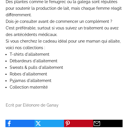
Des plantes comme le fenugrec ou la galega sont réputées
pour soutenir la production de lait, mais chaque femme réagit
différemment.
Dois-je consulter avant de commencer un complément ?
C’est préférable, surtout si vous suivez un traitement ou avez
des antécédents médicaux.
Si vous cherchez le cadeau idéal pour une maman qui allaite,
voici nos collections :
T-shirts d'allaitement
Débardeurs d'allaitement
Sweats & pulls d'allaitement
Robes d'allaitement
Pyjamas d'allaitement
Collection maternité
Ecrit par Eléonore de Ganay