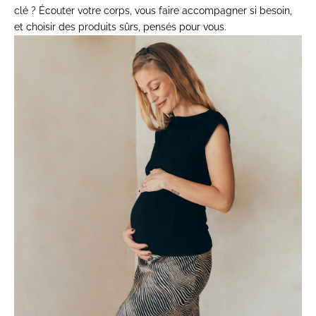
clé ? Écouter votre corps, vous faire accompagner si besoin,
et choisir des produits sûrs, pensés pour vous.