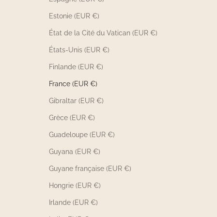
Estonie (EUR €)
État de la Cité du Vatican (EUR €)
États-Unis (EUR €)
Finlande (EUR €)
France (EUR €)
Gibraltar (EUR €)
Grèce (EUR €)
Guadeloupe (EUR €)
Guyana (EUR €)
Guyane française (EUR €)
Hongrie (EUR €)
Irlande (EUR €)