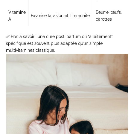
Vitamine
Beurre, œufs,
Favorise la vision et l’immunité
A
carottes
✅
Bon à savoir
: une cure post-partum ou “allaitement”
spécifique est souvent plus adaptée qu’un simple
multivitamines classique.