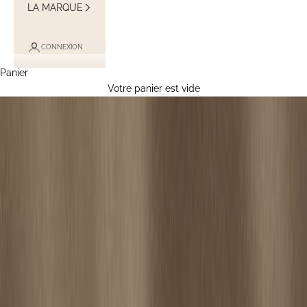
LA MARQUE
CONNEXION
Panier
Votre panier est vide