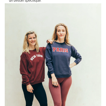
un besoin spécifique.