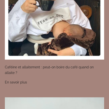
Caféine et allaitement : peut-on boire du café quand on
allaite ?
En savoir plus