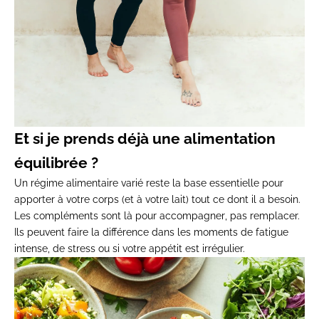
Et si je prends déjà une alimentation
équilibrée ?
Un régime alimentaire varié reste la
base essentielle
pour
apporter à votre corps (et à votre lait) tout ce dont il a besoin.
Les compléments sont là pour
accompagner
, pas remplacer.
Ils peuvent faire la différence dans les moments de fatigue
intense, de stress ou si votre appétit est irrégulier.