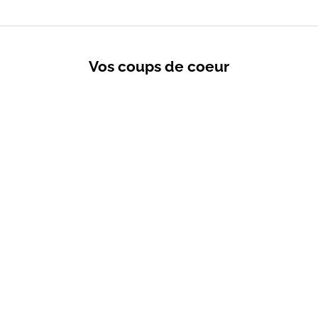
Vos coups de coeur
VENTES PRIVÉES