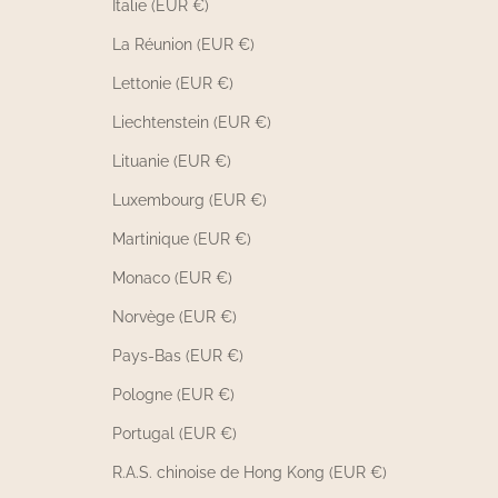
Italie (EUR €)
La Réunion (EUR €)
Lettonie (EUR €)
Liechtenstein (EUR €)
Lituanie (EUR €)
Luxembourg (EUR €)
Martinique (EUR €)
Monaco (EUR €)
Norvège (EUR €)
Pays-Bas (EUR €)
Pologne (EUR €)
Portugal (EUR €)
R.A.S. chinoise de Hong Kong (EUR €)