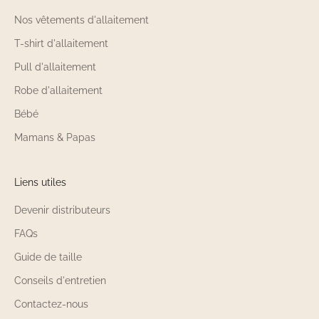
Nos vêtements d'allaitement
T-shirt d'allaitement
Pull d'allaitement
Robe d'allaitement
Bébé
Mamans & Papas
Liens utiles
Devenir distributeurs
FAQs
Guide de taille
Conseils d'entretien
Contactez-nous