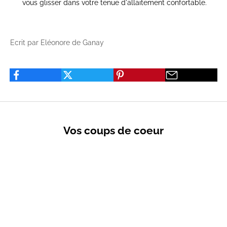
vous glisser dans votre tenue d'allaitement confortable.
Ecrit par Eléonore de Ganay
Vos coups de coeur
VENTES PRIVÉES