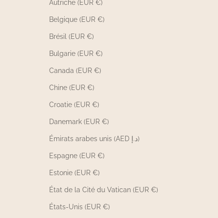
Autriche (EUR €)
Belgique (EUR €)
Brésil (EUR €)
Bulgarie (EUR €)
Canada (EUR €)
Chine (EUR €)
Croatie (EUR €)
Danemark (EUR €)
Émirats arabes unis (AED د.إ)
Espagne (EUR €)
Estonie (EUR €)
État de la Cité du Vatican (EUR €)
États-Unis (EUR €)