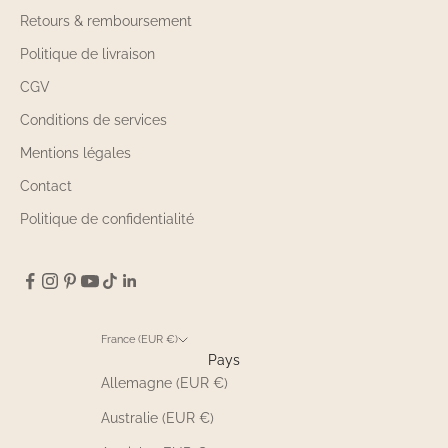
Retours & remboursement
Politique de livraison
CGV
Conditions de services
Mentions légales
Contact
Politique de confidentialité
France (EUR €)
Pays
Allemagne (EUR €)
Australie (EUR €)