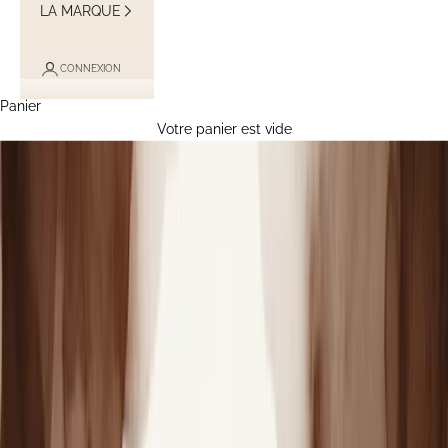
LA MARQUE
CONNEXION
Panier
Votre panier est vide