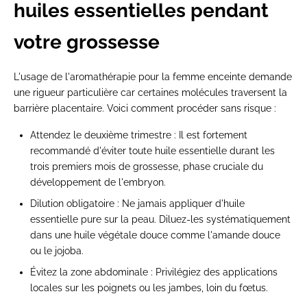
huiles essentielles pendant
votre grossesse
L'usage de l'aromathérapie pour la femme enceinte demande
une rigueur particulière car certaines molécules traversent la
barrière placentaire. Voici comment procéder sans risque :
Attendez le deuxième trimestre :
Il est fortement
recommandé d'éviter toute huile essentielle durant les
trois premiers mois de grossesse, phase cruciale du
développement de l'embryon.
Dilution obligatoire :
Ne jamais appliquer d'huile
essentielle pure sur la peau. Diluez-les systématiquement
dans une huile végétale douce comme l'amande douce
ou le jojoba.
Évitez la zone abdominale :
Privilégiez des applications
locales sur les poignets ou les jambes, loin du fœtus.