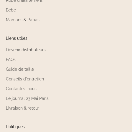
Robe d'allaitement
Bébé
Mamans & Papas
Liens utiles
Devenir distributeurs
FAQs
Guide de taille
Conseils d'entretien
Contactez-nous
Le journal 23 Mai Paris
Livraison & retour
Politiques