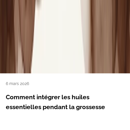
6 mars 2026
Comment intégrer les huiles
essentielles pendant la grossesse