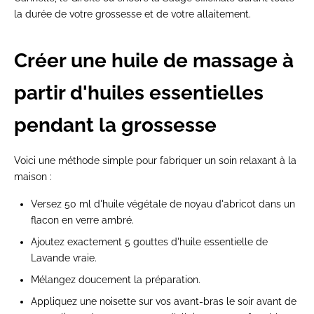
la durée de votre grossesse et de votre allaitement.
Créer une huile de massage à
partir d'huiles essentielles
pendant la grossesse
Voici une méthode simple pour fabriquer un soin relaxant à la
maison :
Versez 50 ml d'huile végétale de noyau d'abricot dans un
flacon en verre ambré.
Ajoutez exactement 5 gouttes d'huile essentielle de
Lavande vraie.
Mélangez doucement la préparation.
Appliquez une noisette sur vos avant-bras le soir avant de