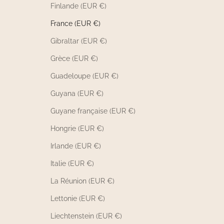
Finlande (EUR €)
France (EUR €)
Gibraltar (EUR €)
Grèce (EUR €)
Guadeloupe (EUR €)
Guyana (EUR €)
Guyane française (EUR €)
Hongrie (EUR €)
Irlande (EUR €)
Italie (EUR €)
La Réunion (EUR €)
Lettonie (EUR €)
Liechtenstein (EUR €)