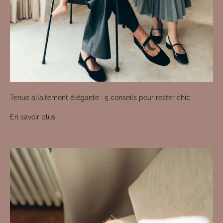
Tenue allaitement élégante : 5 conseils pour rester chic
En savoir plus