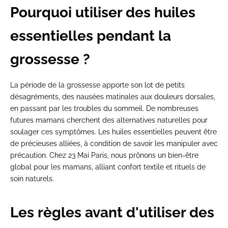
Pourquoi utiliser des huiles
essentielles pendant la
grossesse ?
La période de la grossesse apporte son lot de petits
désagréments, des nausées matinales aux douleurs dorsales,
en passant par les troubles du sommeil. De nombreuses
futures mamans cherchent des alternatives naturelles pour
soulager ces symptômes. Les huiles essentielles peuvent être
de précieuses alliées, à condition de savoir les manipuler avec
précaution. Chez 23 Mai Paris, nous prônons un bien-être
global pour les mamans, alliant confort textile et rituels de
soin naturels.
Les règles avant d'utiliser des