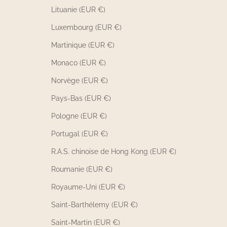
Lituanie (EUR €)
Luxembourg (EUR €)
Martinique (EUR €)
Monaco (EUR €)
Norvège (EUR €)
Pays-Bas (EUR €)
Pologne (EUR €)
Portugal (EUR €)
R.A.S. chinoise de Hong Kong (EUR €)
Roumanie (EUR €)
Royaume-Uni (EUR €)
Saint-Barthélemy (EUR €)
Saint-Martin (EUR €)