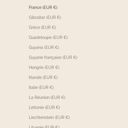
France (EUR €)
Gibraltar (EUR €)
Grèce (EUR €)
Guadeloupe (EUR €)
Guyana (EUR €)
Guyane française (EUR €)
Hongrie (EUR €)
Irlande (EUR €)
Italie (EUR €)
La Réunion (EUR €)
Lettonie (EUR €)
Liechtenstein (EUR €)
Lituanie (EUR €)