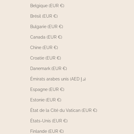
Belgique (EUR €)
Brésil (EUR €)
Bulgarie (EUR €)
Canada (EUR €)
Chine (EUR €)
Croatie (EUR €)
Danemark (EUR €)
Émirats arabes unis (AED د.إ)
Espagne (EUR €)
Estonie (EUR €)
État de la Cité du Vatican (EUR €)
États-Unis (EUR €)
Finlande (EUR €)