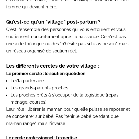
femme qui devient mère.
Qu'est-ce qu'un "village" post-partum ?
C'est l'ensemble des personnes qui vous entourent et vous
soutiennent concrètement après la naissance. Ce n'est pas
une aide théorique ou des "n'hésite pas si tu as besoin", mais
un réseau organisé de soutien réel.
Les différents cercles de votre village :
Le premier cercle : le soutien quotidien
Le/la partenaire
Les grands-parents proches
Les proches prêts à s'occuper de la logistique (repas,
ménage, courses)
Leur rôle : libérer la maman pour qu'elle puisse se reposer et
se concentrer sur bébé. Pas "tenir le bébé pendant que
maman range", mais l'inverse !
Le cercle professionnel : l'expertise