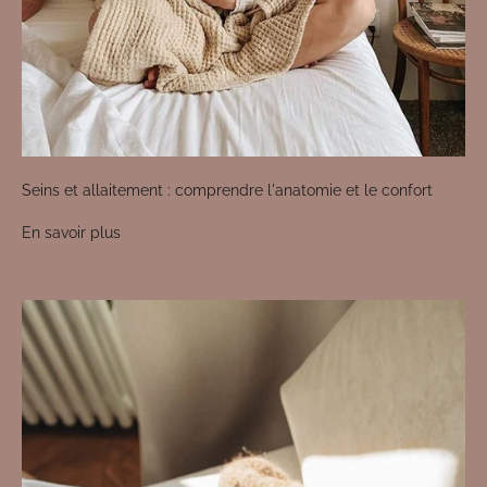
Seins et allaitement : comprendre l'anatomie et le confort
En savoir plus