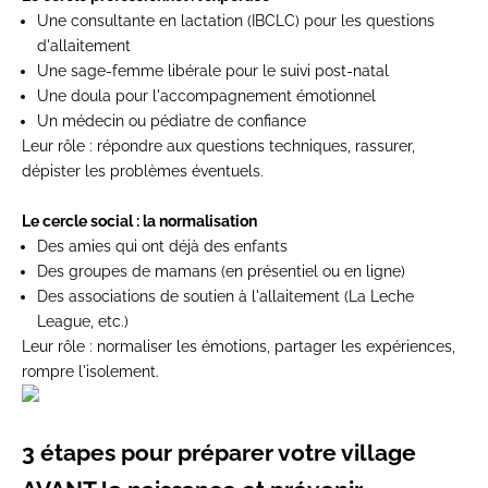
Une consultante en lactation (IBCLC) pour les questions
d'allaitement
Une sage-femme libérale pour le suivi post-natal
Une doula pour l'accompagnement émotionnel
Un médecin ou pédiatre de confiance
Leur rôle : répondre aux questions techniques, rassurer,
dépister les problèmes éventuels.
Le cercle social : la normalisation
Des amies qui ont déjà des enfants
Des groupes de mamans (en présentiel ou en ligne)
Des associations de soutien à l'allaitement (La Leche
League, etc.)
Leur rôle : normaliser les émotions, partager les expériences,
rompre l'isolement.
3 étapes pour préparer votre village