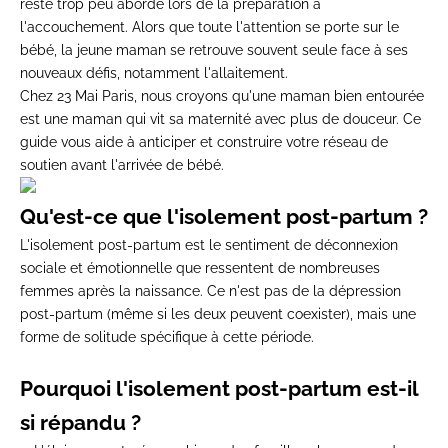
reste trop peu abordé lors de la préparation à
l'accouchement. Alors que toute l'attention se porte sur le
bébé, la jeune maman se retrouve souvent seule face à ses
nouveaux défis, notamment l'allaitement.
Chez 23 Mai Paris, nous croyons qu'une maman bien entourée
est une maman qui vit sa maternité avec plus de douceur. Ce
guide vous aide à anticiper et construire votre réseau de
soutien avant l'arrivée de bébé.
Qu'est-ce que l'isolement post-partum ?
L'isolement post-partum est le sentiment de déconnexion
sociale et émotionnelle que ressentent de nombreuses
femmes après la naissance. Ce n'est pas de la dépression
post-partum (même si les deux peuvent coexister), mais une
forme de solitude spécifique à cette période.
Pourquoi l'isolement post-partum est-il
si répandu ?