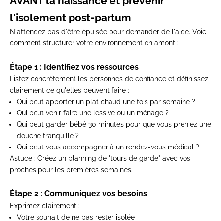
AVANT la naissance et prévenir
l'isolement post-partum
N'attendez pas d'être épuisée pour demander de l'aide. Voici
comment structurer votre environnement en amont :
Étape 1 : Identifiez vos ressources
Listez concrètement les personnes de confiance et définissez
clairement ce qu'elles peuvent faire :
Qui peut apporter un plat chaud une fois par semaine ?
Qui peut venir faire une lessive ou un ménage ?
Qui peut garder bébé 30 minutes pour que vous preniez une
douche tranquille ?
Qui peut vous accompagner à un rendez-vous médical ?
Astuce
: Créez un planning de "tours de garde" avec vos
proches pour les premières semaines.
Étape 2 : Communiquez vos besoins
Exprimez clairement :
Votre souhait de ne pas rester isolée