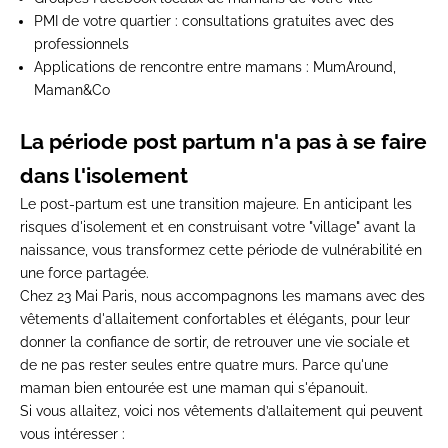
PMI de votre quartier
: consultations gratuites avec des
professionnels
Applications de rencontre entre mamans
: MumAround,
Maman&Co
La période post partum n'a pas à se faire
dans l'isolement
Le post-partum est une transition majeure. En anticipant les
risques d'isolement et en construisant votre "village" avant la
naissance, vous transformez cette période de vulnérabilité en
une force partagée.
Chez 23 Mai Paris, nous accompagnons les mamans avec des
vêtements d'allaitement
confortables et élégants, pour leur
donner la confiance de sortir, de retrouver une vie sociale et
de ne pas rester seules entre quatre murs. Parce qu'une
maman bien entourée est une maman qui s'épanouit.
Si vous allaitez, voici nos vêtements d’allaitement qui peuvent
vous intéresser :