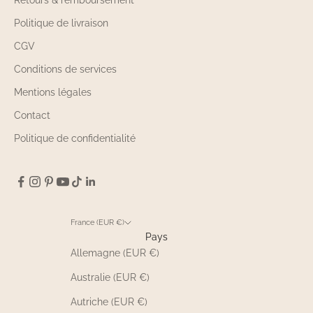
Politique de livraison
CGV
Conditions de services
Mentions légales
Contact
Politique de confidentialité
France (EUR €)
Pays
Allemagne (EUR €)
Australie (EUR €)
Autriche (EUR €)