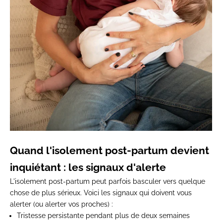
Quand l'isolement post-partum devient
inquiétant : les signaux d'alerte
L'isolement post-partum peut parfois basculer vers quelque
chose de plus sérieux. Voici les signaux qui doivent vous
alerter (ou alerter vos proches) :
Tristesse persistante pendant plus de deux semaines