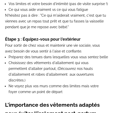
Vos limites et votre besoin d'intimité (pas de visite surprise !)
Ce qui vous aide vraiment vs ce qui vous fatigue
N'hésitez pas à dire : "Ce qui m'aiderait vraiment, c'est que tu
viennes avec un repas tout prêt et que tu fasses la vaisselle
pendant que je me repose avec bébé."
Étape 3 : Équipez-vous pour l'extérieur
Pour sortir de chez vous et maintenir une vie sociale, vous
avez besoin de vous sentir à l'aise et confiante.
Préparez des tenues dans lesquelles vous vous sentez belle
Choisissez des
vêtements d'allaitement
qui vous
permettent d'allaiter partout, (Découvrez nos
hauts
d'allaitement
et
robes d'allaitement
aux ouvertures
discrètes.)
Ne voyez plus vos murs comme des limites mais votre
foyer comme un point de départ
L'importance des vêtements adaptés