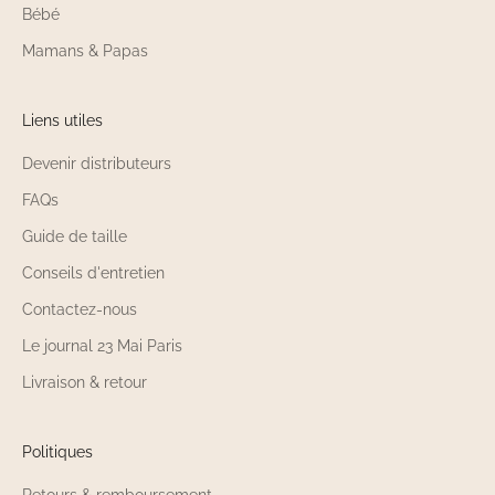
Bébé
Mamans & Papas
Liens utiles
Devenir distributeurs
FAQs
Guide de taille
Conseils d'entretien
Contactez-nous
Le journal 23 Mai Paris
Livraison & retour
Politiques
Retours & remboursement