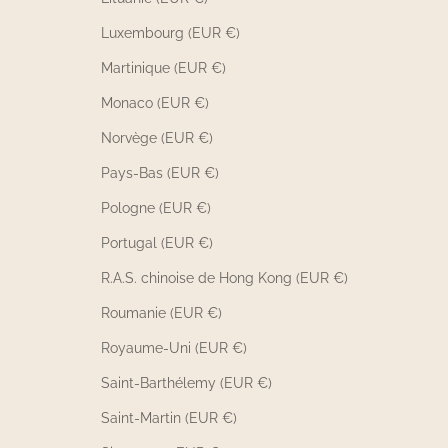
Luxembourg (EUR €)
Martinique (EUR €)
Monaco (EUR €)
Norvège (EUR €)
Pays-Bas (EUR €)
Pologne (EUR €)
Portugal (EUR €)
R.A.S. chinoise de Hong Kong (EUR €)
Roumanie (EUR €)
Royaume-Uni (EUR €)
Saint-Barthélemy (EUR €)
Saint-Martin (EUR €)