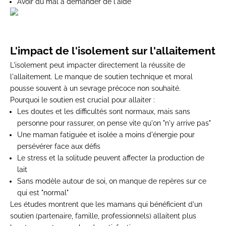
Avoir du mal à demander de l'aide
L'impact de l'isolement sur l'allaitement
L'isolement peut impacter directement la réussite de
l'allaitement. Le manque de soutien technique et moral
pousse souvent à un sevrage précoce non souhaité.
Pourquoi le soutien est crucial pour allaiter :
Les doutes et les difficultés sont normaux, mais sans
personne pour rassurer, on pense vite qu'on "n'y arrive pas"
Une maman fatiguée et isolée a moins d'énergie pour
persévérer face aux défis
Le stress et la solitude peuvent affecter la production de
lait
Sans modèle autour de soi, on manque de repères sur ce
qui est "normal"
Les études montrent que les mamans qui bénéficient d'un
soutien (partenaire, famille, professionnels) allaitent plus