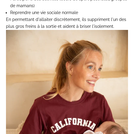
de mamans)
Reprendre une vie sociale normale
En permettant d'allaiter discrètement, ils suppriment l'un des
plus gros freins à la sortie et aident à briser l'isolement.