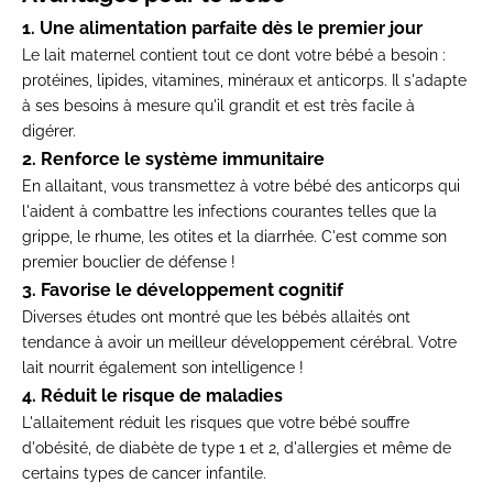
1. Une alimentation parfaite dès le premier jour
Le lait maternel contient tout ce dont votre bébé a besoin :
protéines, lipides, vitamines, minéraux et anticorps. Il s'adapte
à ses besoins à mesure qu'il grandit et est très facile à
digérer.
2. Renforce le système immunitaire
En allaitant, vous transmettez à votre bébé des anticorps qui
l'aident à combattre les infections courantes telles que la
grippe, le rhume, les otites et la diarrhée. C'est comme son
premier bouclier de défense !
3. Favorise le développement cognitif
Diverses études ont montré que les bébés allaités ont
tendance à avoir un meilleur développement cérébral. Votre
lait nourrit également son intelligence !
4. Réduit le risque de maladies
L'allaitement réduit les risques que votre bébé souffre
d'obésité, de diabète de type 1 et 2, d'allergies et même de
certains types de cancer infantile.