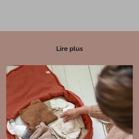
Lire plus