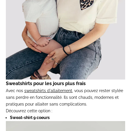
Sweatshirts pour les jours plus frais
Avec nos
sweatshirts d'allaitement
, vous pouvez rester stylée
sans perdre en fonctionnalité. Ils sont chauds, modernes et
pratiques pour allaiter sans complications.
Découvrez cette option :
Sweat-shirt 9 coeurs