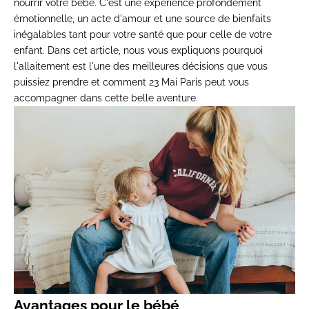
nourrir votre bébé. C'est une expérience profondément
émotionnelle, un acte d'amour et une source de bienfaits
inégalables tant pour votre santé que pour celle de votre
enfant. Dans cet article, nous vous expliquons pourquoi
l'allaitement est l'une des meilleures décisions que vous
puissiez prendre et comment
23 Mai Paris
peut vous
accompagner dans cette belle aventure.
Avantages pour le bébé