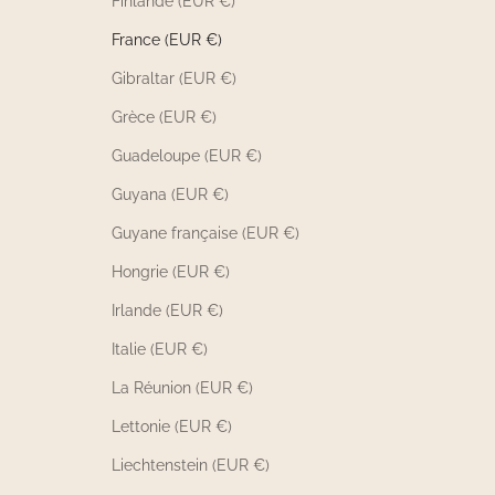
Finlande (EUR €)
France (EUR €)
Gibraltar (EUR €)
Grèce (EUR €)
Guadeloupe (EUR €)
Guyana (EUR €)
Guyane française (EUR €)
Hongrie (EUR €)
Irlande (EUR €)
Italie (EUR €)
La Réunion (EUR €)
Lettonie (EUR €)
Liechtenstein (EUR €)