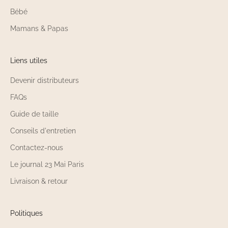
Bébé
Mamans & Papas
Liens utiles
Devenir distributeurs
FAQs
Guide de taille
Conseils d'entretien
Contactez-nous
Le journal 23 Mai Paris
Livraison & retour
Politiques