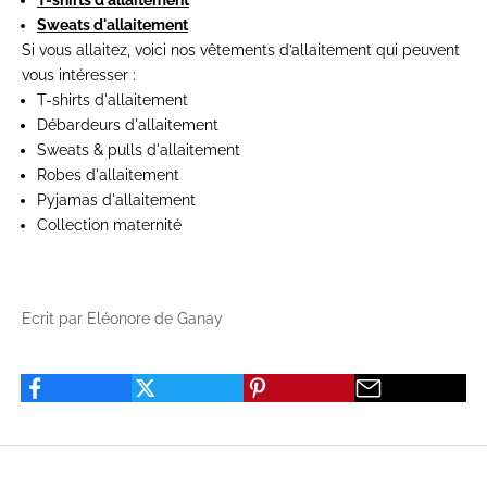
Sweats d'allaitement
Si vous allaitez, voici nos vêtements d’allaitement qui peuvent
vous intéresser :
T-shirts d'allaitement
Débardeurs d'allaitement
Sweats & pulls d'allaitement
Robes d'allaitement
Pyjamas d'allaitement
Collection maternité
Ecrit par Eléonore de Ganay