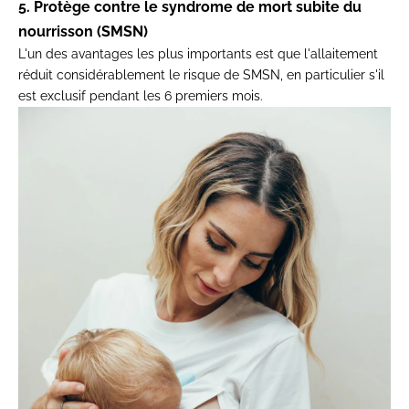
5. Protège contre le syndrome de mort subite du
nourrisson (SMSN)
L'un des avantages les plus importants est que l'allaitement
réduit considérablement le risque de SMSN, en particulier s'il
est exclusif pendant les 6 premiers mois.