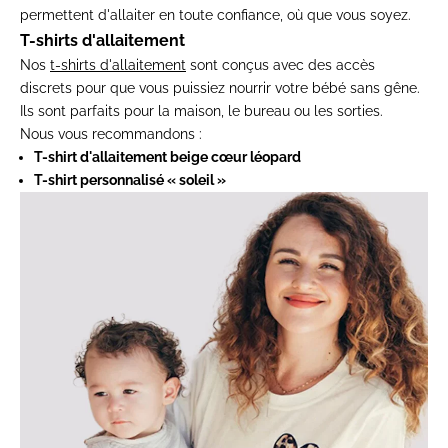
permettent d'allaiter en toute confiance, où que vous soyez.
T-shirts d'allaitement
Nos
t-shirts d'allaitement
sont conçus avec des accès
discrets pour que vous puissiez nourrir votre bébé sans gêne.
Ils sont parfaits pour la maison, le bureau ou les sorties.
Nous vous recommandons :
T-shirt d'allaitement beige cœur léopard
T-shirt personnalisé « soleil »