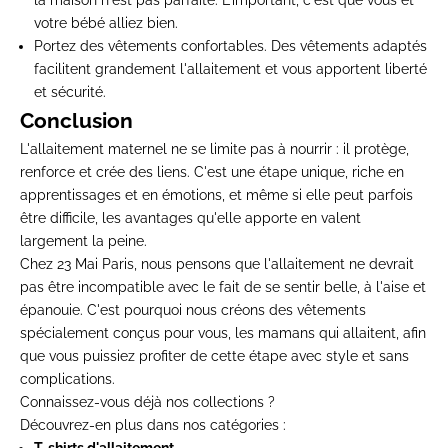
votre bébé alliez bien.
Portez des vêtements confortables.
Des vêtements adaptés
facilitent grandement l'allaitement et vous apportent liberté
et sécurité.
Conclusion
L'allaitement maternel ne se limite pas à nourrir : il
protège,
renforce et crée des liens
. C'est une étape unique, riche en
apprentissages et en émotions, et même si elle peut parfois
être difficile, les avantages qu'elle apporte en valent
largement la peine.
Chez
23 Mai Paris
, nous pensons que l'allaitement ne devrait
pas être incompatible avec le fait de se sentir belle, à l'aise et
épanouie. C'est pourquoi nous créons des vêtements
spécialement conçus pour vous, les mamans qui allaitent, afin
que vous puissiez profiter de cette étape avec style et sans
complications.
Connaissez-vous déjà nos collections ?
Découvrez-en plus dans nos catégories :
T-shirts d'allaitement