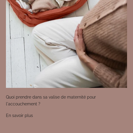
Quoi prendre dans sa valise de maternité pour
l'accouchement ?
En savoir plus