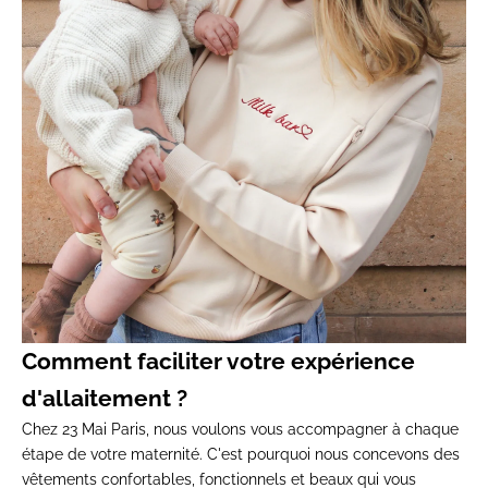
Comment faciliter votre expérience
d'allaitement ?
Chez 23 Mai Paris, nous voulons vous accompagner à chaque
étape de votre maternité. C'est pourquoi nous concevons des
vêtements confortables, fonctionnels et beaux qui vous