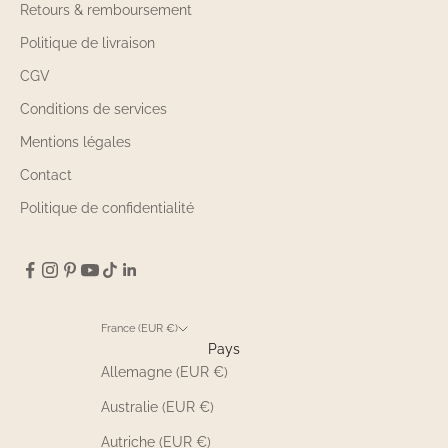
Retours & remboursement
Politique de livraison
CGV
Conditions de services
Mentions légales
Contact
Politique de confidentialité
France (EUR €)
Pays
Allemagne (EUR €)
Australie (EUR €)
Autriche (EUR €)