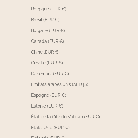
Belgique (EUR €)
Brésil (EUR €)
Bulgarie (EUR €)
Canada (EUR €)
Chine (EUR €)
Croatie (EUR €)
Danemark (EUR €)
Émirats arabes unis (AED د.إ)
Espagne (EUR €)
Estonie (EUR €)
État de la Cité du Vatican (EUR €)
États-Unis (EUR €)