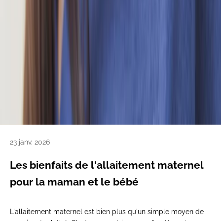
23 janv. 2026
Les bienfaits de l'allaitement maternel
pour la maman et le bébé
L'allaitement maternel est bien plus qu'un simple moyen de