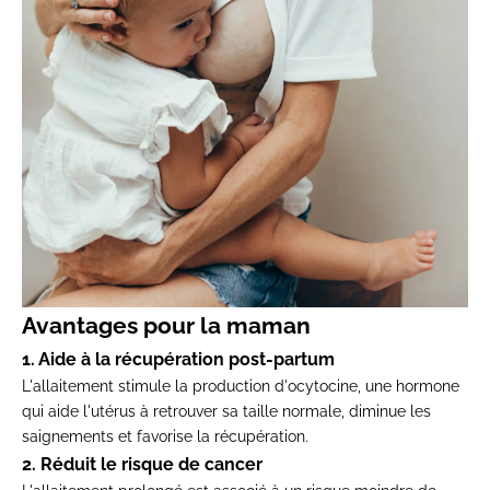
Avantages pour la maman
1. Aide à la récupération post-partum
L'allaitement stimule la production d'ocytocine, une hormone
qui aide l'utérus à retrouver sa taille normale, diminue les
saignements et favorise la récupération.
2. Réduit le risque de cancer