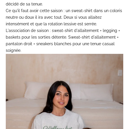
décidé de sa
tenue.
Ce qu'il faut avoir cette saison :
un sweat-shirt dans un coloris
neutre ou doux il ira
avec tout. Deux si vous
allaitez
intensément et que
la rotation lessive est serrée.
L'association de saison :
sweat-shirt d'allaitement +
legging +
baskets pour les sorties
détente. Sweat-shirt
d'allaitement +
pantalon droit +
sneakers blanches pour une
tenue casual
soignée.