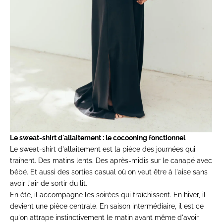
Le sweat-shirt d'allaitement : le cocooning fonctionnel
Le
sweat-shirt d'allaitement
est la pièce des journées qui
traînent. Des matins lents. Des après-midis sur le canapé avec
bébé. Et aussi des sorties casual où on veut être à l'aise sans
avoir l'air de sortir du lit.
En été, il accompagne les soirées qui fraîchissent. En hiver, il
devient une pièce centrale. En saison intermédiaire, il est ce
qu'on attrape
instinctivement le matin avant même
d'avoir