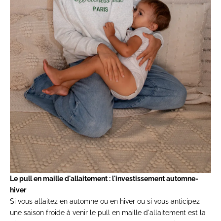
Le
pull en maille d'allaitement
: l'investissement
automne-
hiver
Si vous allaitez en
automne ou en hiver ou si vous
anticipez
une saison froide à venir
le
pull en maille d'allaitement
est la