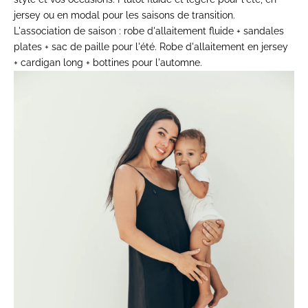
jersey ou en modal pour les saisons de transition.
L'association de saison :
robe d'allaitement fluide + sandales
plates + sac de paille pour l'été. Robe d'allaitement en jersey
+ cardigan long + bottines pour l'automne.