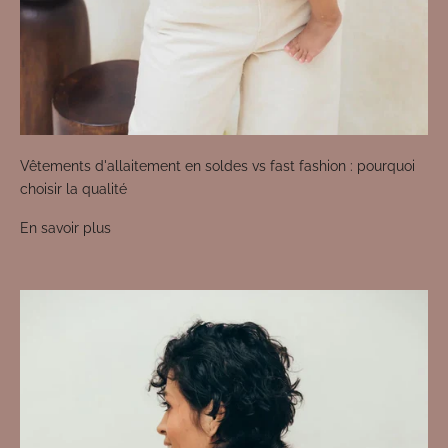
Vêtements d'allaitement en soldes vs fast fashion : pourquoi
choisir la qualité
En savoir plus