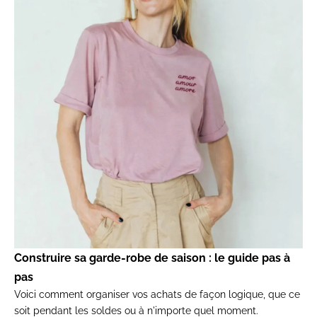
Construire sa garde-robe de saison
: le guide pas à
pas
Voi
ci comment organiser vos
achats de façon logique, que
ce
soit pendant les
soldes ou à n'importe quel
moment.