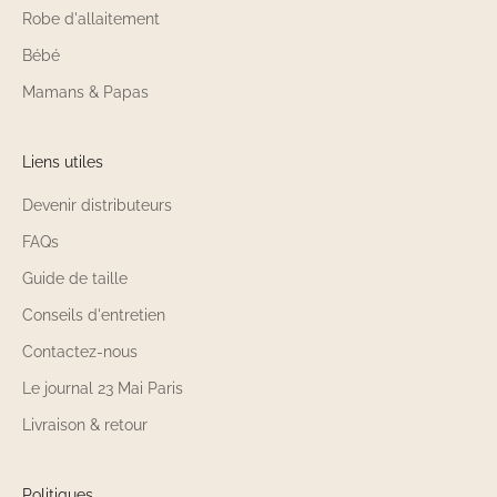
Robe d'allaitement
Bébé
Mamans & Papas
Liens utiles
Devenir distributeurs
FAQs
Guide de taille
Conseils d'entretien
Contactez-nous
Le journal 23 Mai Paris
Livraison & retour
Politiques