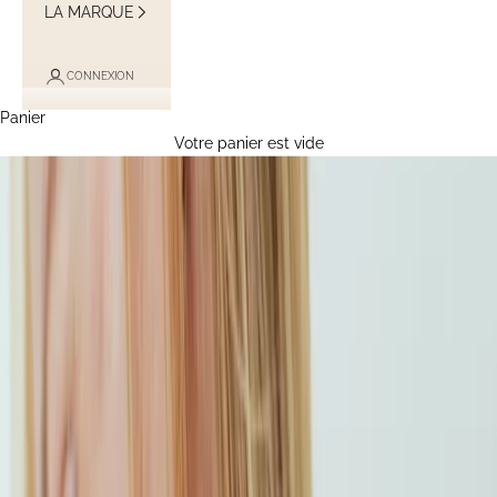
LA MARQUE
CONNEXION
Panier
Votre panier est vide