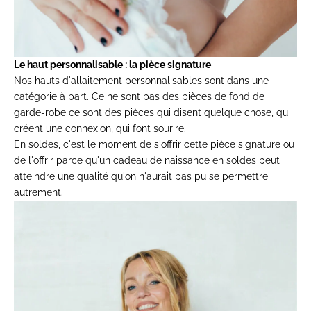
Le haut personnalisable : la
pièce signature
Nos
hauts d'allaitement personnalisables
sont
dans une
catégorie à part. Ce ne
sont pas des pièces de fond de
garde-robe ce sont des pièces qui
disent quelque chose, qui
créent
une connexion, qui font sourire.
En soldes, c'est le moment de
s'offrir cette pièce signature ou
de
l'offrir parce qu'un cadeau de
naissance en soldes peut
atteindre une qualité qu'on n'aurait
pas pu se permettre
autrement.