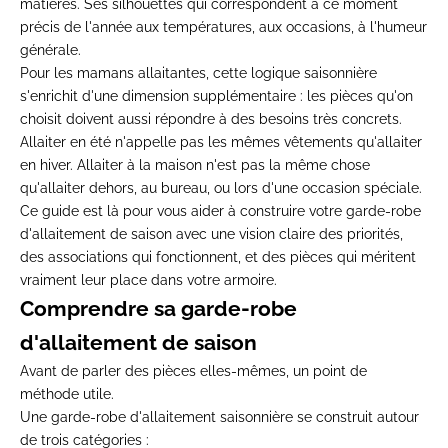
matières. Ses silhouettes qui correspondent à ce moment
précis de l'année aux températures, aux occasions, à l'humeur
générale.
Pour les mamans allaitantes, cette logique saisonnière
s'enrichit d'une dimension supplémentaire : les pièces qu'on
choisit doivent aussi répondre à des besoins très concrets.
Allaiter en été n'appelle pas les mêmes vêtements qu'allaiter
en hiver. Allaiter à la maison n'est pas la même chose
qu'allaiter dehors, au bureau, ou lors d'une occasion spéciale.
Ce guide est là pour vous aider à construire votre garde-robe
d'allaitement de saison avec une vision claire des priorités,
des associations qui fonctionnent, et des pièces qui méritent
vraiment leur place dans votre armoire.
Comprendre sa garde-robe
d'allaitement de saison
Avant de parler des pièces elles-mêmes, un point de
méthode utile.
Une garde-robe d'allaitement saisonnière se construit autour
de trois catégories :