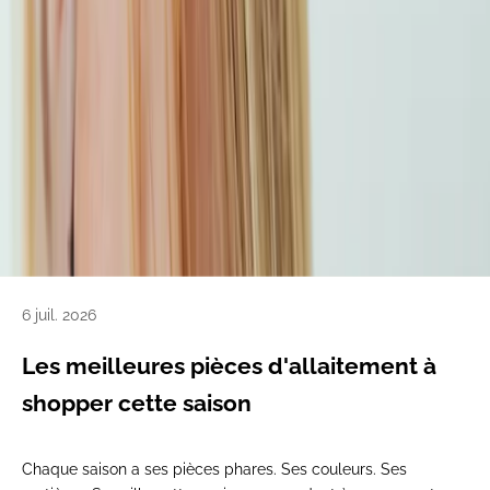
6 juil. 2026
Les meilleures pièces d'allaitement à
shopper cette saison
Chaque saison a ses pièces phares. Ses couleurs. Ses