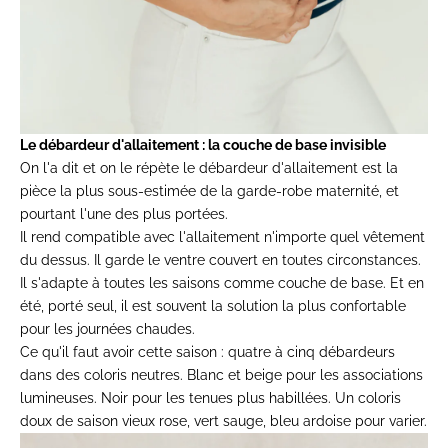
Le débardeur d'allaitement : la couche de base invisible
On l'a dit et on le répète le
débardeur d'allaitement
est la
pièce la plus sous-estimée de la garde-robe maternité, et
pourtant l'une des plus portées.
Il rend compatible avec l'allaitement n'importe quel vêtement
du dessus. Il garde le ventre couvert en toutes circonstances.
Il s'adapte à toutes les saisons comme couche de base. Et en
été, porté seul, il est souvent la solution la plus confortable
pour les journées chaudes.
Ce qu'il faut avoir cette saison :
quatre à cinq débardeurs
dans des coloris neutres. Blanc et beige pour les associations
lumineuses. Noir pour les tenues plus habillées. Un coloris
doux de saison vieux rose, vert sauge, bleu ardoise pour varier.