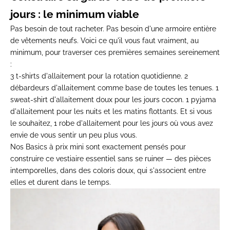
jours : le minimum viable
Pas besoin de tout racheter. Pas besoin d'une armoire entière
de vêtements neufs. Voici ce qu'il vous faut vraiment, au
minimum, pour traverser ces premières semaines sereinement
:
3 t-shirts d'allaitement pour la rotation quotidienne. 2
débardeurs d'allaitement comme base de toutes les tenues. 1
sweat-shirt d'allaitement doux pour les jours cocon. 1 pyjama
d'allaitement pour les nuits et les matins flottants. Et si vous
le souhaitez, 1 robe d'allaitement pour les jours où vous avez
envie de vous sentir un peu plus vous.
Nos
Basics à prix mini
sont exactement pensés pour
construire ce vestiaire essentiel sans se ruiner — des pièces
intemporelles, dans des coloris doux, qui s'associent entre
elles et durent dans le temps.