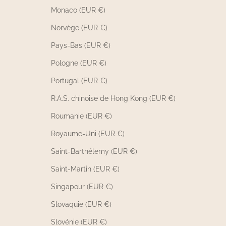
Monaco (EUR €)
Norvège (EUR €)
Pays-Bas (EUR €)
Pologne (EUR €)
Portugal (EUR €)
R.A.S. chinoise de Hong Kong (EUR €)
Roumanie (EUR €)
Royaume-Uni (EUR €)
Saint-Barthélemy (EUR €)
Saint-Martin (EUR €)
Singapour (EUR €)
Slovaquie (EUR €)
Slovénie (EUR €)