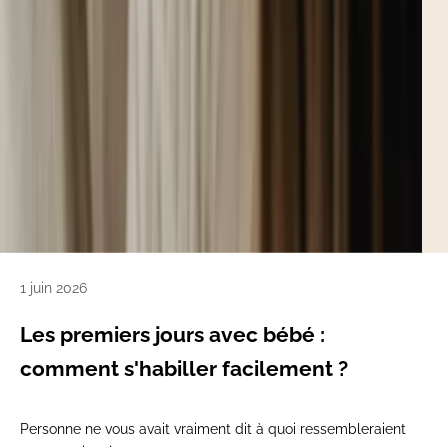
1 juin 2026
Les premiers jours avec bébé :
comment s'habiller facilement ?
Personne ne vous avait vraiment dit à quoi ressembleraient