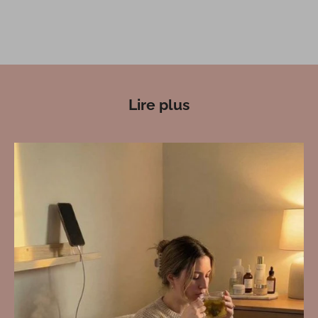
Lire plus