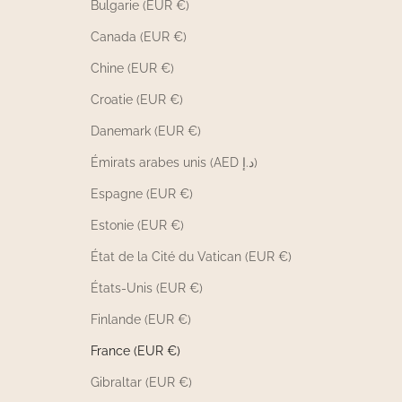
Bulgarie (EUR €)
Canada (EUR €)
Chine (EUR €)
Croatie (EUR €)
Danemark (EUR €)
Émirats arabes unis (AED د.إ)
Espagne (EUR €)
Estonie (EUR €)
État de la Cité du Vatican (EUR €)
États-Unis (EUR €)
Finlande (EUR €)
France (EUR €)
Gibraltar (EUR €)