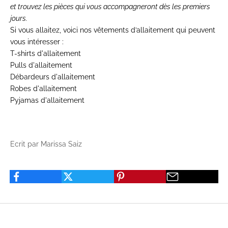
et trouvez les pièces qui vous accompagneront dès les premiers
jours.
Si vous allaitez, voici nos vêtements d’allaitement qui peuvent
vous intéresser :
T-shirts d'allaitement
Pulls d'allaitement
Débardeurs d'allaitement
Robes d'allaitement
Pyjamas d'allaitement
Ecrit par Marissa Saiz