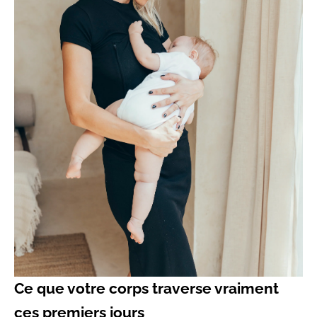
Ce que votre corps traverse vraiment
ces premiers jours