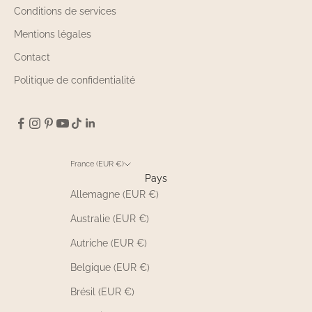
Conditions de services
Mentions légales
Contact
Politique de confidentialité
France (EUR €)
Pays
Allemagne (EUR €)
Australie (EUR €)
Autriche (EUR €)
Belgique (EUR €)
Brésil (EUR €)