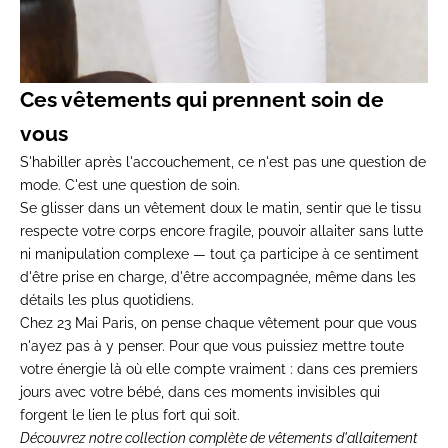
Ces vêtements qui prennent soin de
vous
S'habiller après l'accouchement, ce n'est pas une question de
mode. C'est une question de soin.
Se glisser dans un vêtement doux le matin, sentir que le tissu
respecte votre corps encore fragile, pouvoir allaiter sans lutte
ni manipulation complexe — tout ça participe à ce sentiment
d'être prise en charge, d'être accompagnée, même dans les
détails les plus quotidiens.
Chez 23 Mai Paris, on pense chaque vêtement pour que vous
n'ayez pas à y penser. Pour que vous puissiez mettre toute
votre énergie là où elle compte vraiment : dans ces premiers
jours avec votre bébé, dans ces moments invisibles qui
forgent le lien le plus fort qui soit.
Découvrez notre collection complète de
vêtements d'allaitement