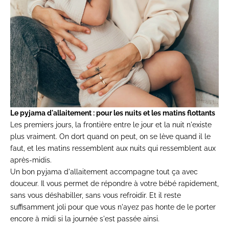
Le pyjama d'allaitement : pour les nuits et les matins flottants
Les premiers jours, la frontière entre le jour et la nuit n'existe
plus vraiment. On dort quand on peut, on se lève quand il le
faut, et les matins ressemblent aux nuits qui ressemblent aux
après-midis.
Un bon
pyjama d'allaitement
accompagne tout ça avec
douceur. Il vous permet de répondre à votre bébé rapidement,
sans vous déshabiller, sans vous refroidir. Et il reste
suffisamment joli pour que vous n'ayez pas honte de le porter
encore à midi si la journée s'est passée ainsi.