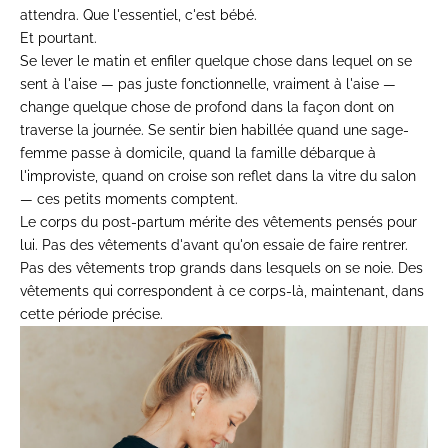
attendra. Que l'essentiel, c'est bébé.
Et pourtant.
Se lever le matin et enfiler quelque chose dans lequel on se
sent à l'aise — pas juste fonctionnelle, vraiment à l'aise —
change quelque chose de profond dans la façon dont on
traverse la journée. Se sentir bien habillée quand une sage-
femme passe à domicile, quand la famille débarque à
l'improviste, quand on croise son reflet dans la vitre du salon
— ces petits moments comptent.
Le corps du post-partum mérite des vêtements pensés pour
lui. Pas des vêtements d'avant qu'on essaie de faire rentrer.
Pas des vêtements trop grands dans lesquels on se noie. Des
vêtements qui correspondent à ce corps-là, maintenant, dans
cette période précise.