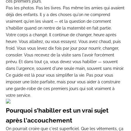
ces premiers jours.
Pas les photos. Pas les livres. Pas même les amies qui avaient
déjà des enfants. Il y a des choses qu'on ne comprend
vraiment qu'en les vivant — et la question de comment
s'habiller quand on rentre de la maternité en fait partie.
Votre corps a changé. Il continue de changer, heure après
heure. Vous allaitez, ou vous essayez. Vous avez chaud, puis
froid. Vous vous levez dix fois par jour pour nourrir, changer,
consoler. Vous recevez de la visite sans l'avoir forcément
prévu. Et dans tout ça, vous devez vous habiller — souvent
dans l'urgence, souvent d'une seule main, souvent sans miroir.
Ce guide est là pour vous simplifier la vie. Pas pour vous
imposer une liste parfaite, mais pour vous aider à construire
une garde-robe de ces premiers jours qui soit vraiment à
votre service.
Pourquoi s'habiller est un vrai sujet
après l'accouchement
On pourrait croire que c'est superficiel. Que les vêtements, ça