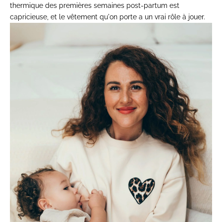
thermique des premières semaines post-partum est
capricieuse, et le vêtement qu'on porte a un vrai rôle à jouer.