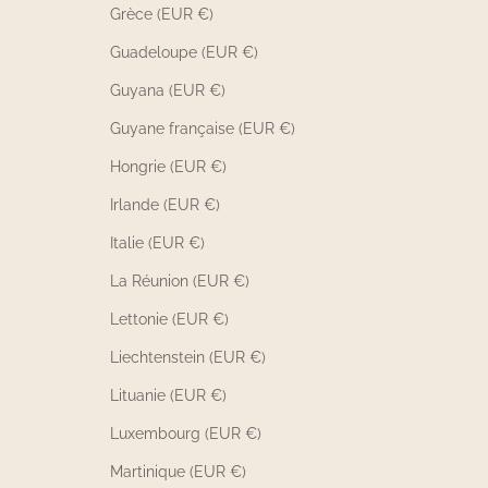
Grèce (EUR €)
Guadeloupe (EUR €)
Guyana (EUR €)
Guyane française (EUR €)
Hongrie (EUR €)
Irlande (EUR €)
Italie (EUR €)
La Réunion (EUR €)
Lettonie (EUR €)
Liechtenstein (EUR €)
Lituanie (EUR €)
Luxembourg (EUR €)
Martinique (EUR €)