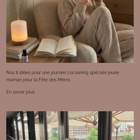
Nos 8 idées pour une journée cocooning spéciale jeune
maman pour la Fête des Mères
En savoir plus