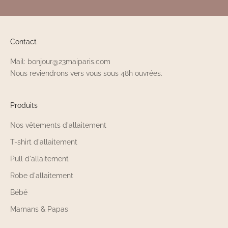
Contact
Mail: bonjour@23maiparis.com
Nous reviendrons vers vous sous 48h ouvrées.
Produits
Nos vêtements d'allaitement
T-shirt d'allaitement
Pull d'allaitement
Robe d'allaitement
Bébé
Mamans & Papas