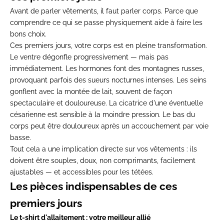
Avant de parler vêtements, il faut parler corps. Parce que
comprendre ce qui se passe physiquement aide à faire les
bons choix.
Ces premiers jours, votre corps est en pleine transformation.
Le ventre dégonfle progressivement — mais pas
immédiatement. Les hormones font des montagnes russes,
provoquant parfois des sueurs nocturnes intenses. Les seins
gonflent avec la montée de lait, souvent de façon
spectaculaire et douloureuse. La cicatrice d'une éventuelle
césarienne est sensible à la moindre pression. Le bas du
corps peut être douloureux après un accouchement par voie
basse.
Tout cela a une implication directe sur vos vêtements : ils
doivent être souples, doux, non comprimants, facilement
ajustables — et accessibles pour les tétées.
Les pièces indispensables de ces
premiers jours
Le t-shirt d'allaitement : votre meilleur allié