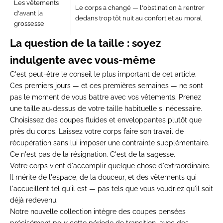
Les vêtements
Le corps a changé — l'obstination à rentrer
d'avant la
dedans trop tôt nuit au confort et au moral
grossesse
La question de la taille : soyez
indulgente avec vous-même
C'est peut-être le conseil le plus important de cet article.
Ces premiers jours — et ces premières semaines — ne sont
pas le moment de vous battre avec vos vêtements. Prenez
une taille au-dessus de votre taille habituelle si nécessaire.
Choisissez des coupes fluides et enveloppantes plutôt que
près du corps. Laissez votre corps faire son travail de
récupération sans lui imposer une contrainte supplémentaire.
Ce n'est pas de la résignation. C'est de la sagesse.
Votre corps vient d'accomplir quelque chose d'extraordinaire.
Il mérite de l'espace, de la douceur, et des vêtements qui
l'accueillent tel qu'il est — pas tels que vous voudriez qu'il soit
déjà redevenu.
Notre
nouvelle collection
intègre des coupes pensées