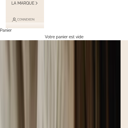
LA MARQUE
CONNEXION
Panier
Votre panier est vide