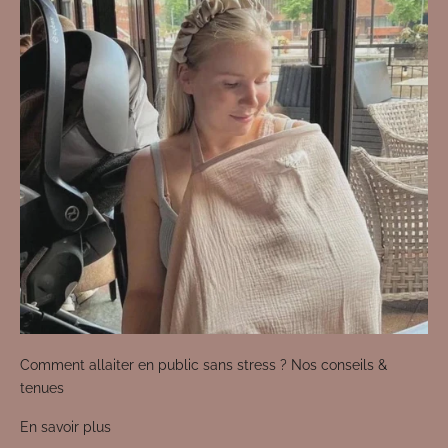
Comment allaiter en public sans stress ? Nos conseils &
tenues
En savoir plus