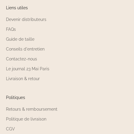
Liens utiles
Devenir distributeurs
FAQs
Guide de taille
Conseils d'entretien
Contactez-nous
Le journal 23 Mai Paris
Livraison & retour
Politiques
Retours & remboursement
Politique de livraison
CGV