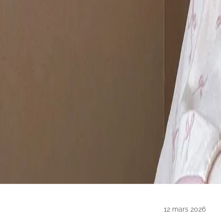
12 mars 2026