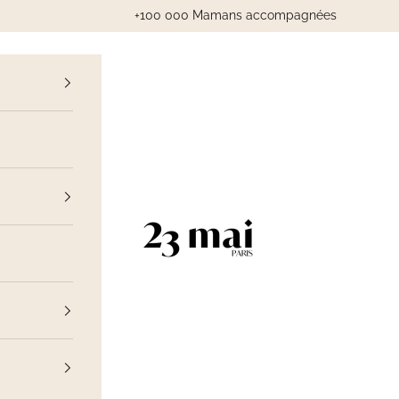
+100 000 Mamans accompagnées
cédent
23 Mai Paris