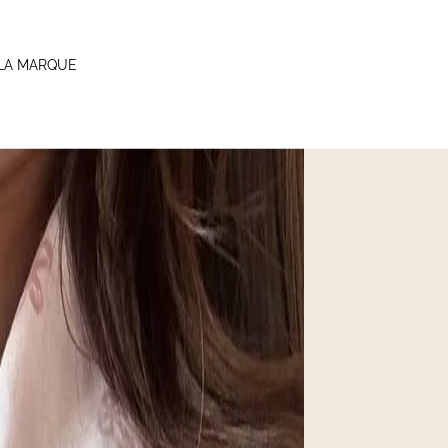
LA MARQUE