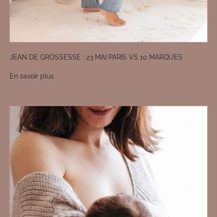
JEAN DE GROSSESSE : 23 MAI PARIS VS 10 MARQUES
En savoir plus