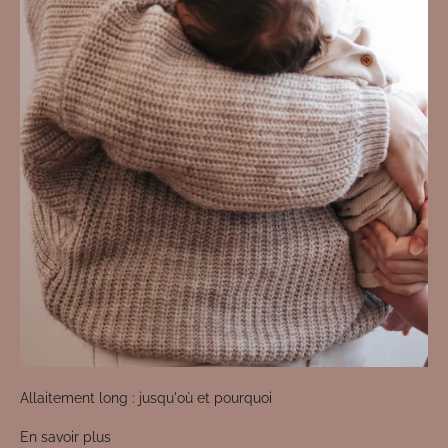
Allaitement long : jusqu'où et pourquoi
En savoir plus