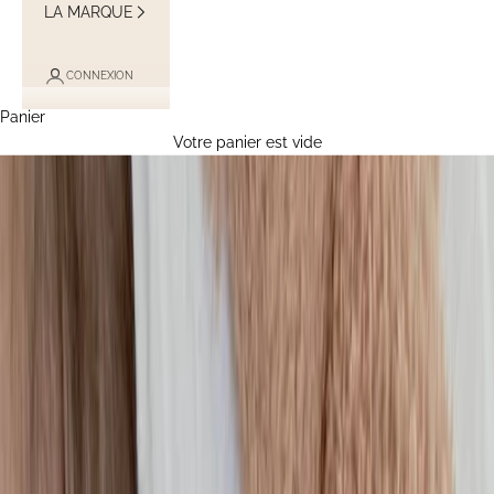
LA MARQUE
CONNEXION
Panier
Votre panier est vide