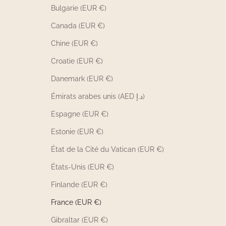
Bulgarie (EUR €)
Canada (EUR €)
Chine (EUR €)
Croatie (EUR €)
Danemark (EUR €)
Émirats arabes unis (AED د.إ)
Espagne (EUR €)
Estonie (EUR €)
État de la Cité du Vatican (EUR €)
États-Unis (EUR €)
Finlande (EUR €)
France (EUR €)
Gibraltar (EUR €)