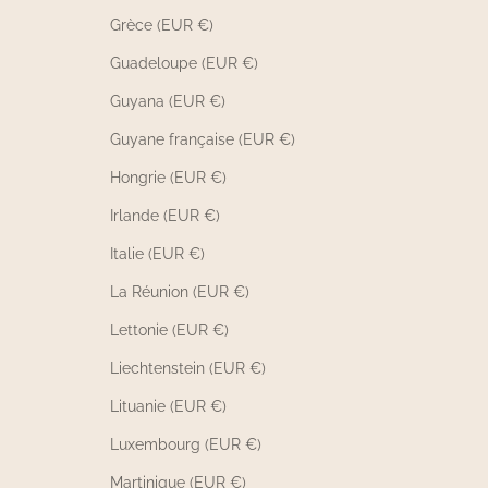
Grèce (EUR €)
Guadeloupe (EUR €)
Guyana (EUR €)
Guyane française (EUR €)
Hongrie (EUR €)
Irlande (EUR €)
Italie (EUR €)
La Réunion (EUR €)
Lettonie (EUR €)
Liechtenstein (EUR €)
Lituanie (EUR €)
Luxembourg (EUR €)
Martinique (EUR €)