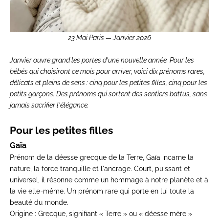
23 Mai Paris — Janvier 2026
Janvier ouvre grand les portes d'une nouvelle année. Pour les
bébés qui choisiront ce mois pour arriver, voici dix prénoms rares,
délicats et pleins de sens : cinq pour les petites filles, cinq pour les
petits garçons. Des prénoms qui sortent des sentiers battus, sans
jamais sacrifier l'élégance.
Pour les petites filles
Gaïa
Prénom de la déesse grecque de la Terre, Gaïa incarne la
nature, la force tranquille et l'ancrage. Court, puissant et
universel, il résonne comme un hommage à notre planète et à
la vie elle-même. Un prénom rare qui porte en lui toute la
beauté du monde.
Origine :
Grecque, signifiant « Terre » ou « déesse mère »