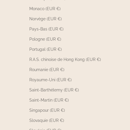
Monaco (EUR €)
Norvège (EUR €)
Pays-Bas (EUR €)
Pologne (EUR €)
Portugal (EUR €)
R.A.S. chinoise de Hong Kong (EUR €)
Roumanie (EUR €)
Royaume-Uni (EUR €)
Saint-Barthélemy (EUR €)
Saint-Martin (EUR €)
Singapour (EUR €)
Slovaquie (EUR €)