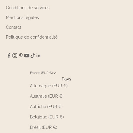
Conditions de services
Mentions légales
Contact
Politique de confidentialité
France (EUR €)
Pays
Allemagne (EUR €)
Australie (EUR €)
Autriche (EUR €)
Belgique (EUR €)
Brésil (EUR €)