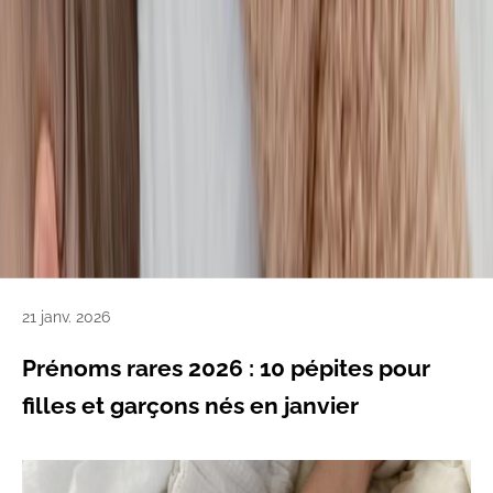
21 janv. 2026
Prénoms rares 2026 : 10 pépites pour
filles et garçons nés en janvier