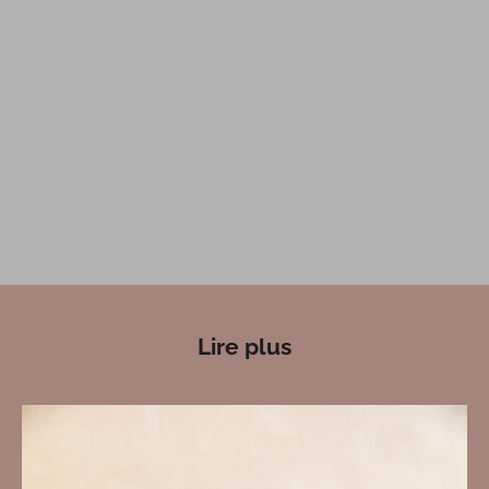
Lire plus