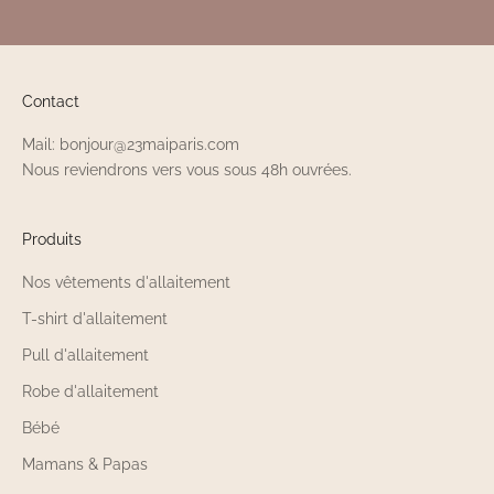
Contact
Mail: bonjour@23maiparis.com
Nous reviendrons vers vous sous 48h ouvrées.
Produits
Nos vêtements d'allaitement
T-shirt d'allaitement
Pull d'allaitement
Robe d'allaitement
Bébé
Mamans & Papas