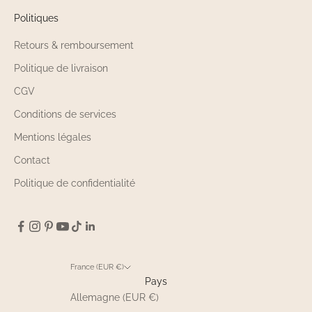
Politiques
Retours & remboursement
Politique de livraison
CGV
Conditions de services
Mentions légales
Contact
Politique de confidentialité
France (EUR €)
Pays
Allemagne (EUR €)