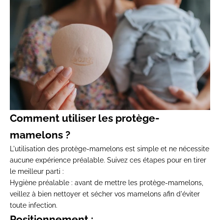
Comment utiliser les protège-
mamelons ?
L'utilisation des protège-mamelons est simple et ne nécessite
aucune expérience préalable. Suivez ces étapes pour en tirer
le meilleur parti :
Hygiène préalable : avant de mettre les protège-mamelons,
veillez à bien nettoyer et sécher vos mamelons afin d'éviter
toute infection.
Positionnement :