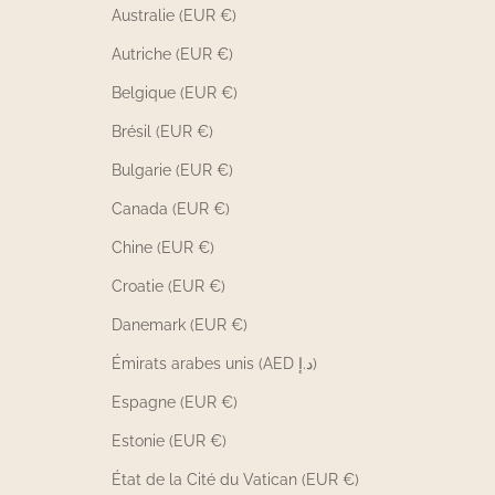
Australie (EUR €)
Autriche (EUR €)
Belgique (EUR €)
Brésil (EUR €)
Bulgarie (EUR €)
Canada (EUR €)
Chine (EUR €)
Croatie (EUR €)
Danemark (EUR €)
Émirats arabes unis (AED د.إ)
Espagne (EUR €)
Estonie (EUR €)
État de la Cité du Vatican (EUR €)