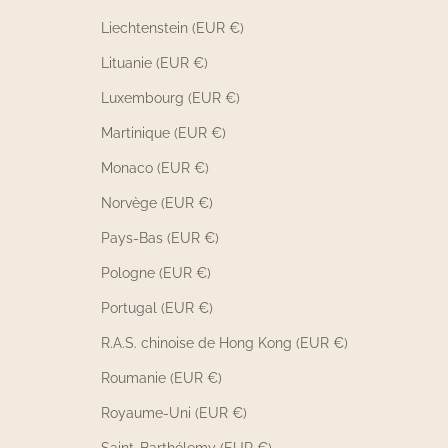
Liechtenstein (EUR €)
Lituanie (EUR €)
Luxembourg (EUR €)
Martinique (EUR €)
Monaco (EUR €)
Norvège (EUR €)
Pays-Bas (EUR €)
Pologne (EUR €)
Portugal (EUR €)
R.A.S. chinoise de Hong Kong (EUR €)
Roumanie (EUR €)
Royaume-Uni (EUR €)
Saint-Barthélemy (EUR €)