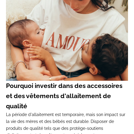
Pourquoi investir dans des accessoires
et des vêtements d'allaitement de
qualité
La période d'allaitement est temporaire, mais son impact sur
la vie des mères et des bébés est durable. Disposer de
produits de qualité tels que des protège-soutiens