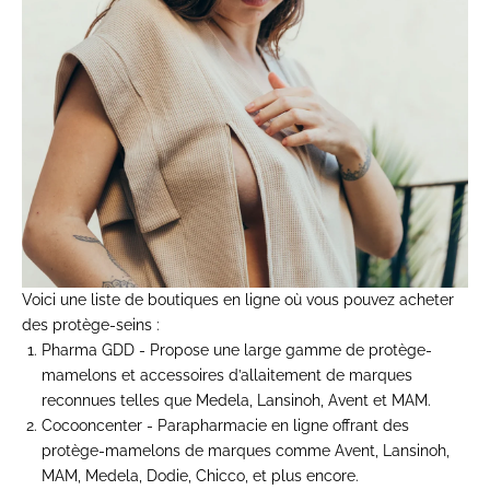
Voici une liste de boutiques en ligne où vous pouvez acheter
des protège-seins :
Pharma GDD
-
Propose une large gamme de protège-
mamelons et accessoires d’allaitement de marques
reconnues telles que Medela, Lansinoh, Avent et MAM.
Cocooncenter
-
Parapharmacie en ligne offrant des
protège-mamelons de marques comme Avent, Lansinoh,
MAM, Medela, Dodie, Chicco, et plus encore.