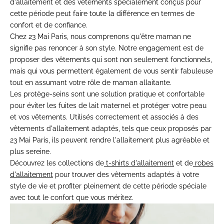
d'allaitement et des vêtements spécialement conçus pour
cette période peut faire toute la différence en termes de
confort et de confiance.
Chez 23 Mai Paris, nous comprenons qu'être maman ne
signifie pas renoncer à son style. Notre engagement est de
proposer des vêtements qui sont non seulement fonctionnels,
mais qui vous permettent également de vous sentir fabuleuse
tout en assumant votre rôle de maman allaitante.
Les protège-seins sont une solution pratique et confortable
pour éviter les fuites de lait maternel et protéger votre peau
et vos vêtements. Utilisés correctement et associés à des
vêtements d'allaitement adaptés, tels que ceux proposés par
23 Mai Paris, ils peuvent rendre l'allaitement plus agréable et
plus sereine.
Découvrez les collections de
t-shirts d'allaitement
et de
robes
d'allaitement
pour trouver des vêtements adaptés à votre
style de vie et profiter pleinement de cette période spéciale
avec tout le confort que vous méritez.