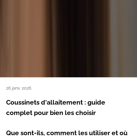
26 janv. 2026
Coussinets d'allaitement : guide
complet pour bien les choisir
Que sont-ils, comment les utiliser et où