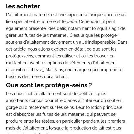
les acheter
L'allaitement maternel est une expérience unique qui crée un
lien spécial entre la mère et le bébé. Cependant, il peut
également présenter des défis, notamment lorsqu'il s'agit de
gérer les fuites de lait maternel. C'est là que les protège-
soutiens d'allaitement deviennent un allié indispensable. Dans
cet article, nous allons explorer en détail ce que sont les
protège-seins, comment les utiliser et où les trouver, en
mettant en avant les options de vêtements d'allaitement
disponibles chez 23 Mai Paris, une marque qui comprend les
besoins des mères qui allaitent.
Que sont les protège-seins ?
Les coussinets d'allaitement sont de petits disques
absorbants conçus pour être placés à l'intérieur du soutien-
gorge ou directement sur les seins. Leur fonction principale
est d'absorber les fuites de lait maternel qui peuvent se
produire entre les tétées, en particulier pendant les premiers
mois de l'allaitement, lorsque la production de lait est plus