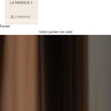
LA MARQUE
CONNEXION
Panier
Votre panier est vide