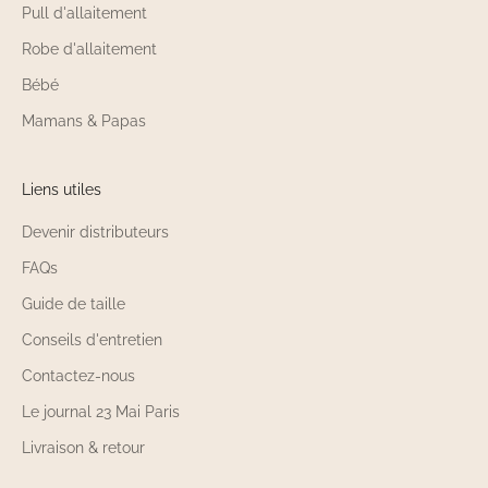
Pull d'allaitement
Robe d'allaitement
Bébé
Mamans & Papas
Liens utiles
Devenir distributeurs
FAQs
Guide de taille
Conseils d'entretien
Contactez-nous
Le journal 23 Mai Paris
Livraison & retour