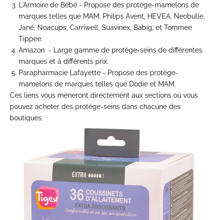
L'Armoire de Bébé
-
P
ropose des protège-mamelons de
marques telles que MAM, Philips Avent, HEVEA, Neobulle,
Jané, Noacups, Carriwell, Suavinex, Babig, et Tommee
Tippee.
Amazon
- Large gamme de protège-seins de différentes
marques et à différents prix.
Parapharmacie Lafayette
-
Propose des protège-
mamelons de marques telles que Dodie et MAM.
Ces liens vous mèneront directement aux sections où vous
pouvez acheter des protège-seins dans chacune des
boutiques.