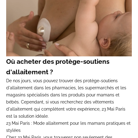
Où acheter des protège-soutiens
d'allaitement ?
De nos jours, vous pouvez trouver des protège-soutiens
d'allaitement dans les pharmacies, les supermarchés et les
magasins spécialisés dans les produits pour mamans et
bébés. Cependant, si vous recherchez des vêtements
d'allaitement qui complètent votre expérience, 23 Mai Paris
est la solution idéale.
23 Mai Paris : Mode allaitement pour les mamans pratiques et
stylées
Chez
23 Mai Paris
, vous trouverez non seulement des