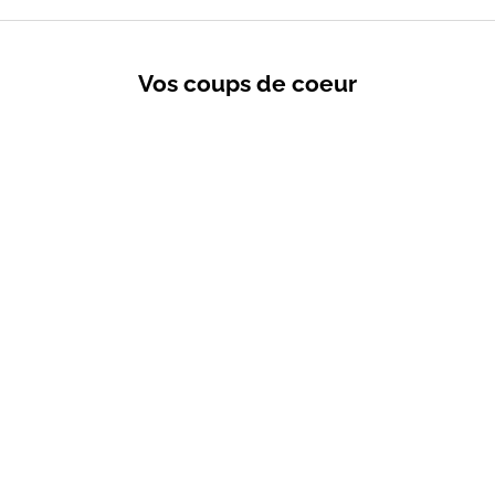
Vos coups de coeur
VENTES PRIVÉES