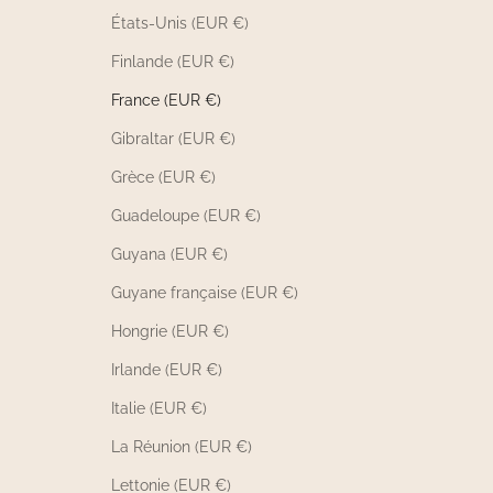
États-Unis (EUR €)
Finlande (EUR €)
France (EUR €)
Gibraltar (EUR €)
Grèce (EUR €)
Guadeloupe (EUR €)
Guyana (EUR €)
Guyane française (EUR €)
Hongrie (EUR €)
Irlande (EUR €)
Italie (EUR €)
La Réunion (EUR €)
Lettonie (EUR €)