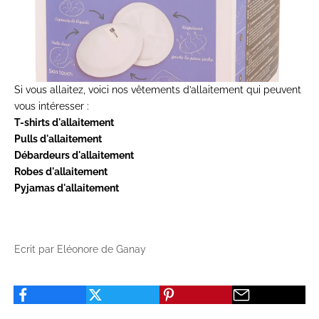
Si vous allaitez, voici nos vêtements d’allaitement qui peuvent
vous intéresser :
T-shirts d'allaitement
Pulls d'allaitement
Débardeurs d'allaitement
Robes d'allaitement
Pyjamas d'allaitement
Ecrit par Eléonore de Ganay