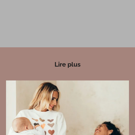
Lire plus