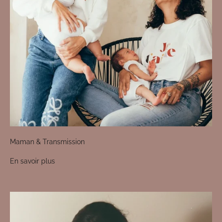
Maman & Transmission
En savoir plus