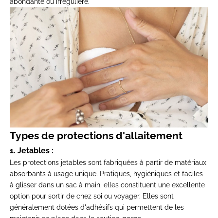
abondante ou irrégulière.
Types de protections d'allaitement
1. Jetables :
Les protections jetables sont fabriquées à partir de matériaux
absorbants à usage unique. Pratiques, hygiéniques et faciles
à glisser dans un sac à main, elles constituent une excellente
option pour sortir de chez soi ou voyager. Elles sont
généralement dotées d'adhésifs qui permettent de les