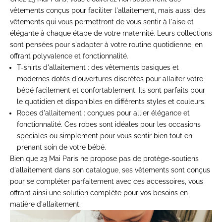
vêtements conçus pour faciliter l'allaitement, mais aussi des
vêtements qui vous permettront de vous sentir à l'aise et
élégante à chaque étape de votre maternité. Leurs collections
sont pensées pour s'adapter à votre routine quotidienne, en
offrant polyvalence et fonctionnalité.
T-shirts d'allaitement
: des vêtements basiques et
modernes dotés d'ouvertures discrètes pour allaiter votre
bébé facilement et confortablement. Ils sont parfaits pour
le quotidien et disponibles en différents styles et couleurs.
Robes d'allaitement
: conçues pour allier élégance et
fonctionnalité. Ces robes sont idéales pour les occasions
spéciales ou simplement pour vous sentir bien tout en
prenant soin de votre bébé.
Bien que 23 Mai Paris ne propose pas de protège-soutiens
d'allaitement dans son catalogue, ses vêtements sont conçus
pour se compléter parfaitement avec ces accessoires, vous
offrant ainsi une solution complète pour vos besoins en
matière d'allaitement.