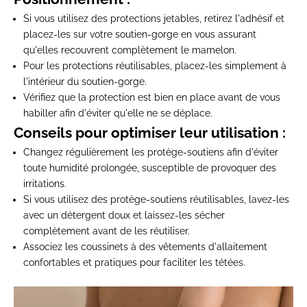
Si vous utilisez des protections jetables, retirez l'adhésif et
placez-les sur votre soutien-gorge en vous assurant
qu'elles recouvrent complètement le mamelon.
Pour les protections réutilisables, placez-les simplement à
l'intérieur du soutien-gorge.
Vérifiez que la protection est bien en place avant de vous
habiller afin d'éviter qu'elle ne se déplace.
Conseils pour optimiser leur utilisation :
Changez régulièrement les protège-soutiens afin d'éviter
toute humidité prolongée, susceptible de provoquer des
irritations.
Si vous utilisez des protège-soutiens réutilisables, lavez-les
avec un détergent doux et laissez-les sécher
complètement avant de les réutiliser.
Associez les coussinets à des
vêtements d'allaitement
confortables et pratiques pour faciliter les tétées.