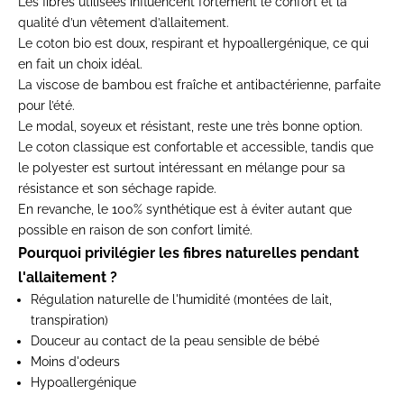
Les fibres utilisées influencent fortement le confort et la
qualité d’un vêtement d’allaitement.
Le coton bio est doux, respirant et hypoallergénique, ce qui
en fait un choix idéal.
La viscose de bambou est fraîche et antibactérienne, parfaite
pour l’été.
Le modal, soyeux et résistant, reste une très bonne option.
Le coton classique est confortable et accessible, tandis que
le polyester est surtout intéressant en mélange pour sa
résistance et son séchage rapide.
En revanche, le 100% synthétique est à éviter autant que
possible en raison de son confort limité.
Pourquoi privilégier les fibres naturelles pendant
l'allaitement ?
Régulation naturelle de l'humidité (montées de lait,
transpiration)
Douceur au contact de la peau sensible de bébé
Moins d'odeurs
Hypoallergénique