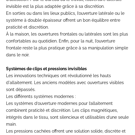
invisible est la plus adaptée grâce à sa discrétion.
En sorties ou dans les lieux publics, l’ouverture latérale ou le
système à double épaisseur offrent un bon équilibre entre
praticité et discrétion.
À la maison, les ouvertures frontales ou latérales sont les plus
confortables au quotidien. Enfin, pour la nuit, l’ouverture
frontale reste la plus pratique grâce à sa manipulation simple
dans le noir.
Systèmes de clips et pressions invisibles
Les innovations techniques ont révolutionné les hauts
d'allaitement. Les anciens modèles avec ouvertures visibles
sont dépassés.
Les différents systèmes modernes :
Les systèmes d’ouverture modernes pour l’allaitement
combinent praticité et discrétion. Les clips magnétiques,
intégrés dans le tissu, sont silencieux et utilisables d’une seule
main.
Les pressions cachées offrent une solution solide, discrète et