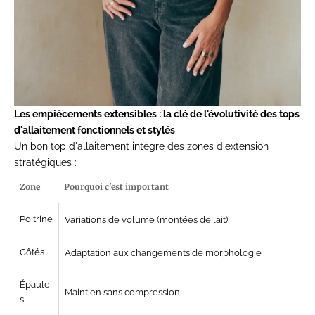
Les empiècements extensibles : la clé de l'évolutivité des tops
d'allaitement fonctionnels et stylés
Un bon top d'allaitement intègre des zones d'extension
stratégiques :
Zone
Pourquoi c'est important
Poitrine
Variations de volume (montées de lait)
Côtés
Adaptation aux changements de morphologie
Épaule
Maintien sans compression
s