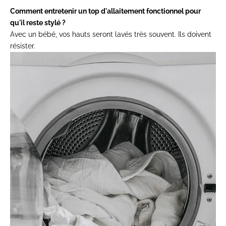
Comment entretenir un top d'allaitement fonctionnel pour
qu'il reste stylé ?
Avec un bébé, vos hauts seront lavés très souvent. Ils doivent
résister.