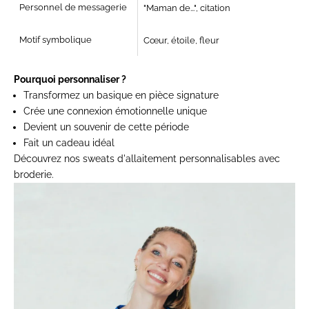
Personnel de messagerie
"Maman de...", citation
Motif symbolique
Cœur, étoile, fleur
Pourquoi personnaliser ?
Transformez un basique en pièce signature
Crée une connexion émotionnelle unique
Devient un souvenir de cette période
Fait un cadeau idéal
Découvrez nos
sweats d'allaitement
personnalisables avec
broderie.