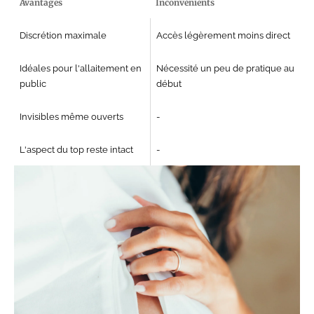
Avantages
Inconvénients
Discrétion maximale
Accès légèrement moins direct
Idéales pour l'allaitement en
Nécessité un peu de pratique au
public
début
Invisibles même ouverts
-
L'aspect du top reste intact
-