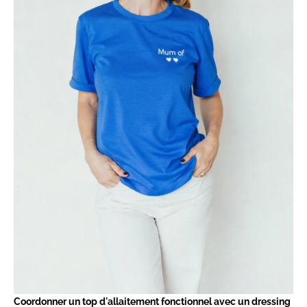
Coordonner un top d'allaitement fonctionnel avec un dressing