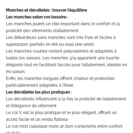
Manches et décolletés : trouver l'équilibre
Les manches selon vos besoins :
Les manches jouent un rôle important dans le confort et la
praticité des vêtements d’allaitement.
Les débardeurs sans manches sont très frais et faciles à
superposer, parfaits en été ou sous une veste.
Les manches courtes restent polyvalentes et adaptées à
toutes les saisons. Les manches 3/4 apportent une touche
élégante tout en facilitant l’accès pour l’allaitement, idéales en
mi-saison.
Enfin, les manches longues offrent chaleur et protection,
particulièrement adaptées à l’hiver.
Les décolletés les plus pratiques :
Les décolletés influencent à la fois la praticité de l’allaitement
et l’élégance du vêtement.
Le col V est le plus pratique et le plus élégant, offrant un
accès facile et un rendu flatteur.
Le col rond classique reste un bon compromis entre confort
et style.