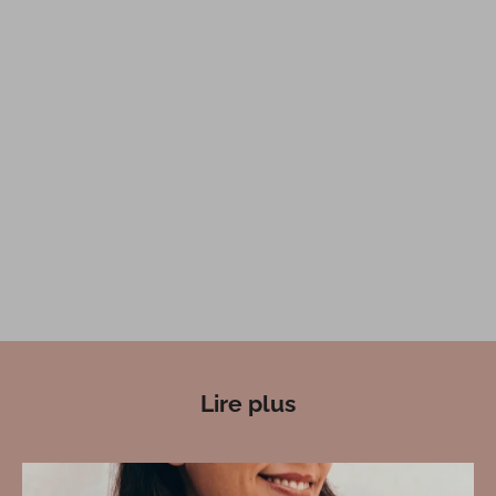
Lire plus