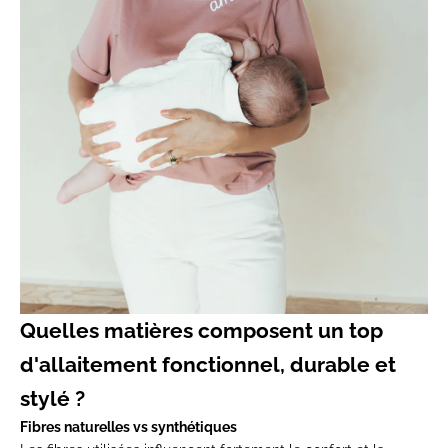
Quelles matières composent un top
d'allaitement fonctionnel, durable et
stylé ?
Fibres naturelles vs synthétiques