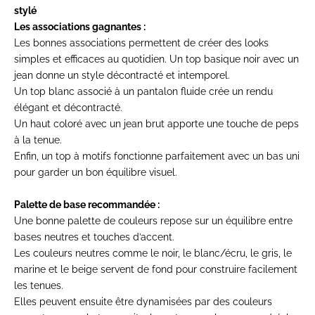
stylé
Les associations gagnantes :
Les bonnes associations permettent de créer des looks
simples et efficaces au quotidien. Un top basique noir avec un
jean donne un style décontracté et intemporel.
Un top blanc associé à un pantalon fluide crée un rendu
élégant et décontracté.
Un haut coloré avec un jean brut apporte une touche de peps
à la tenue.
Enfin, un top à motifs fonctionne parfaitement avec un bas uni
pour garder un bon équilibre visuel.
Palette de base recommandée :
Une bonne palette de couleurs repose sur un équilibre entre
bases neutres et touches d’accent.
Les couleurs neutres comme le noir, le blanc/écru, le gris, le
marine et le beige servent de fond pour construire facilement
les tenues.
Elles peuvent ensuite être dynamisées par des couleurs