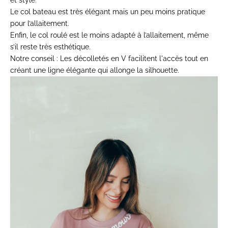
Le col bateau est très élégant mais un peu moins pratique
pour l’allaitement.
Enfin, le col roulé est le moins adapté à l’allaitement, même
s’il reste très esthétique.
Notre conseil :
Les décolletés en V facilitent l'accès tout en
créant une ligne élégante qui allonge la silhouette.