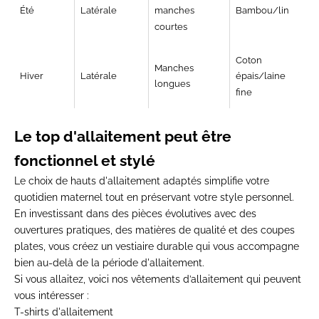
Été
Latérale
Bambou/lin
manches
courtes
Coton
Manches
Hiver
Latérale
épais/laine
longues
fine
Le top d'allaitement peut être
fonctionnel et stylé
Le choix de hauts d'allaitement adaptés simplifie votre
quotidien maternel tout en préservant votre style personnel.
En investissant dans des pièces évolutives avec des
ouvertures pratiques, des matières de qualité et des coupes
plates, vous créez un vestiaire durable qui vous accompagne
bien au-delà de la période d'allaitement.
Si vous allaitez, voici nos vêtements d’allaitement qui peuvent
vous intéresser :
T-shirts d'allaitement