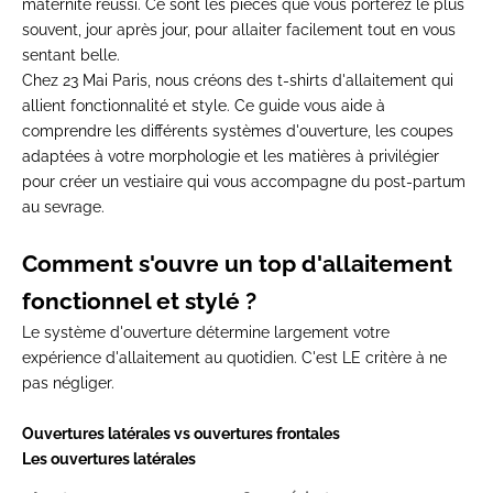
maternité réussi. Ce sont les pièces que vous porterez le plus
souvent, jour après jour, pour allaiter facilement tout en vous
sentant belle.
Chez 23 Mai Paris, nous créons des
t-shirts d'allaitement
qui
allient fonctionnalité et style.
Ce guide vous aide à
comprendre les différents systèmes d'ouverture, les coupes
adaptées à votre morphologie et les matières à privilégier
pour créer un vestiaire qui vous accompagne du post-partum
au sevrage.
Comment s'ouvre un top d'allaitement
fonctionnel et stylé ?
Le système d'ouverture détermine largement votre
expérience d'allaitement au quotidien. C'est LE critère à ne
pas négliger.
Ouvertures latérales vs ouvertures frontales
Les ouvertures latérales