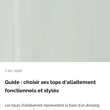
7 avr. 2026
Guide : choisir ses tops d'allaitement
fonctionnels et stylés
Les hauts d'allaitement représentent la base d'un dressing