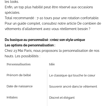
les looks.
Enfin, un top plus habillé peut être réservé aux occasions
spéciales.
Total recommandé :
7-10 tours pour une rotation confortable.
Pour un guide complet, consultez notre article
De combien de
vêtements d'allaitement avez-vous réellement besoin ?
Du basique au personnalisé : créez son style unique
Les options de personnalisation :
Chez 23 Mai Paris, nous proposons la personnalisation de nos
hauts. Les possibilités :
Personnalisation
Idée
Prénom de bébé
Le classique qui touche le cœur
Date de naissance
Souvenir ancré dans le vêtement
Initiales
Discret et élégant