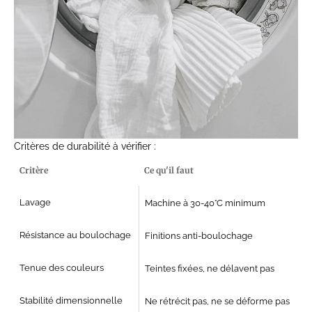
Critères de durabilité à vérifier :
Critère
Ce qu'il faut
Lavage
Machine à 30-40°C minimum
Résistance au boulochage
Finitions anti-boulochage
Tenue des couleurs
Teintes fixées, ne délavent pas
Stabilité dimensionnelle
Ne rétrécit pas, ne se déforme pas