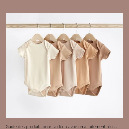
Guide des produits pour t’aider à avoir un allaitement réussi