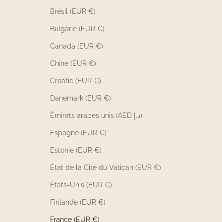
Brésil (EUR €)
Bulgarie (EUR €)
Canada (EUR €)
Chine (EUR €)
Croatie (EUR €)
Danemark (EUR €)
Émirats arabes unis (AED د.إ)
Espagne (EUR €)
Estonie (EUR €)
État de la Cité du Vatican (EUR €)
États-Unis (EUR €)
Finlande (EUR €)
France (EUR €)