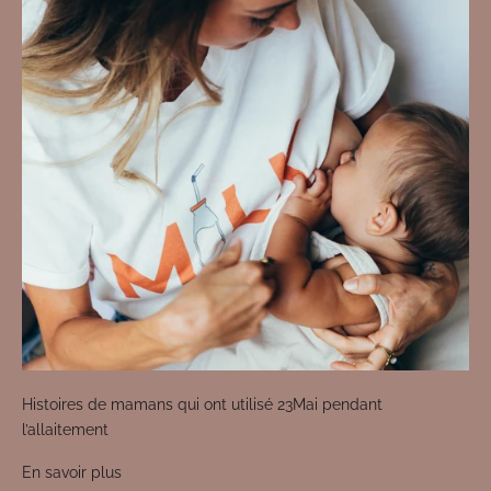
Histoires de mamans qui ont utilisé 23Mai pendant
l’allaitement
En savoir plus