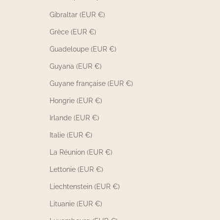
Gibraltar (EUR €)
Grèce (EUR €)
Guadeloupe (EUR €)
Guyana (EUR €)
Guyane française (EUR €)
Hongrie (EUR €)
Irlande (EUR €)
Italie (EUR €)
La Réunion (EUR €)
Lettonie (EUR €)
Liechtenstein (EUR €)
Lituanie (EUR €)