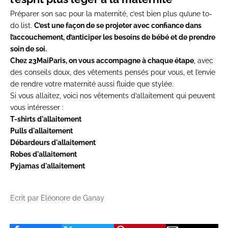
Préparer son sac pour la maternité, c’est bien plus qu’une to-
do list.
C’est une façon de se projeter avec confiance dans
l’accouchement, d’anticiper les besoins de bébé et de prendre
soin de soi.
Chez 23MaiParis, on vous accompagne à chaque étape
, avec
des conseils doux, des vêtements pensés pour vous, et l’envie
de rendre votre maternité aussi fluide que stylée.
Si vous allaitez, voici nos vêtements d’allaitement qui peuvent
vous intéresser :
T-shirts d'allaitement
Pulls d'allaitement
Débardeurs d'allaitement
Robes d'allaitement
Pyjamas d'allaitement
Ecrit par Eléonore de Ganay