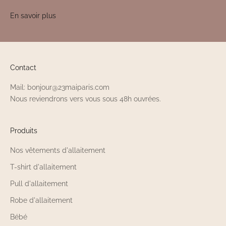
En savoir plus
Contact
Mail: bonjour@23maiparis.com
Nous reviendrons vers vous sous 48h ouvrées.
Produits
Nos vêtements d'allaitement
T-shirt d'allaitement
Pull d'allaitement
Robe d'allaitement
Bébé