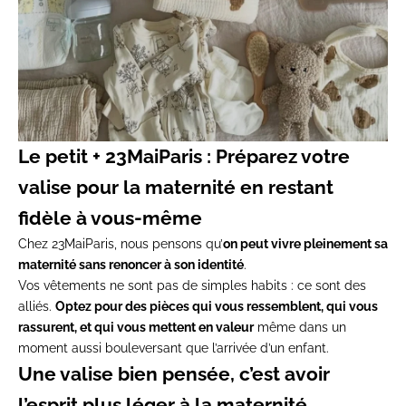
Le petit + 23MaiParis : Préparez votre
valise pour la maternité en restant
fidèle à vous-même
Chez 23MaiParis, nous pensons qu’
on peut vivre pleinement sa
maternité sans renoncer à son identité
.
Vos vêtements ne sont pas de simples habits : ce sont des
alliés.
Optez pour des pièces qui vous ressemblent, qui vous
rassurent, et qui vous mettent en valeur
même dans un
moment aussi bouleversant que l’arrivée d’un enfant.
Une valise bien pensée, c’est avoir
l’esprit plus léger à la maternité