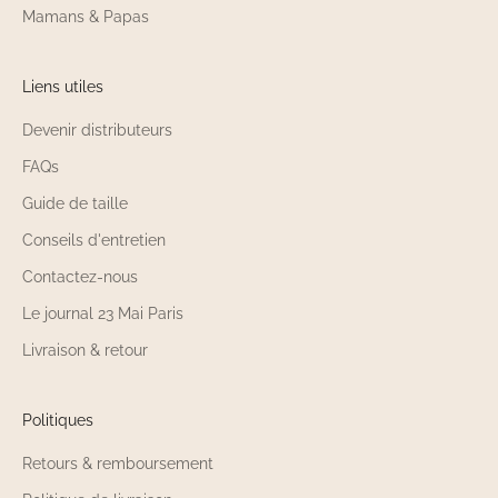
Mamans & Papas
Liens utiles
Devenir distributeurs
FAQs
Guide de taille
Conseils d'entretien
Contactez-nous
Le journal 23 Mai Paris
Livraison & retour
Politiques
Retours & remboursement