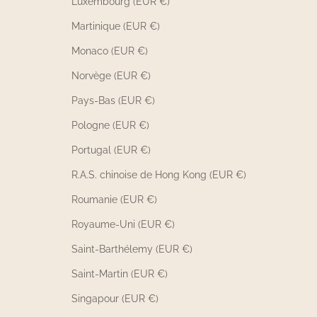
Luxembourg (EUR €)
Martinique (EUR €)
Monaco (EUR €)
Norvège (EUR €)
Pays-Bas (EUR €)
Pologne (EUR €)
Portugal (EUR €)
R.A.S. chinoise de Hong Kong (EUR €)
Roumanie (EUR €)
Royaume-Uni (EUR €)
Saint-Barthélemy (EUR €)
Saint-Martin (EUR €)
Singapour (EUR €)