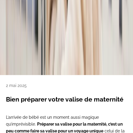
2 mai 2025
Bien préparer votre valise de maternité
L’arrivée de bébé est un moment aussi magique
qu’imprévisible.
Préparer sa valise pour la maternité, c’est un
peu comme faire sa valise pour un voyage unique
celui de la