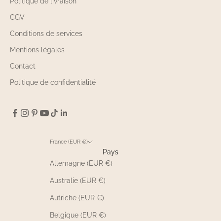
Politique de livraison
CGV
Conditions de services
Mentions légales
Contact
Politique de confidentialité
France (EUR €)
Pays
Allemagne (EUR €)
Australie (EUR €)
Autriche (EUR €)
Belgique (EUR €)