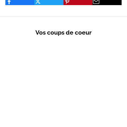
Vos coups de coeur
VENTES PRIVÉES