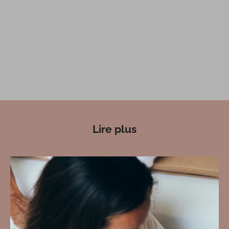
Lire plus