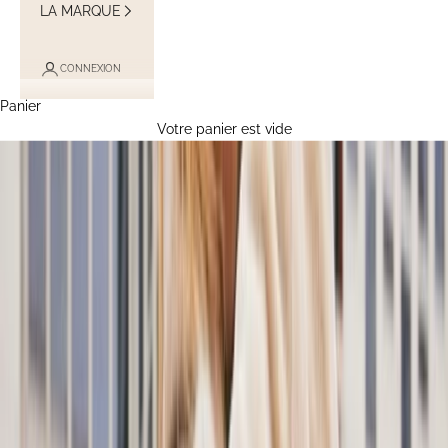
LA MARQUE
CONNEXION
Panier
Votre panier est vide