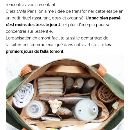
rencontre avec son enfant.
Chez 23MaiParis, on aime l’idée de transformer cette étape en
un petit rituel rassurant, doux et organisé.
Un sac bien pensé,
c’est moins de stress le jour J
… et plus d’énergie pour se
concentrer sur l’essentiel.
L’organisation en amont facilite aussi le démarrage de
l’allaitement, comme expliqué dans notre article sur
les
premiers jours de l’allaitement
.