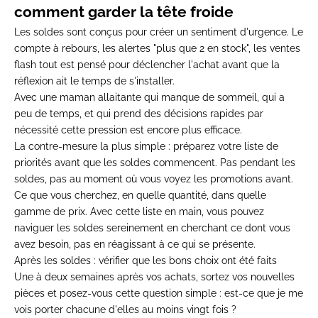
comment garder la tête froide
Les soldes sont conçus pour créer un sentiment d'urgence. Le
compte à rebours, les alertes "plus que 2 en stock", les ventes
flash tout est pensé pour déclencher l'achat avant que la
réflexion ait le temps de s'installer.
Avec une maman allaitante qui manque de sommeil, qui a
peu de temps, et qui prend des décisions rapides par
nécessité cette pression est encore plus efficace.
La contre-mesure la plus simple : préparez votre liste de
priorités avant que les soldes commencent. Pas pendant les
soldes, pas au moment où vous voyez les promotions avant.
Ce que vous cherchez, en quelle quantité, dans quelle
gamme de prix. Avec cette liste en main, vous pouvez
naviguer les soldes sereinement en cherchant ce dont vous
avez besoin, pas en réagissant à ce qui se présente.
Après les soldes : vérifier que les bons choix ont été faits
Une à deux semaines après vos achats, sortez vos nouvelles
pièces et posez-vous cette question simple : est-ce que je me
vois porter chacune d'elles au moins vingt fois ?