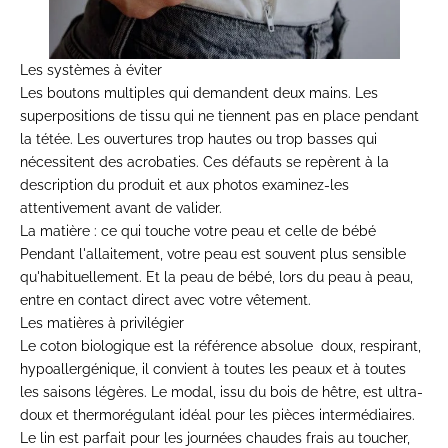
Les systèmes à éviter
Les boutons multiples qui demandent deux mains. Les
superpositions de tissu qui ne tiennent pas en place pendant
la tétée. Les ouvertures trop hautes ou trop basses qui
nécessitent des acrobaties. Ces défauts se repèrent à la
description du produit et aux photos examinez-les
attentivement avant de valider.
La matière : ce qui touche votre peau et celle de bébé
Pendant l'allaitement, votre peau est souvent plus sensible
qu'habituellement. Et la peau de bébé, lors du peau à peau,
entre en contact direct avec votre vêtement.
Les matières à privilégier
Le coton biologique est la référence absolue doux, respirant,
hypoallergénique, il convient à toutes les peaux et à toutes
les saisons légères. Le modal, issu du bois de hêtre, est ultra-
doux et thermorégulant idéal pour les pièces intermédiaires.
Le lin est parfait pour les journées chaudes frais au toucher,