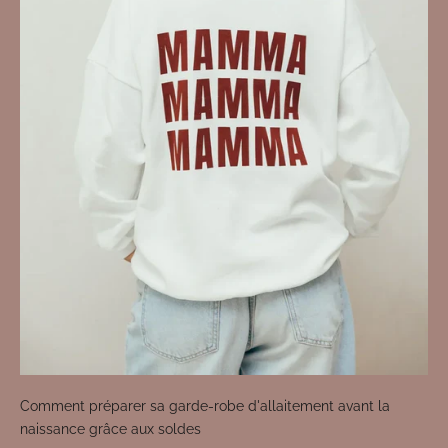
Comment préparer sa garde-robe d'allaitement avant la
naissance grâce aux soldes