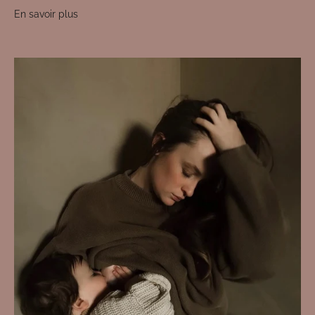
En savoir plus