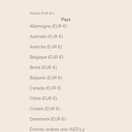
France (EUR €)
Pays
Allemagne (EUR €)
Australie (EUR €)
Autriche (EUR €)
Belgique (EUR €)
Brésil (EUR €)
Bulgarie (EUR €)
Canada (EUR €)
Chine (EUR €)
Croatie (EUR €)
Danemark (EUR €)
Émirats arabes unis (AED د.إ)