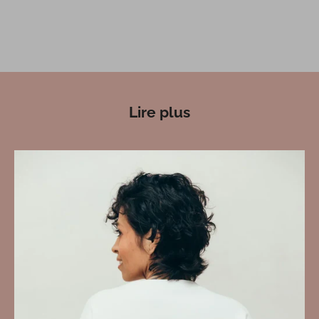
Lire plus