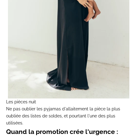
Les pièces nuit
Ne pas oublier les
pyjamas d'allaitement
la pièce la plus
oubliée des listes de soldes, et pourtant l'une des plus
utilisées.
Quand la promotion crée l'urgence :