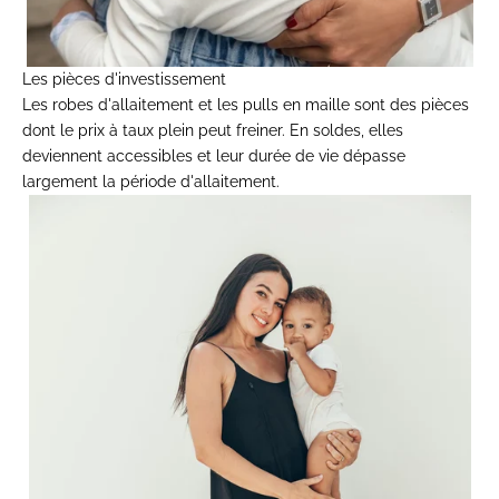
Les pièces d'investissement
Les
robes d'allaitement
et les
pulls en maille
sont des pièces
dont le prix à taux plein peut freiner. En soldes, elles
deviennent accessibles et leur durée de vie dépasse
largement la période d'allaitement.