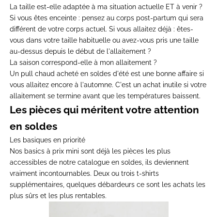
La taille est-elle adaptée à ma situation actuelle ET à venir ?
Si vous êtes enceinte : pensez au corps post-partum qui sera
différent de votre corps actuel. Si vous allaitez déjà : êtes-
vous dans votre taille habituelle ou avez-vous pris une taille
au-dessus depuis le début de l'allaitement ?
La saison correspond-elle à mon allaitement ?
Un pull chaud acheté en soldes d'été est une bonne affaire si
vous allaitez encore à l'automne. C'est un achat inutile si votre
allaitement se termine avant que les températures baissent.
Les pièces qui méritent votre attention
en soldes
Les basiques en priorité
Nos
basics à prix mini
sont déjà les pièces les plus
accessibles de notre catalogue en soldes, ils deviennent
vraiment incontournables. Deux ou trois t-shirts
supplémentaires, quelques débardeurs ce sont les achats les
plus sûrs et les plus rentables.