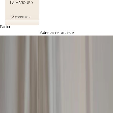
LA MARQUE
CONNEXION
Panier
Votre panier est vide