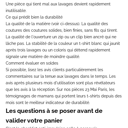
Une pièce qui tient mal aux lavages devient rapidement
inutilisable.
Ce qui prédit bien la durabilité
La qualité de la matière (voir ci-dessus). La qualité des
coutures des coutures solides, bien finies, sans fils qui tirent.
La qualité de l'ouverture un zip ou un clip bien ancré qui ne
lâche pas. La stabilité de la couleur un t-shirt blanc qui jaunit
après trois lavages ou un coloris qui détend rapidement
signale une matière de moindre qualité.
Comment évaluer en soldes
Si possible, lisez les avis clients particulièrement les
commentaires sur la tenue aux lavages dans le temps. Les
avis après plusieurs mois d'utilisation sont plus révélateurs
que les avis à la réception. Sur nos pièces
23 Mai Paris
, les
témoignages de mamans qui portent leurs t-shirts depuis des
mois sont le meilleur indicateur de durabilité.
Les questions à se poser avant de
valider votre panier