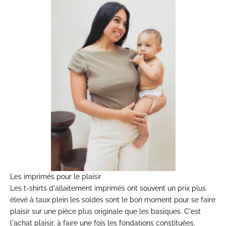
Les imprimés pour le plaisir
Les
t-shirts d'allaitement imprimés
ont souvent un prix plus
élevé à taux plein les soldes sont le bon moment pour se faire
plaisir sur une pièce plus originale que les basiques. C'est
l'achat plaisir, à faire une fois les fondations constituées.