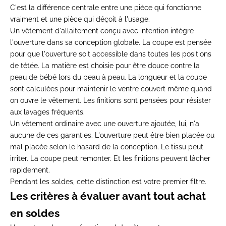
C'est la différence centrale entre une pièce qui fonctionne
vraiment et une pièce qui déçoit à l'usage.
Un vêtement d'allaitement conçu avec intention intègre
l'ouverture dans sa conception globale. La coupe est pensée
pour que l'ouverture soit accessible dans toutes les positions
de tétée. La matière est choisie pour être douce contre la
peau de bébé lors du peau à peau. La longueur et la coupe
sont calculées pour maintenir le ventre couvert même quand
on ouvre le vêtement. Les finitions sont pensées pour résister
aux lavages fréquents.
Un vêtement ordinaire avec une ouverture ajoutée, lui, n'a
aucune de ces garanties. L'ouverture peut être bien placée ou
mal placée selon le hasard de la conception. Le tissu peut
irriter. La coupe peut remonter. Et les finitions peuvent lâcher
rapidement.
Pendant les soldes, cette distinction est votre premier filtre.
Les critères à évaluer avant tout achat
en soldes