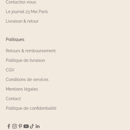
Contactez-nous
Le journal 23 Mai Paris
Livraison & retour
Politiques
Retours & remboursement
Politique de livraison
CGV
Conditions de services
Mentions légales
Contact
Politique de confidentialité