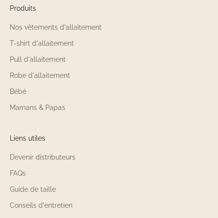
Produits
Nos vêtements d'allaitement
T-shirt d'allaitement
Pull d'allaitement
Robe d'allaitement
Bébé
Mamans & Papas
Liens utiles
Devenir distributeurs
FAQs
Guide de taille
Conseils d'entretien