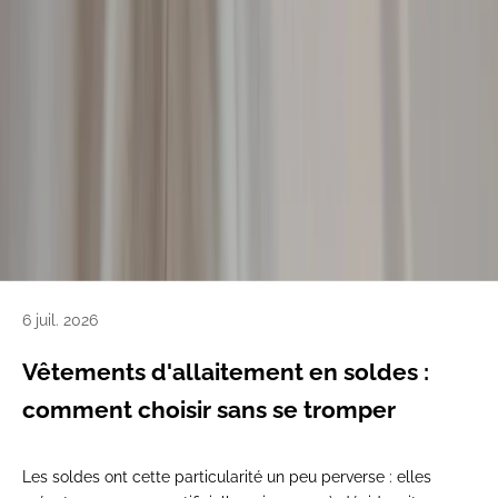
6 juil. 2026
Vêtements d'allaitement en soldes :
comment choisir sans se tromper
Les soldes ont cette particularité un peu perverse : elles