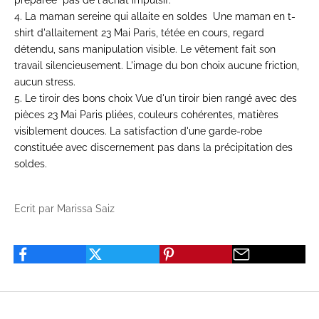
préparée pas de l'achat impulsif.
4. La maman sereine qui allaite en soldes
Une maman en t-
shirt d'allaitement 23 Mai Paris, tétée en cours, regard
détendu, sans manipulation visible. Le vêtement fait son
travail silencieusement. L'image du bon choix aucune friction,
aucun stress.
5. Le tiroir des bons choix
Vue d'un tiroir bien rangé avec des
pièces 23 Mai Paris pliées, couleurs cohérentes, matières
visiblement douces. La satisfaction d'une garde-robe
constituée avec discernement pas dans la précipitation des
soldes.
Ecrit par Marissa Saiz