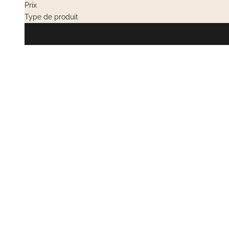
Prix
Type de produit
VENTES PRIV