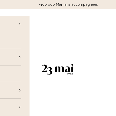
+100 000 Mamans accompagnées
cédent
23 Mai Paris