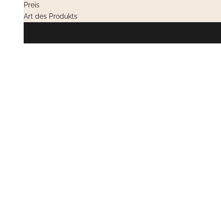
Preis
Art des Produkts