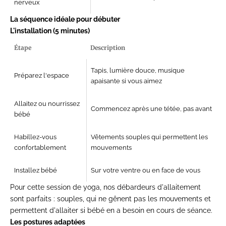
nerveux
La séquence idéale pour débuter
L'installation (5 minutes)
Étape
Description
Tapis, lumière douce, musique
Préparez l'espace
apaisante si vous aimez
Allaitez ou nourrissez
Commencez après une tétée, pas avant
bébé
Habillez-vous
Vêtements souples qui permettent les
confortablement
mouvements
Installez bébé
Sur votre ventre ou en face de vous
Pour cette session de yoga, nos
débardeurs d'allaitement
sont parfaits : souples, qui ne gênent pas les mouvements et
permettent d'allaiter si bébé en a besoin en cours de séance.
Les postures adaptées