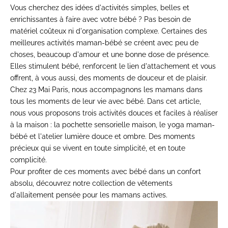
Vous cherchez des idées d'activités simples, belles et
enrichissantes à faire avec votre bébé ? Pas besoin de
matériel coûteux ni d'organisation complexe. Certaines des
meilleures activités maman-bébé se créent avec peu de
choses, beaucoup d'amour et une bonne dose de présence.
Elles stimulent bébé, renforcent le lien d'attachement et vous
offrent, à vous aussi, des moments de douceur et de plaisir.
Chez 23 Mai Paris, nous accompagnons les mamans dans
tous les moments de leur vie avec bébé. Dans cet article,
nous vous proposons trois activités douces et faciles à réaliser
à la maison : la pochette sensorielle maison, le yoga maman-
bébé et l'atelier lumière douce et ombre. Des moments
précieux qui se vivent en toute simplicité, et en toute
complicité.
Pour profiter de ces moments avec bébé dans un confort
absolu, découvrez notre
collection de vêtements
d'allaitement
pensée pour les mamans actives.