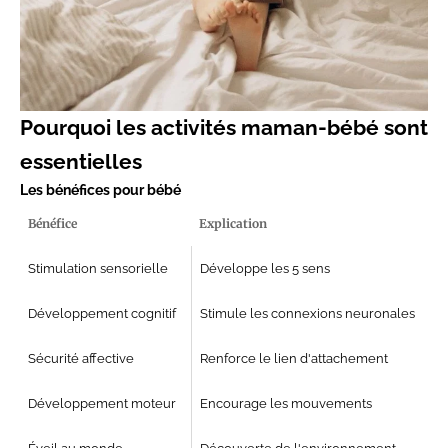
Pourquoi les activités maman-bébé sont
essentielles
Les bénéfices pour bébé
Bénéfice
Explication
Stimulation sensorielle
Développe les 5 sens
Développement cognitif
Stimule les connexions neuronales
Sécurité affective
Renforce le lien d'attachement
Développement moteur
Encourage les mouvements