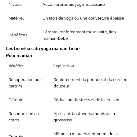
Niveau
Aucun prérequis yoga nécessaire
Matériel
Un tapis de yoga ou une couverture épaisse
Détente, renforcement musculaire, lien
Bénéfices
maman-bébé
Les bénéfices du yoga maman-bébé
Pour maman
Bénéfice
Explication
Récupération post-
Renforcement du périnée et du core en
partum
douceur
Détente
Réduction du stress et de la tension
Reconnexion au
Après les bouleversements de la
corps
grossesse
Même 20 minutes redonnent de la
Énergie