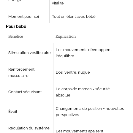
vitalité
Moment pour soi
Tout en étant avec bébé
Pour bébé
Bénéfice
Explication
Les mouvements développent
Stimulation vestibulaire
l'équilibre
Renforcement
Dos, ventre, nuque
musculaire
Le corps de maman = sécurité
Contact sécurisant
absolue
Changements de position = nouvelles
Éveil
perspectives
Régulation du système
Les mouvements apaisent