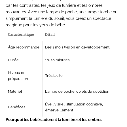
par les contrastes, les jeux de lumière et les ombres
mouvantes. Avec une lampe de poche, une lampe torche ou
simplement la lumière du soleil, vous créez un spectacle
magique pour les yeux de bébé.
Caractéristique
Détail
Âge recommandé
Dès 1 mois (vision en développement)
Durée
10-20 minutes
Niveau de
Très facile
préparation
Matériel
Lampe de poche, objets du quotidien
Éveil visuel, stimulation cognitive,
Bénéfices
émerveillement
Pourquoi les bébés adorent la lumière et les ombres