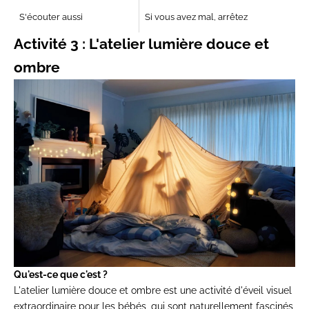
S'écouter aussi
Si vous avez mal, arrêtez
Activité 3 : L'atelier lumière douce et
ombre
Qu'est-ce que c'est ?
L'atelier lumière douce et ombre est une activité d'éveil visuel
extraordinaire pour les bébés, qui sont naturellement fascinés