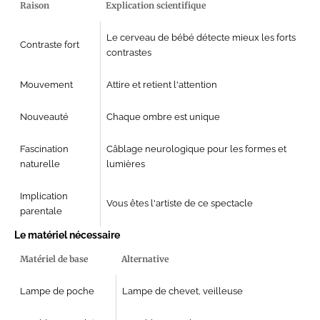
Raison
Explication scientifique
Le cerveau de bébé détecte mieux les forts
Contraste fort
contrastes
Mouvement
Attire et retient l'attention
Nouveauté
Chaque ombre est unique
Fascination
Câblage neurologique pour les formes et
naturelle
lumières
Implication
Vous êtes l'artiste de ce spectacle
parentale
Le matériel nécessaire
Matériel de base
Alternative
Lampe de poche
Lampe de chevet, veilleuse