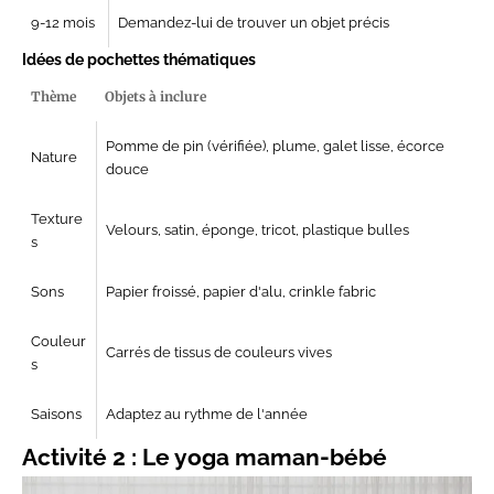
9-12 mois
Demandez-lui de trouver un objet précis
Idées de pochettes thématiques
Thème
Objets à inclure
Pomme de pin (vérifiée), plume, galet lisse, écorce
Nature
douce
Texture
Velours, satin, éponge, tricot, plastique bulles
s
Sons
Papier froissé, papier d'alu, crinkle fabric
Couleur
Carrés de tissus de couleurs vives
s
Saisons
Adaptez au rythme de l'année
Activité 2 : Le yoga maman-bébé