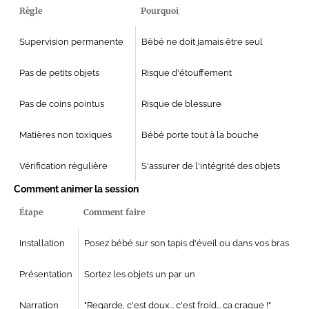
Règle
Pourquoi
Supervision permanente
Bébé ne doit jamais être seul
Pas de petits objets
Risque d'étouffement
Pas de coins pointus
Risque de blessure
Matières non toxiques
Bébé porte tout à la bouche
Vérification régulière
S'assurer de l'intégrité des objets
Comment animer la session
Étape
Comment faire
Installation
Posez bébé sur son tapis d'éveil ou dans vos bras
Présentation
Sortez les objets un par un
Narration
"Regarde, c'est doux... c'est froid... ça craque !"