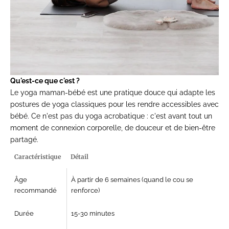
Qu'est-ce que c'est ?
Le yoga maman-bébé est une pratique douce qui adapte les
postures de yoga classiques pour les rendre accessibles avec
bébé. Ce n'est pas du yoga acrobatique : c'est avant tout un
moment de connexion corporelle, de douceur et de bien-être
partagé.
Caractéristique
Détail
Âge
À partir de 6 semaines (quand le cou se
recommandé
renforce)
Durée
15-30 minutes