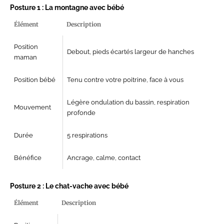
Posture 1 : La montagne avec bébé
Élément
Description
Position
Debout, pieds écartés largeur de hanches
maman
Position bébé
Tenu contre votre poitrine, face à vous
Légère ondulation du bassin, respiration
Mouvement
profonde
Durée
5 respirations
Bénéfice
Ancrage, calme, contact
Posture 2 : Le chat-vache avec bébé
Élément
Description