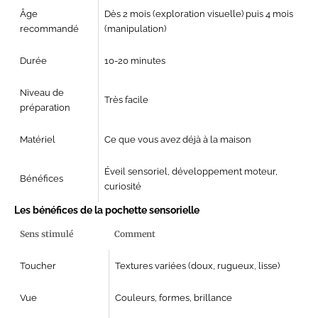
Âge
Dès 2 mois (exploration visuelle) puis 4 mois
recommandé
(manipulation)
Durée
10-20 minutes
Niveau de
Très facile
préparation
Matériel
Ce que vous avez déjà à la maison
Éveil sensoriel, développement moteur,
Bénéfices
curiosité
Les bénéfices de la pochette sensorielle
Sens stimulé
Comment
Toucher
Textures variées (doux, rugueux, lisse)
Vue
Couleurs, formes, brillance