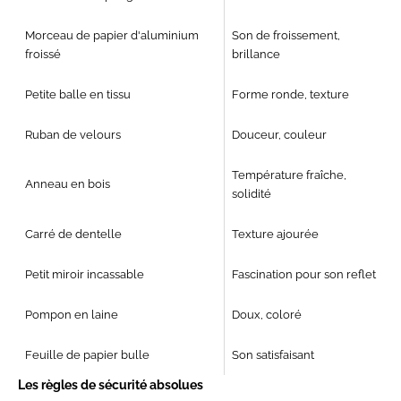
Morceau de papier d'aluminium
Son de froissement,
froissé
brillance
Petite balle en tissu
Forme ronde, texture
Ruban de velours
Douceur, couleur
Température fraîche,
Anneau en bois
solidité
Carré de dentelle
Texture ajourée
Petit miroir incassable
Fascination pour son reflet
Pompon en laine
Doux, coloré
Feuille de papier bulle
Son satisfaisant
Les règles de sécurité absolues