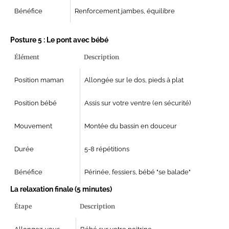
Bénéfice
Renforcement jambes, équilibre
Posture 5 : Le pont avec bébé
Élément
Description
Position maman
Allongée sur le dos, pieds à plat
Position bébé
Assis sur votre ventre (en sécurité)
Mouvement
Montée du bassin en douceur
Durée
5-8 répétitions
Bénéfice
Périnée, fessiers, bébé "se balade"
La relaxation finale (5 minutes)
Étape
Description