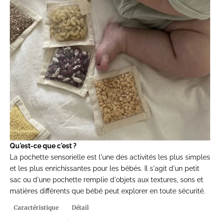
Qu'est-ce que c'est ?
La pochette sensorielle est l'une des activités les plus simples
et les plus enrichissantes pour les bébés. Il s'agit d'un petit
sac ou d'une pochette remplie d'objets aux textures, sons et
matières différents que bébé peut explorer en toute sécurité.
Caractéristique
Détail