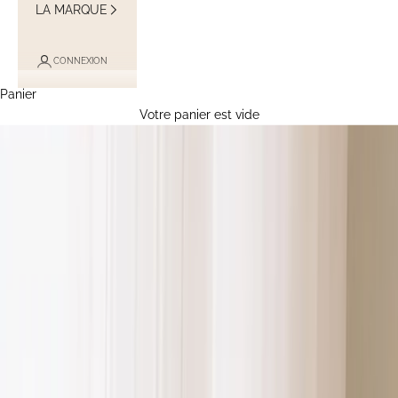
LA MARQUE
CONNEXION
Panier
Votre panier est vide