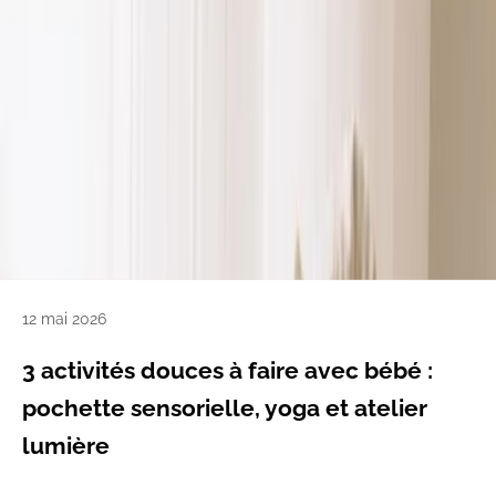
12 mai 2026
3 activités douces à faire avec bébé :
pochette sensorielle, yoga et atelier
lumière