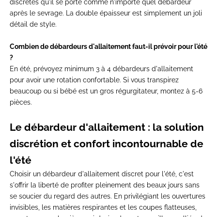
discrètes qu'il se porte comme n'importe quel débardeur
après le sevrage. La double épaisseur est simplement un joli
détail de style.
Combien de débardeurs d'allaitement faut-il prévoir pour l'été
?
En été, prévoyez minimum 3 à 4 débardeurs d'allaitement
pour avoir une rotation confortable. Si vous transpirez
beaucoup ou si bébé est un gros régurgitateur, montez à 5-6
pièces.
Le débardeur d'allaitement : la solution
discrétion et confort incontournable de
l'été
Choisir un débardeur d'allaitement discret pour l'été, c'est
s'offrir la liberté de profiter pleinement des beaux jours sans
se soucier du regard des autres. En privilégiant les ouvertures
invisibles, les matières respirantes et les coupes flatteuses,