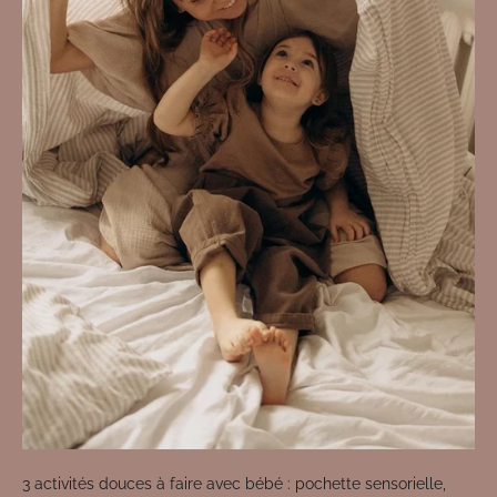
3 activités douces à faire avec bébé : pochette sensorielle,