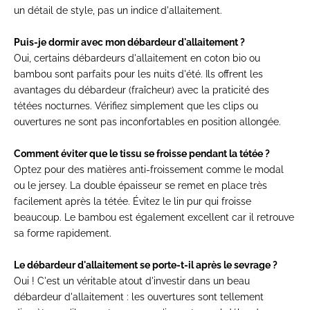
un détail de style, pas un indice d'allaitement.
Puis-je dormir avec mon débardeur d'allaitement ?
Oui, certains débardeurs d'allaitement en coton bio ou
bambou sont parfaits pour les nuits d'été. Ils offrent les
avantages du débardeur (fraîcheur) avec la praticité des
tétées nocturnes. Vérifiez simplement que les clips ou
ouvertures ne sont pas inconfortables en position allongée.
Comment éviter que le tissu se froisse pendant la tétée ?
Optez pour des matières anti-froissement comme le modal
ou le jersey. La double épaisseur se remet en place très
facilement après la tétée. Évitez le lin pur qui froisse
beaucoup. Le bambou est également excellent car il retrouve
sa forme rapidement.
Le débardeur d'allaitement se porte-t-il après le sevrage ?
Oui ! C'est un véritable atout d'investir dans un beau
débardeur d'allaitement : les ouvertures sont tellement