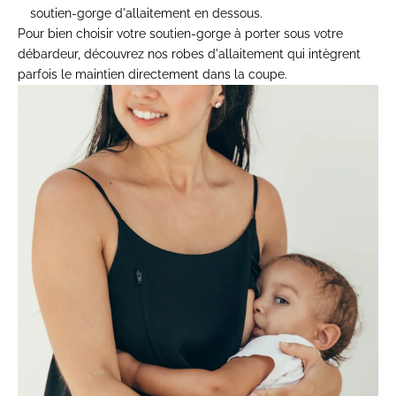
soutien-gorge d'allaitement en dessous.
Pour bien choisir votre soutien-gorge à porter sous votre
débardeur, découvrez nos
robes d'allaitement
qui intègrent
parfois le maintien directement dans la coupe.