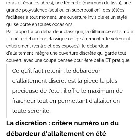
(bras et épaules libres), une légèreté (minimum de tissu), une
grande polyvalence (seul ou en superposition), des tétées
facilitées à tout moment, une ouverture invisible et un style
qui se porte en toutes occasions.
Par rapport à un débardeur classique, la différence est simple
: là où le débardeur classique oblige à remonter le vêtement
entièrement (ventre et dos exposés), le débardeur
d'allaitement intègre une ouverture discrète qui garde tout
couvert, avec une coupe pensée pour être belle ET pratique.
Ce qu'il faut retenir :
le débardeur
d'allaitement discret est la pièce la plus
précieuse de l'été : il offre le maximum de
fraîcheur tout en permettant d'allaiter en
toute sérénité.
La discrétion : critère numéro un du
débardeur d'allaitement en été