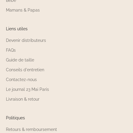
Bébé
Mamans & Papas
Liens utiles
Devenir distributeurs
FAQs
Guide de taille
Conseils d'entretien
Contactez-nous
Le journal 23 Mai Paris
Livraison & retour
Politiques
Retours & remboursement