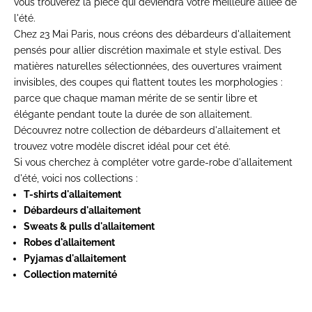
vous trouverez la pièce qui deviendra votre meilleure alliée de
l'été.
Chez 23 Mai Paris, nous créons des débardeurs d'allaitement
pensés pour allier discrétion maximale et style estival. Des
matières naturelles sélectionnées, des ouvertures vraiment
invisibles, des coupes qui flattent toutes les morphologies :
parce que chaque maman mérite de se sentir libre et
élégante pendant toute la durée de son allaitement.
Découvrez notre
collection de débardeurs d'allaitement
et
trouvez votre modèle discret idéal pour cet été.
Si vous cherchez à compléter votre garde-robe d'allaitement
d'été, voici nos collections :
T-shirts d'allaitement
Débardeurs d'allaitement
Sweats & pulls d'allaitement
Robes d'allaitement
Pyjamas d'allaitement
Collection maternité