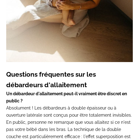
Questions fréquentes sur les
débardeurs d'allaitement
Un débardeur d'allaitement peut-il vraiment être discret en
public ?
Absolument ! Les débardeurs à double épaisseur ou à
ouverture latérale sont conçus pour être totalement invisibles.
En public, personne ne remarque que vous allaitez si ce n'est
pas votre bébé dans les bras. La technique de la double
couche est particulièrement efficace : l'effet superposition est