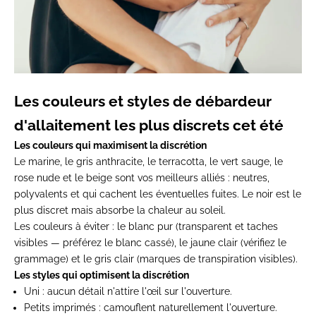
Les couleurs et styles de débardeur
d'allaitement les plus discrets cet été
Les couleurs qui maximisent la discrétion
Le marine, le gris anthracite, le terracotta, le vert sauge, le
rose nude et le beige sont vos meilleurs alliés : neutres,
polyvalents et qui cachent les éventuelles fuites. Le noir est le
plus discret mais absorbe la chaleur au soleil.
Les couleurs à éviter : le blanc pur (transparent et taches
visibles — préférez le blanc cassé), le jaune clair (vérifiez le
grammage) et le gris clair (marques de transpiration visibles).
Les styles qui optimisent la discrétion
Uni
: aucun détail n'attire l'œil sur l'ouverture.
Petits imprimés
: camouflent naturellement l'ouverture.