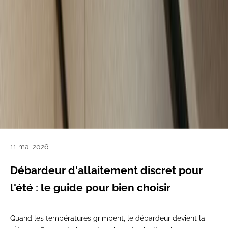
11 mai 2026
Débardeur d'allaitement discret pour
l'été : le guide pour bien choisir
Quand les températures grimpent, le débardeur devient la