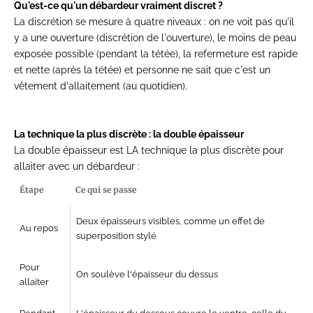
Qu'est-ce qu'un débardeur vraiment discret ?
La discrétion se mesure à quatre niveaux : on ne voit pas qu'il
y a une ouverture (discrétion de l'ouverture), le moins de peau
exposée possible (pendant la tétée), la refermeture est rapide
et nette (après la tétée) et personne ne sait que c'est un
vêtement d'allaitement (au quotidien).
La technique la plus discrète : la double épaisseur
La double épaisseur est LA technique la plus discrète pour
allaiter avec un débardeur :
Étape
Ce qui se passe
Deux épaisseurs visibles, comme un effet de
Au repos
superposition stylé
Pour
On soulève l'épaisseur du dessus
allaiter