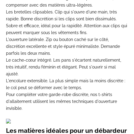
compenser avec des matières ultra-légères.
Les bretelles clipsables.
Clip qui s'ouvre d'une main, très
rapide. Bonne discrétion si les clips sont bien dissimulés.
Sobre et efficace, idéal pour la rapidité. Attention aux clips qui
peuvent marquer sous les vêtements fins.
L'ouverture latérale.
Zip ou bouton caché sur le côté,
discrétion excellente et style épuré minimaliste. Demande
parfois les deux mains.
Le cache-cœur intégré.
Les pans s'écartent naturellement,
très intuitif, rendu féminin et élégant. Peut s'ouvrir si mal
ajusté.
L'encolure extensible.
La plus simple mais la moins discrète :
le col peut se déformer avec le temps.
Pour compléter votre garde-robe discrète, nos
t-shirts
d'allaitement
utilisent les mêmes techniques d'ouverture
invisible.
Les matières idéales pour un débardeur