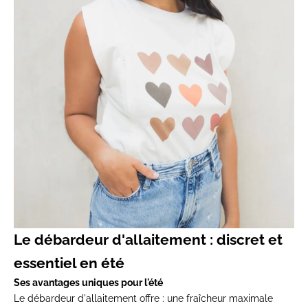
Le débardeur d'allaitement : discret et
essentiel en été
Ses avantages uniques pour l'été
Le débardeur d'allaitement offre : une fraîcheur maximale