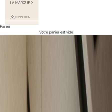
LA MARQUE
CONNEXION
Panier
Votre panier est vide