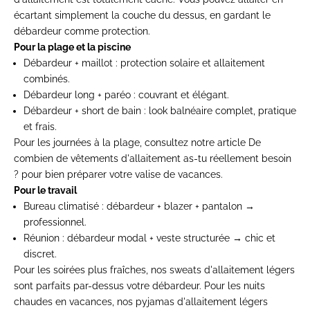
écartant simplement la couche du dessus, en gardant le
débardeur comme protection.
Pour la plage et la piscine
Débardeur + maillot : protection solaire et allaitement
combinés.
Débardeur long + paréo : couvrant et élégant.
Débardeur + short de bain : look balnéaire complet, pratique
et frais.
Pour les journées à la plage, consultez notre article
De
combien de vêtements d'allaitement as-tu réellement besoin
?
pour bien préparer votre valise de vacances.
Pour le travail
Bureau climatisé
: débardeur + blazer + pantalon →
professionnel.
Réunion
: débardeur modal + veste structurée → chic et
discret.
Pour les soirées plus fraîches, nos
sweats d'allaitement
légers
sont parfaits par-dessus votre débardeur. Pour les nuits
chaudes en vacances, nos
pyjamas d'allaitement
légers