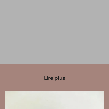
Lire plus