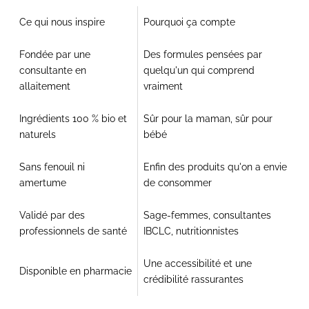
Ce qui nous inspire
Pourquoi ça compte
Fondée par une
Des formules pensées par
consultante en
quelqu'un qui comprend
allaitement
vraiment
Ingrédients 100 % bio et
Sûr pour la maman, sûr pour
naturels
bébé
Sans fenouil ni
Enfin des produits qu'on a envie
amertume
de consommer
Validé par des
Sage-femmes, consultantes
professionnels de santé
IBCLC, nutritionnistes
Une accessibilité et une
Disponible en pharmacie
crédibilité rassurantes