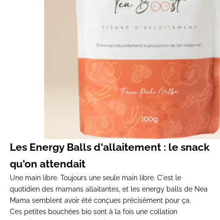
Les Energy Balls d'allaitement : le snack
qu'on attendait
Une main libre. Toujours une seule main libre. C'est le
quotidien des mamans allaitantes, et les energy balls de Nea
Mama semblent avoir été conçues précisément pour ça.
Ces petites bouchées bio sont à la fois une collation