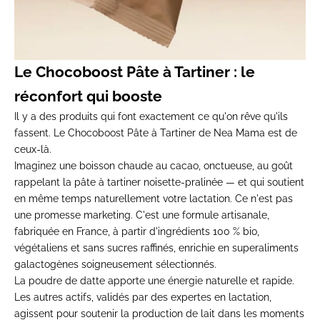
Le Chocoboost Pâte à Tartiner : le
réconfort qui booste
Il y a des produits qui font exactement ce qu'on rêve qu'ils
fassent. Le
Chocoboost Pâte à Tartiner de Nea Mama
est de
ceux-là.
Imaginez une boisson chaude au cacao, onctueuse, au goût
rappelant la pâte à tartiner noisette-pralinée — et qui soutient
en même temps naturellement votre lactation. Ce n'est pas
une promesse marketing. C'est une formule artisanale,
fabriquée en France, à partir d'ingrédients 100 % bio,
végétaliens et sans sucres raffinés, enrichie en superaliments
galactogènes soigneusement sélectionnés.
La poudre de datte apporte une énergie naturelle et rapide.
Les autres actifs, validés par des expertes en lactation,
agissent pour soutenir la production de lait dans les moments