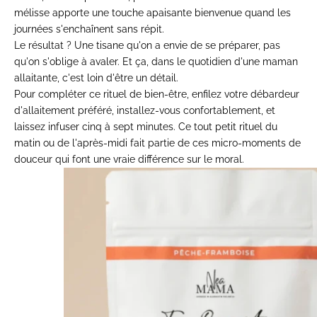
mélisse apporte une touche apaisante bienvenue quand les
journées s'enchaînent sans répit.
Le résultat ? Une tisane qu'on a envie de se préparer, pas
qu'on s'oblige à avaler. Et ça, dans le quotidien d'une maman
allaitante, c'est loin d'être un détail.
Pour compléter ce rituel de bien-être, enfilez votre
débardeur
d'allaitement
préféré, installez-vous confortablement, et
laissez infuser cinq à sept minutes. Ce tout petit rituel du
matin ou de l'après-midi fait partie de ces micro-moments de
douceur qui font une vraie différence sur le moral.