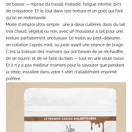
de baisse — reprise du travail, maladie, fatigue intense, pics
de croissance. Et le tout dans une texture et un goût qui font
qu'on en redemande.
Mode d'emploi ultra-simple : une à deux cuillères dans du lait
très chaud, végétal ou non, avec un mousseur à lait pour une
texture parfaitement onctueuse. Le matin au petit-déjeuner,
en collation l'après-midi, ou juste avant une séance de tirage.
C'est la boisson des mamans qui ont besoin de se réchauffer,
de se nourrir, et de se faire du bien — tout en une seule tasse.
Et il n'y a pas meilleur moment pour la savourer que pendant
la tétée, installée dans votre
t-shirt d'allaitement imprimé
préféré.