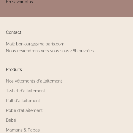
En savoir plus
Contact
Mail: bonjour@23maiparis.com
Nous reviendrons vers vous sous 48h ouvrées.
Produits
Nos vêtements d'allaitement
T-shirt d'allaitement
Pull d'allaitement
Robe d'allaitement
Bébé
Mamans & Papas