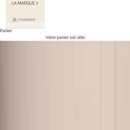
LA MARQUE
CONNEXION
Panier
Votre panier est vide