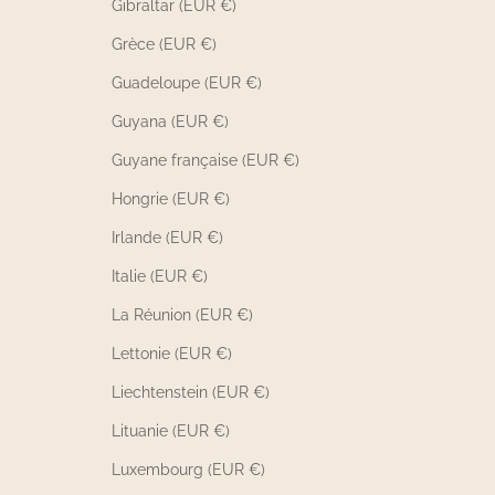
Gibraltar (EUR €)
Grèce (EUR €)
Guadeloupe (EUR €)
Guyana (EUR €)
Guyane française (EUR €)
Hongrie (EUR €)
Irlande (EUR €)
Italie (EUR €)
La Réunion (EUR €)
Lettonie (EUR €)
Liechtenstein (EUR €)
Lituanie (EUR €)
Luxembourg (EUR €)