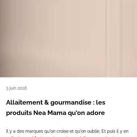
3 juin 2026
Allaitement & gourmandise : les
produits Nea Mama qu'on adore
Il y a des marques qu'on croise et qu'on oublie. Et puis il y en