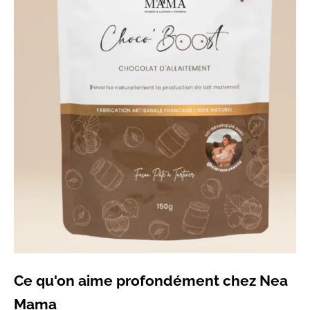
Ce qu'on aime profondément chez Nea
Mama