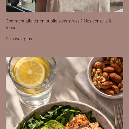
Comment allaiter en public sans stress ? Nos conseils &
tenues
En savoir plus