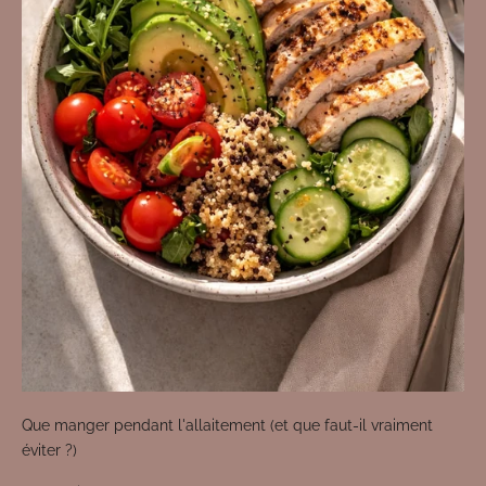
Que manger pendant l'allaitement (et que faut-il vraiment
éviter ?)