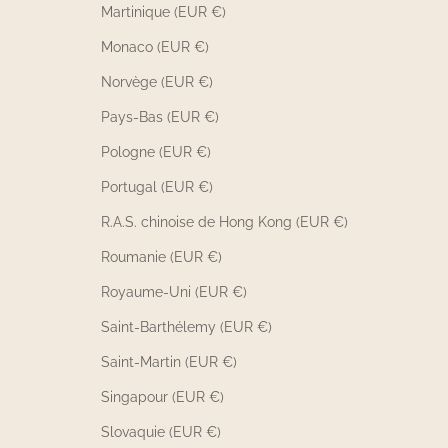
Martinique (EUR €)
Monaco (EUR €)
Norvège (EUR €)
Pays-Bas (EUR €)
Pologne (EUR €)
Portugal (EUR €)
R.A.S. chinoise de Hong Kong (EUR €)
Roumanie (EUR €)
Royaume-Uni (EUR €)
Saint-Barthélemy (EUR €)
Saint-Martin (EUR €)
Singapour (EUR €)
Slovaquie (EUR €)