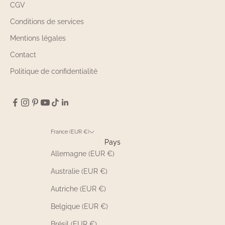
CGV
Conditions de services
Mentions légales
Contact
Politique de confidentialité
France (EUR €)
Pays
Allemagne (EUR €)
Australie (EUR €)
Autriche (EUR €)
Belgique (EUR €)
Brésil (EUR €)