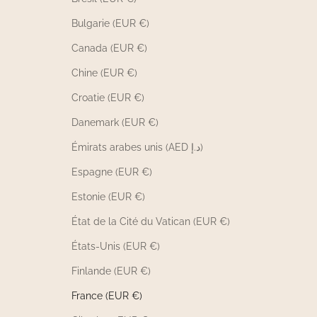
Bulgarie (EUR €)
Canada (EUR €)
Chine (EUR €)
Croatie (EUR €)
Danemark (EUR €)
Émirats arabes unis (AED د.إ)
Espagne (EUR €)
Estonie (EUR €)
État de la Cité du Vatican (EUR €)
États-Unis (EUR €)
Finlande (EUR €)
France (EUR €)