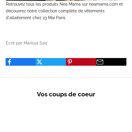
Retrouvez tous les produits Nea Mama sur
neamama.com
et
découvrez notre collection complète de
vêtements
d'allaitement
chez 23 Mai Paris.
Ecrit par Marissa Saiz
Vos coups de coeur
VENTES PRIVÉES