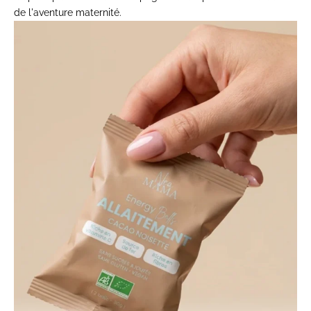
de l'aventure maternité.