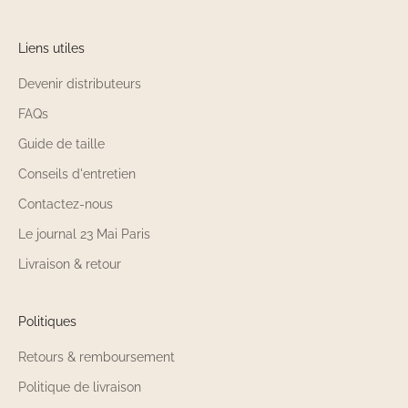
Liens utiles
Devenir distributeurs
FAQs
Guide de taille
Conseils d'entretien
Contactez-nous
Le journal 23 Mai Paris
Livraison & retour
Politiques
Retours & remboursement
Politique de livraison