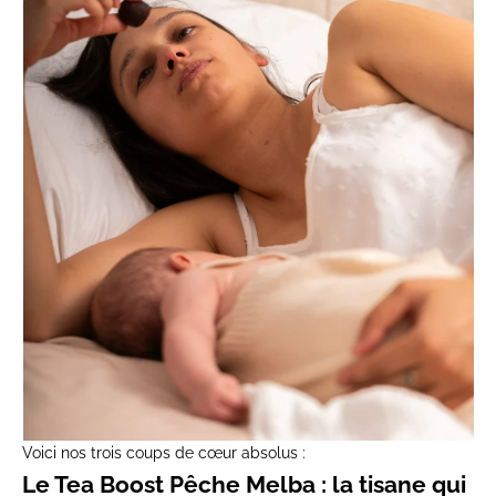
Voici nos trois coups de cœur absolus :
Le Tea Boost Pêche Melba : la tisane qui