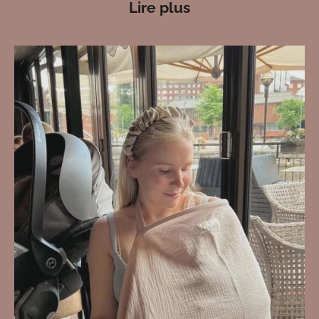
Lire plus