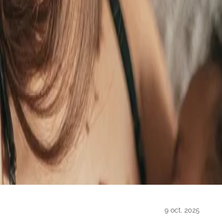
9 oct. 2025