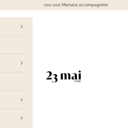
+100 000 Mamans accompagnées
cédent
23 Mai Paris