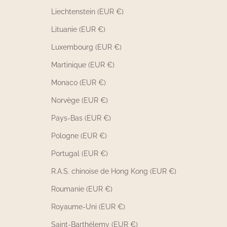
Liechtenstein (EUR €)
Lituanie (EUR €)
Luxembourg (EUR €)
Martinique (EUR €)
Monaco (EUR €)
Norvège (EUR €)
Pays-Bas (EUR €)
Pologne (EUR €)
Portugal (EUR €)
R.A.S. chinoise de Hong Kong (EUR €)
Roumanie (EUR €)
Royaume-Uni (EUR €)
Saint-Barthélemy (EUR €)