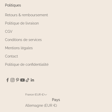
Politiques
Retours & remboursement
Politique de livraison
CGV
Conditions de services
Mentions légales
Contact
Politique de confidentialité
France (EUR €)
Pays
Allemagne (EUR €)