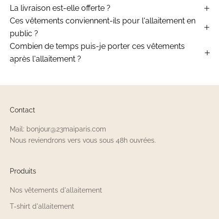
La livraison est-elle offerte ?
Ces vêtements conviennent-ils pour l'allaitement en
public ?
Combien de temps puis-je porter ces vêtements
après l'allaitement ?
Contact
Mail: bonjour@23maiparis.com
Nous reviendrons vers vous sous 48h ouvrées.
Produits
Nos vêtements d'allaitement
T-shirt d'allaitement