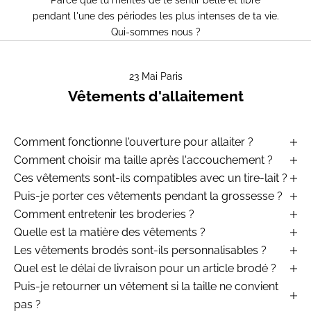
Parce que tu mérites de te sentir belle et libre
pendant l'une des périodes les plus intenses de ta vie.
Qui-sommes nous ?
23 Mai Paris
Vêtements d'allaitement
Comment fonctionne l'ouverture pour allaiter ?
Comment choisir ma taille après l'accouchement ?
Ces vêtements sont-ils compatibles avec un tire-lait ?
Puis-je porter ces vêtements pendant la grossesse ?
Comment entretenir les broderies ?
Quelle est la matière des vêtements ?
Les vêtements brodés sont-ils personnalisables ?
Quel est le délai de livraison pour un article brodé ?
Puis-je retourner un vêtement si la taille ne convient
pas ?