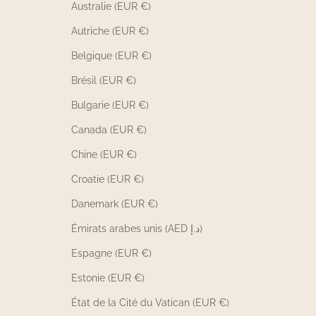
Australie (EUR €)
Autriche (EUR €)
Belgique (EUR €)
Brésil (EUR €)
Bulgarie (EUR €)
Canada (EUR €)
Chine (EUR €)
Croatie (EUR €)
Danemark (EUR €)
Émirats arabes unis (AED د.إ)
Espagne (EUR €)
Estonie (EUR €)
État de la Cité du Vatican (EUR €)