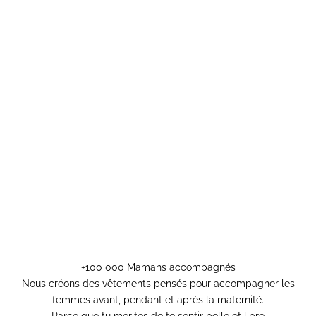
+100 000 Mamans accompagnés
Nous créons des vêtements pensés pour accompagner les
femmes avant, pendant et après la maternité.