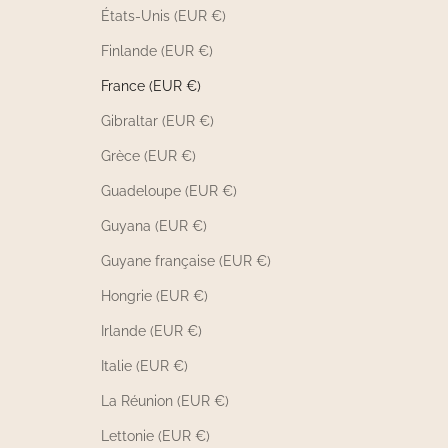
États-Unis (EUR €)
Finlande (EUR €)
France (EUR €)
Gibraltar (EUR €)
Grèce (EUR €)
Guadeloupe (EUR €)
Guyana (EUR €)
Guyane française (EUR €)
Hongrie (EUR €)
Irlande (EUR €)
Italie (EUR €)
La Réunion (EUR €)
Lettonie (EUR €)