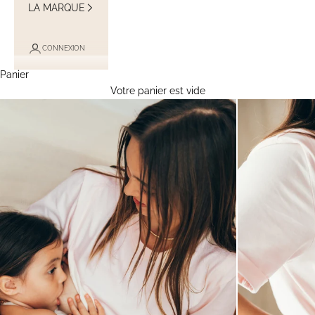
LA MARQUE
CONNEXION
Panier
Votre panier est vide