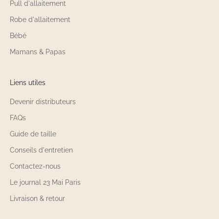
Pull d'allaitement
Robe d'allaitement
Bébé
Mamans & Papas
Liens utiles
Devenir distributeurs
FAQs
Guide de taille
Conseils d'entretien
Contactez-nous
Le journal 23 Mai Paris
Livraison & retour